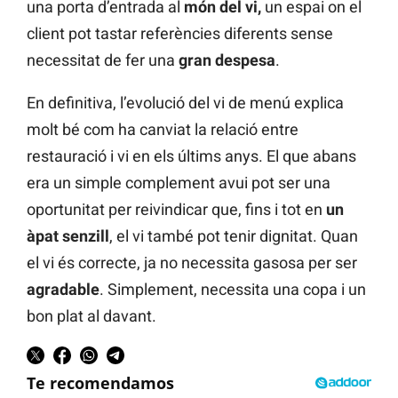
una porta d’entrada al
món del vi,
un espai on el
client pot tastar referències diferents sense
necessitat de fer una
gran despesa
.
En definitiva, l’evolució del vi de menú explica
molt bé com ha canviat la relació entre
restauració i vi en els últims anys. El que abans
era un simple complement avui pot ser una
oportunitat per reivindicar que, fins i tot en
un
àpat senzill
, el vi també pot tenir dignitat. Quan
el vi és correcte, ja no necessita gasosa per ser
agradable
. Simplement, necessita una copa i un
bon plat al davant.