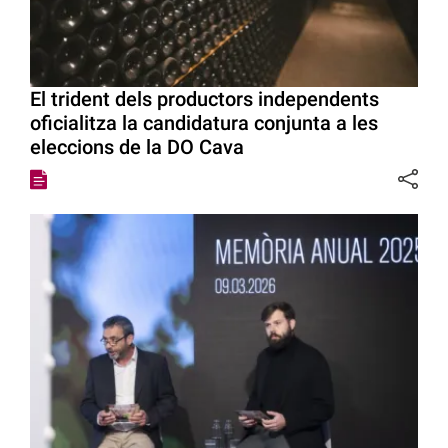
El trident dels productors independents
oficialitza la candidatura conjunta a les
eleccions de la DO Cava