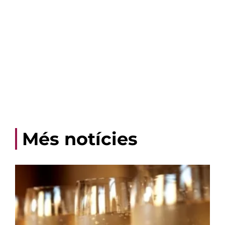
Més notícies