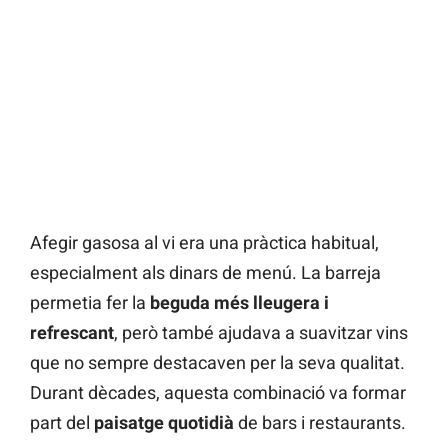
Afegir gasosa al vi era una pràctica habitual,
especialment als dinars de menú. La barreja
permetia fer la
beguda més lleugera i
refrescant
, però també ajudava a suavitzar vins
que no sempre destacaven per la seva qualitat.
Durant dècades, aquesta combinació va formar
part del
paisatge quotidià
de bars i restaurants.