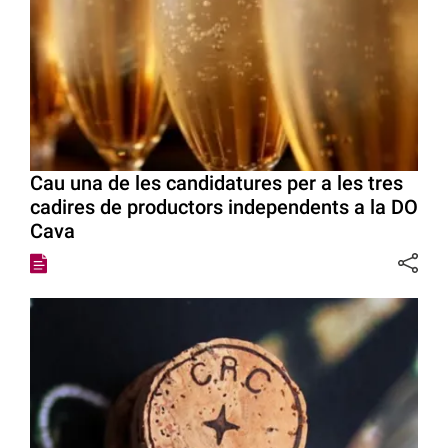
Cau una de les candidatures per a les tres
cadires de productors independents a la DO
Cava