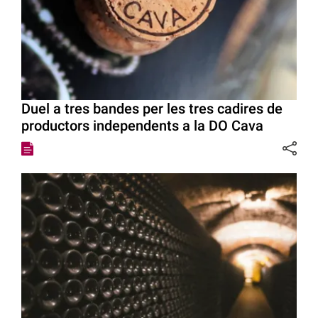
Duel a tres bandes per les tres cadires de
productors independents a la DO Cava