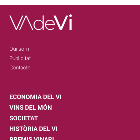
Qui som
Publicitat
Contacte
ECONOMIA DEL VI
VINS DEL MÓN
SOCIETAT
HISTÒRIA DEL VI
PREMIS VINARI