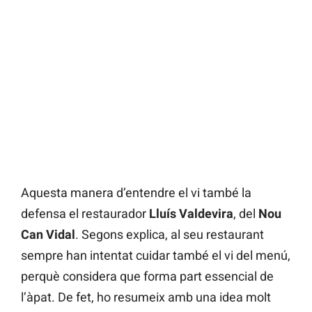
Aquesta manera d’entendre el vi també la
defensa el restaurador
Lluís Valdevira
, del
Nou
Can Vidal
. Segons explica, al seu restaurant
sempre han intentat cuidar també el vi del menú,
perquè considera que forma part essencial de
l’àpat. De fet, ho resumeix amb una idea molt