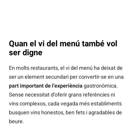
Quan el vi del menú també vol
ser digne
En molts restaurants, el vi del menú ha deixat de
ser un element secundari per convertir-se en una
part important de l’experiència
gastronòmica.
Sense necessitat d’oferir grans referències ni
vins complexos, cada vegada més establiments
busquen vins honestos, ben fets i agradables de
beure.