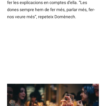
fer les explicacions en comptes d’ella. “Les
dones sempre hem de fer més, parlar més, fer-
nos veure més”, repeteix Domènech.