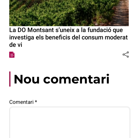
La DO Montsant s’uneix a la fundació que
investiga els beneficis del consum moderat
de vi
Nou comentari
Comentari
*