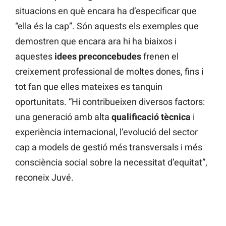
situacions en què encara ha d’especificar que
“ella és la cap”. Són aquests els exemples que
demostren que encara ara hi ha biaixos i
aquestes
idees preconcebudes
frenen el
creixement professional de moltes dones, fins i
tot fan que elles mateixes es tanquin
oportunitats. “Hi contribueixen diversos factors:
una generació amb alta
qualificació tècnica
i
experiència internacional, l’evolució del sector
cap a models de gestió més transversals i més
consciència social sobre la necessitat d’equitat”,
reconeix Juvé.