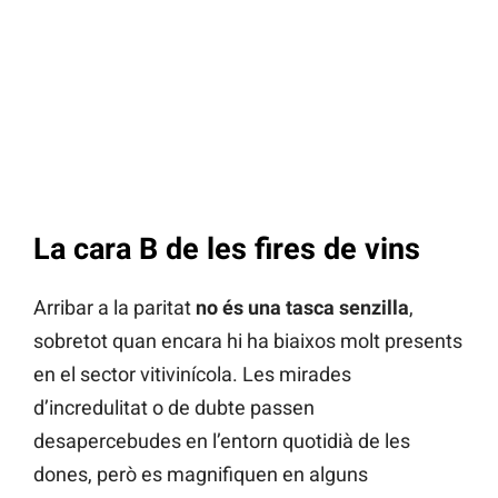
La cara B de les fires de vins
Arribar a la paritat
no és una tasca senzilla
,
sobretot quan encara hi ha biaixos molt presents
en el sector vitivinícola. Les mirades
d’incredulitat o de dubte passen
desapercebudes en l’entorn quotidià de les
dones, però es magnifiquen en alguns