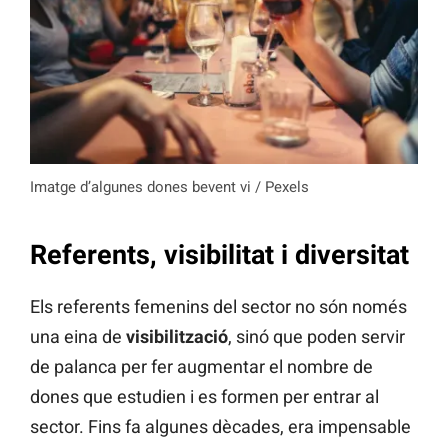
Imatge d’algunes dones bevent vi / Pexels
Referents, visibilitat i diversitat
Els referents femenins del sector no són només
una eina de
visibilització
, sinó que poden servir
de palanca per fer augmentar el nombre de
dones que estudien i es formen per entrar al
sector. Fins fa algunes dècades, era impensable