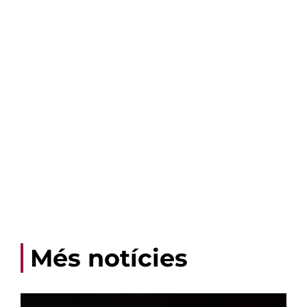
Més notícies