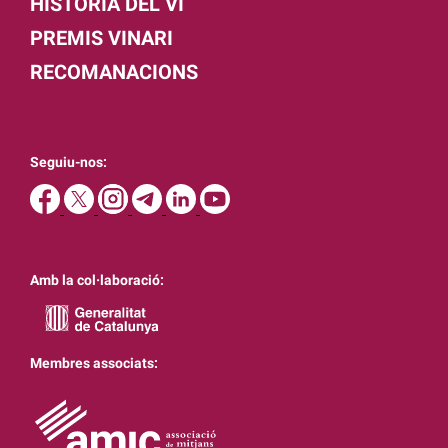
HISTÒRIA DEL VI
PREMIS VINARI
RECOMANACIONS
Seguiu-nos:
Amb la col·laboració:
Membres associats: