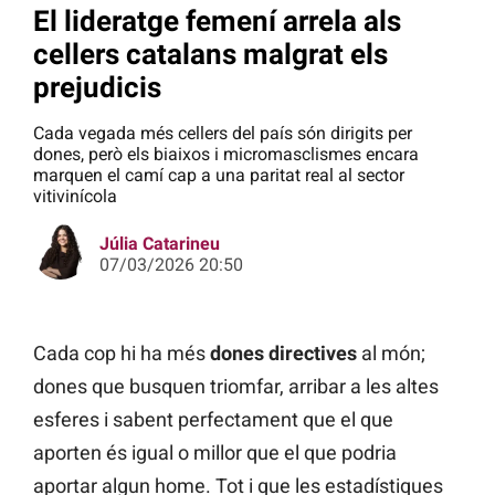
El lideratge femení arrela als
cellers catalans malgrat els
prejudicis
Cada vegada més cellers del país són dirigits per
dones, però els biaixos i micromasclismes encara
marquen el camí cap a una paritat real al sector
vitivinícola
Júlia Catarineu
07/03/2026 20:50
Cada cop hi ha més
dones directives
al món;
dones que busquen triomfar, arribar a les altes
esferes i sabent perfectament que el que
aporten és igual o millor que el que podria
aportar algun home. Tot i que les estadístiques