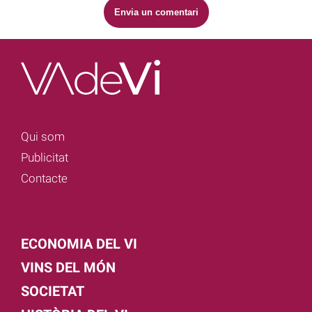
Qui som
Publicitat
Contacte
ECONOMIA DEL VI
VINS DEL MÓN
SOCIETAT