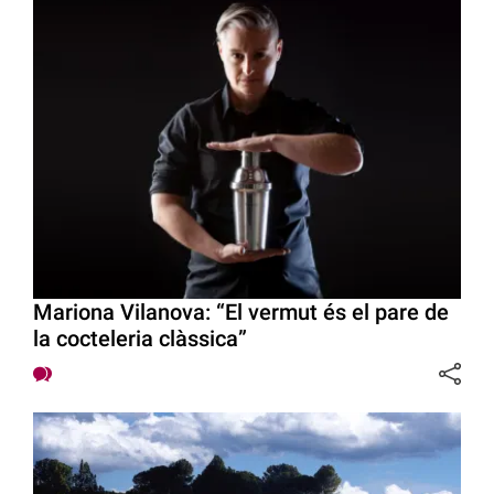
Mariona Vilanova: “El vermut és el pare de
la cocteleria clàssica”