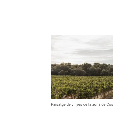
Paisatge de vinyes de la zona de Cost