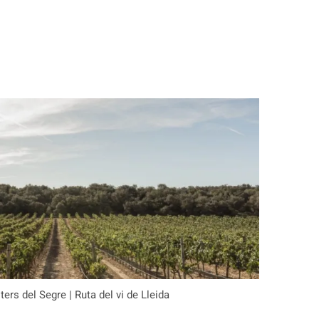
ers del Segre | Ruta del vi de Lleida