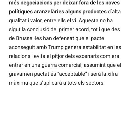
més negociacions per deixar fora de les noves
polítiques aranzelàries alguns productes
d’alta
qualitat i valor, entre ells el vi. Aquesta no ha
sigut la conclusió del primer acord, tot i que des
de Brussel·les han defensat que el pacte
aconseguit amb Trump genera estabilitat en les
relacions i evita el pitjor dels escenaris com era
entrar en una guerra comercial, assumint que el
gravamen pactat és “acceptable” i serà la xifra
màxima que s’aplicarà a tots els sectors.