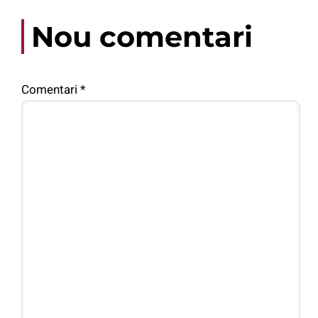
Nou comentari
Comentari
*