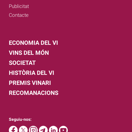
Publicitat
Contacte
ECONOMIA DEL VI
VINS DEL MÓN
SOCIETAT
HISTÒRIA DEL VI
PREMIS VINARI
RECOMANACIONS
Seguiu-nos: