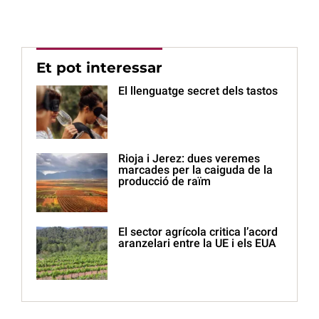
Et pot interessar
El llenguatge secret dels tastos
Rioja i Jerez: dues veremes
marcades per la caiguda de la
producció de raïm
El sector agrícola critica l’acord
aranzelari entre la UE i els EUA