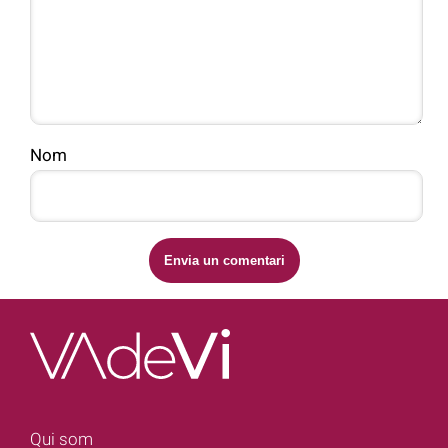
Nom
Qui som