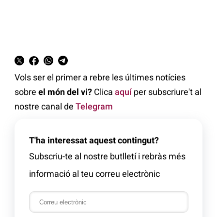
Vols ser el primer a rebre les últimes notícies
sobre
el món del vi?
Clica
aquí
per subscriure't al
nostre canal de
Telegram
T'ha interessat aquest contingut?
Subscriu-te al nostre butlletí i rebràs més
informació al teu correu electrònic