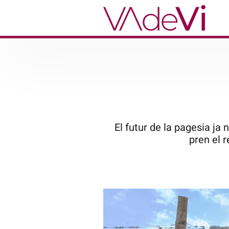
El futur de la pagesia ja
pren el 