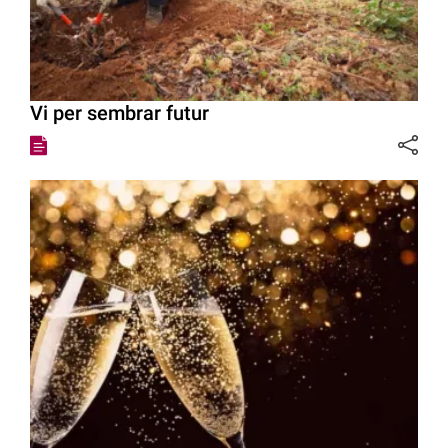
Vi per sembrar futur