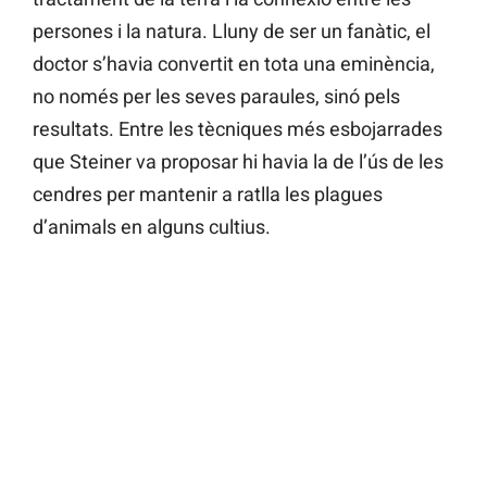
persones i la natura. Lluny de ser un fanàtic, el
doctor s’havia convertit en tota una eminència,
no només per les seves paraules, sinó pels
resultats. Entre les tècniques més esbojarrades
que Steiner va proposar hi havia la de l’ús de les
cendres per mantenir a ratlla les plagues
d’animals en alguns cultius.