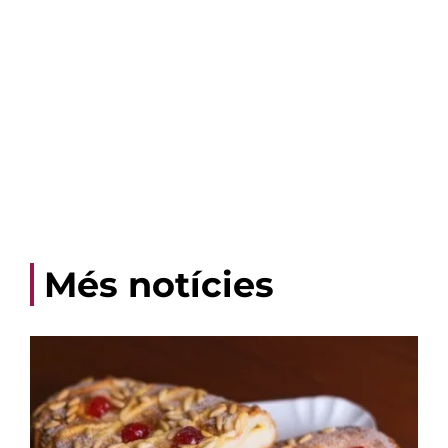
Més notícies