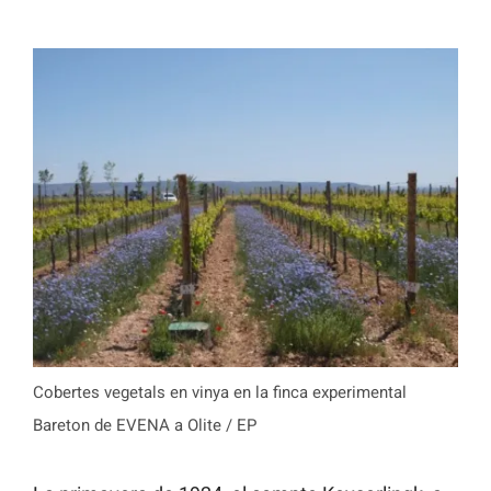
Cobertes vegetals en vinya en la finca experimental
Bareton de EVENA a Olite / EP