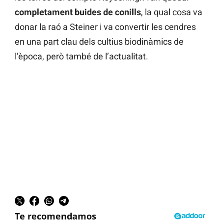
completament buides de conills
, la qual cosa va
donar la raó a Steiner i va convertir les cendres
en una part clau dels cultius biodinàmics de
l’època, però també de l’actualitat.