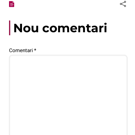
Nou comentari
Comentari
*