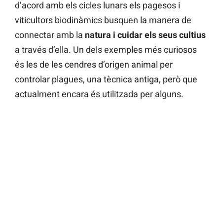
d’acord amb els cicles lunars els pagesos i
viticultors biodinàmics busquen la manera de
connectar amb la
natura i cuidar els seus cultius
a través d’ella. Un dels exemples més curiosos
és les de les cendres d’origen animal per
controlar plagues, una tècnica antiga, però que
actualment encara és utilitzada per alguns.