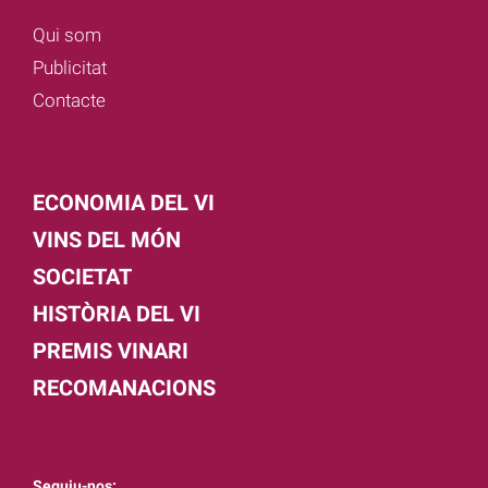
Qui som
Publicitat
Contacte
ECONOMIA DEL VI
VINS DEL MÓN
SOCIETAT
HISTÒRIA DEL VI
PREMIS VINARI
RECOMANACIONS
Seguiu-nos: