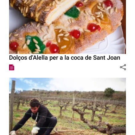
Dolços d’Alella per a la coca de Sant Joan