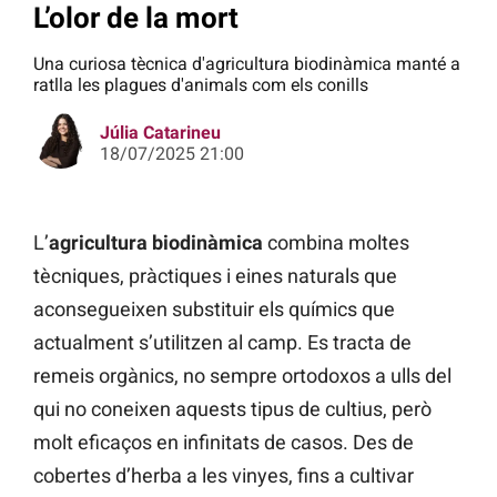
L’olor de la mort
Una curiosa tècnica d'agricultura biodinàmica manté a
ratlla les plagues d'animals com els conills
Júlia Catarineu
18/07/2025 21:00
L’
agricultura biodinàmica
combina moltes
tècniques, pràctiques i eines naturals que
aconsegueixen substituir els químics que
actualment s’utilitzen al camp. Es tracta de
remeis orgànics, no sempre ortodoxos a ulls del
qui no coneixen aquests tipus de cultius, però
molt eficaços en infinitats de casos. Des de
cobertes d’herba a les vinyes, fins a cultivar