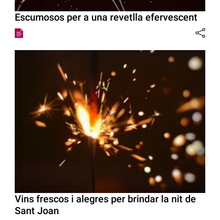
Escumosos per a una revetlla efervescent
Vins frescos i alegres per brindar la nit de
Sant Joan