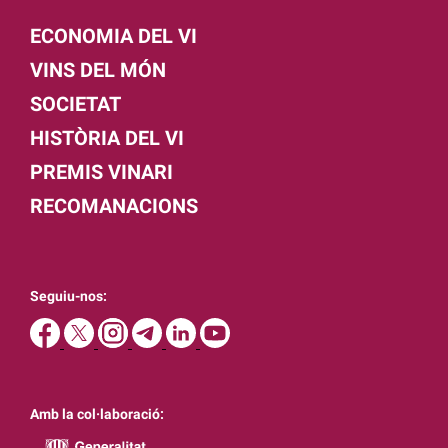
ECONOMIA DEL VI
VINS DEL MÓN
SOCIETAT
HISTÒRIA DEL VI
PREMIS VINARI
RECOMANACIONS
Seguiu-nos:
Amb la col·laboració: