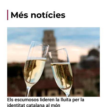
Més notícies
Els escumosos lideren la lluita per la
identitat catalana al món