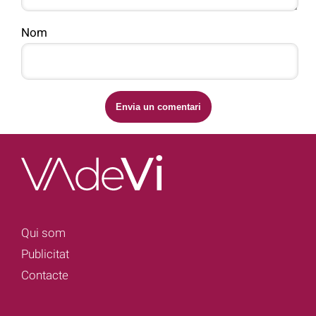
Nom
Qui som
Publicitat
Contacte