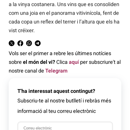
a la vinya costanera. Uns vins que es consoliden
com una joia en el panorama vitivinícola, fent de
cada copa un reflex del terrer i l’altura que els ha
vist créixer.
Vols ser el primer a rebre les últimes notícies
sobre
el món del vi?
Clica
aquí
per subscriure't al
nostre canal de
Telegram
T'ha interessat aquest contingut?
Subscriu-te al nostre butlletí i rebràs més
informació al teu correu electrònic