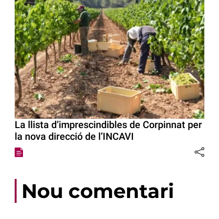
La llista d’imprescindibles de Corpinnat per
la nova direcció de l’INCAVI
Nou comentari