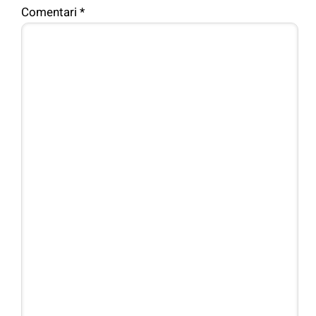
Comentari
*