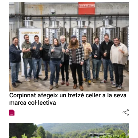
Corpinnat afegeix un tretzè celler a la seva
marca col·lectiva