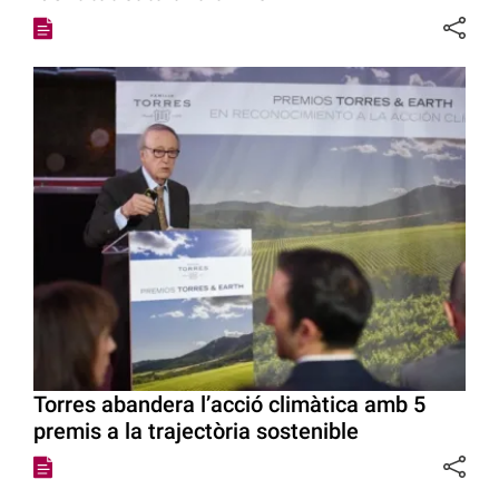
Torres abandera l’acció climàtica amb 5
premis a la trajectòria sostenible