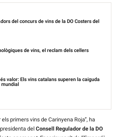
dors del concurs de vins de la DO Costers del
ològiques de vins, el reclam dels cellers
s valor: Els vins catalans superen la caiguda
ó mundial
 els primers vins de Carinyena Roja”, ha
 presidenta del
Consell Regulador de la DO