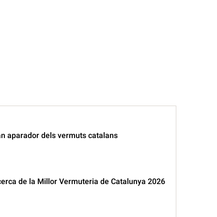
an aparador dels vermuts catalans
erca de la Millor Vermuteria de Catalunya 2026