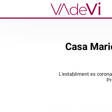
Casa Mario
L'establiment es corona
Pr