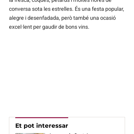
conversa sota les estrelles. És una festa popular,
alegre i desenfadada, però també una ocasió
excel·lent per gaudir de bons vins.
Et pot interessar