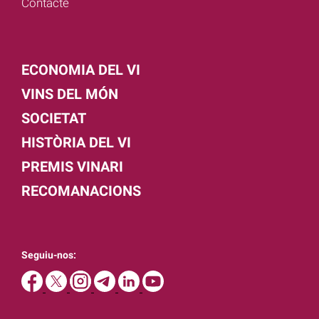
Contacte
ECONOMIA DEL VI
VINS DEL MÓN
SOCIETAT
HISTÒRIA DEL VI
PREMIS VINARI
RECOMANACIONS
Seguiu-nos: