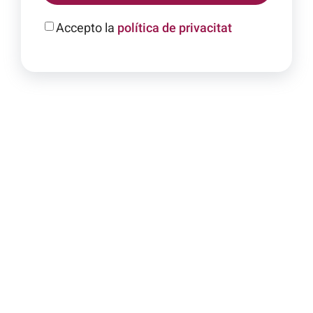
Accepto la
política de privacitat