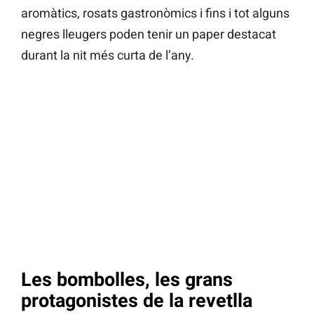
aromàtics, rosats gastronòmics i fins i tot alguns
negres lleugers poden tenir un paper destacat
durant la nit més curta de l’any.
Les bombolles, les grans
protagonistes de la revetlla