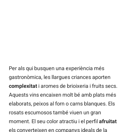
Per als qui busquen una experiència més
gastronòmica, les llargues criances aporten
complexitat
i aromes de brioixeria i fruits secs.
Aquests vins encaixen molt bé amb plats més
elaborats, peixos al forn o carns blanques. Els
rosats escumosos també viuen un gran
moment. El seu color atractiu i el perfil
afruitat
els converteixen en companys ideals de la