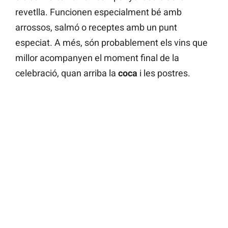
revetlla. Funcionen especialment bé amb
arrossos, salmó o receptes amb un punt
especiat. A més, són probablement els vins que
millor acompanyen el moment final de la
celebració, quan arriba la
coca
i les postres.