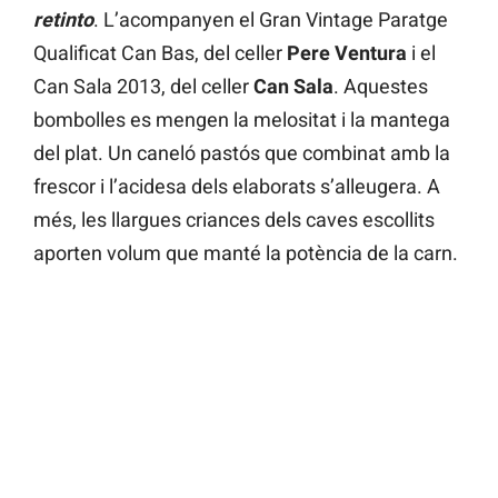
retinto
. L’acompanyen el Gran Vintage Paratge
Qualificat Can Bas, del celler
Pere Ventura
i el
Can Sala 2013, del celler
Can Sala
. Aquestes
bombolles es mengen la melositat i la mantega
del plat. Un caneló pastós que combinat amb la
frescor i l’acidesa dels elaborats s’alleugera. A
més, les llargues criances dels caves escollits
aporten volum que manté la potència de la carn.