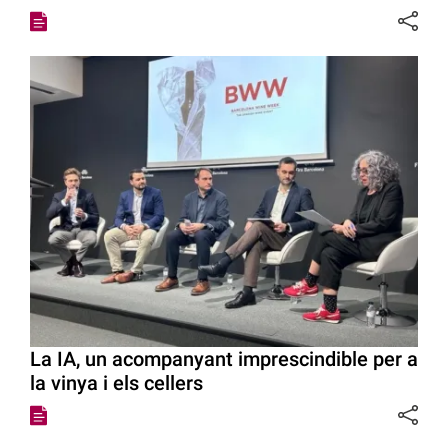
La IA, un acompanyant imprescindible per a
la vinya i els cellers