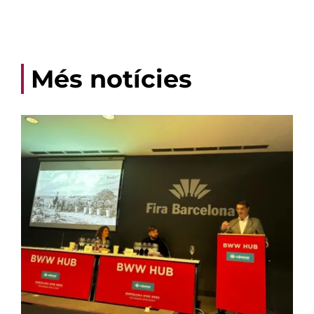
Més notícies