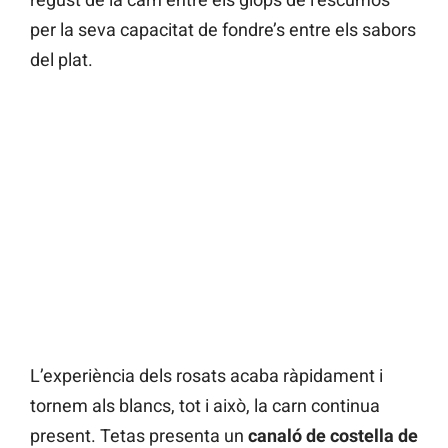
per la seva capacitat de fondre’s entre els sabors
del plat.
L’experiència dels rosats acaba ràpidament i
tornem als blancs, tot i això, la carn continua
present. Tetas presenta un
canaló de costella de