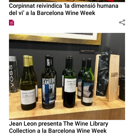
Corpinnat reivindica ‘la dimensió humana
del vi’ a la Barcelona Wine Week
Jean Leon presenta The Wine Library
Collection a la Barcelona Wine Week