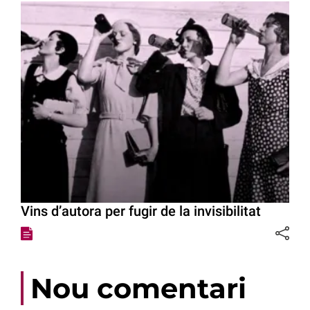
Vins d’autora per fugir de la invisibilitat
Nou comentari