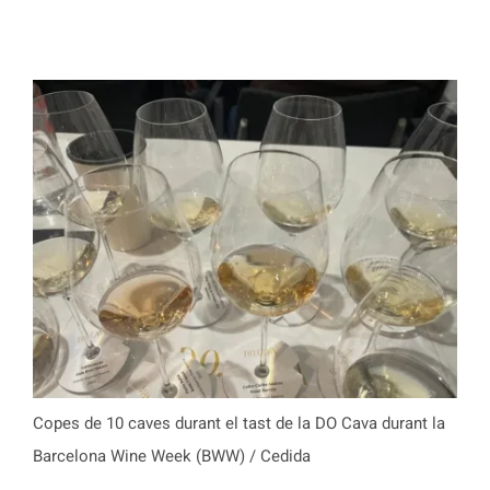
Copes de 10 caves durant el tast de la DO Cava durant la
Barcelona Wine Week (BWW) / Cedida