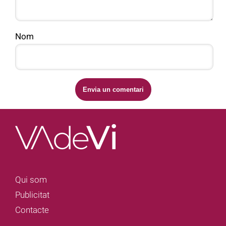
Nom
Qui som
Publicitat
Contacte