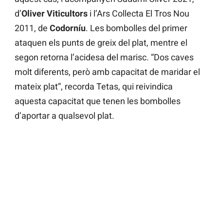
d’
Oliver Viticultors
i l’Ars Collecta El Tros Nou
2011, de
Codorníu
. Les bombolles del primer
ataquen els punts de greix del plat, mentre el
segon retorna l’acidesa del marisc. “Dos caves
molt diferents, però amb capacitat de maridar el
mateix plat”, recorda Tetas, qui reivindica
aquesta capacitat que tenen les bombolles
d’aportar a qualsevol plat.