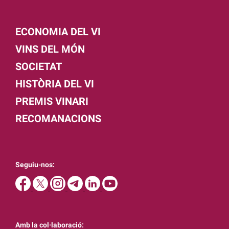
ECONOMIA DEL VI
VINS DEL MÓN
SOCIETAT
HISTÒRIA DEL VI
PREMIS VINARI
RECOMANACIONS
Seguiu-nos:
Amb la col·laboració: