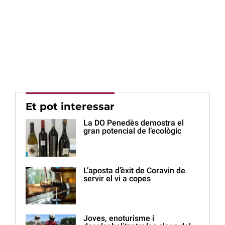
Et pot interessar
La DO Penedès demostra el
gran potencial de l’ecològic
L’aposta d’èxit de Coravin de
servir el vi a copes
Joves, enoturisme i