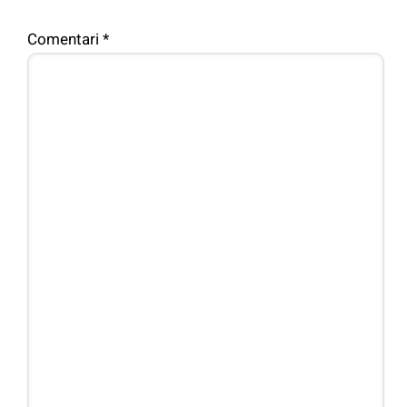
Comentari
*