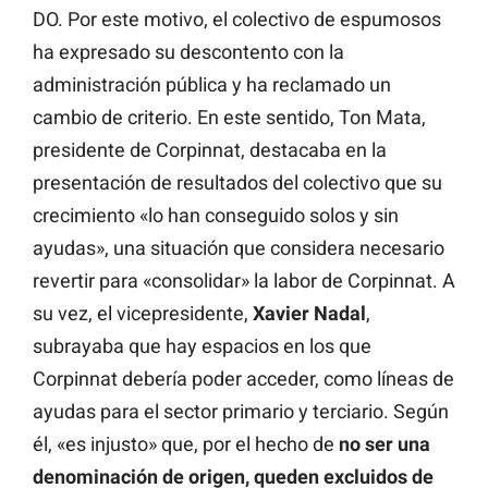
DO. Por este motivo, el colectivo de espumosos
ha expresado su descontento con la
administración pública y ha reclamado un
cambio de criterio. En este sentido, Ton Mata,
presidente de Corpinnat, destacaba en la
presentación de resultados del colectivo que su
crecimiento «lo han conseguido solos y sin
ayudas», una situación que considera necesario
revertir para «consolidar» la labor de Corpinnat. A
su vez, el vicepresidente,
Xavier Nadal
,
subrayaba que hay espacios en los que
Corpinnat debería poder acceder, como líneas de
ayudas para el sector primario y terciario. Según
él, «es injusto» que, por el hecho de
no ser una
denominación de origen, queden excluidos de