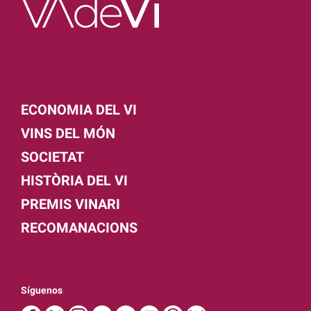
ECONOMIA DEL VI
VINS DEL MÓN
SOCIETAT
HISTÒRIA DEL VI
PREMIS VINARI
RECOMANACIONS
Síguenos