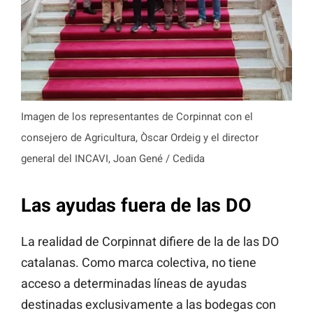
Imagen de los representantes de Corpinnat con el
consejero de Agricultura, Òscar Ordeig y el director
general del INCAVI, Joan Gené / Cedida
Las ayudas fuera de las DO
La realidad de Corpinnat difiere de la de las DO
catalanas. Como marca colectiva, no tiene
acceso a determinadas líneas de ayudas
destinadas exclusivamente a las bodegas con