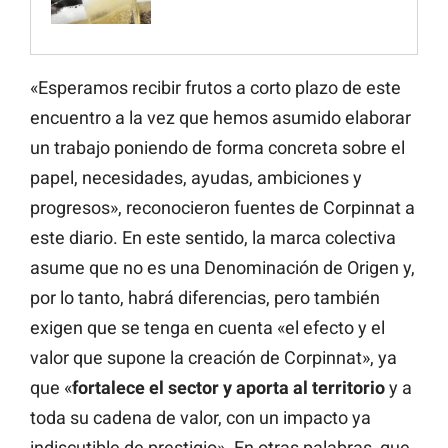
«Esperamos recibir frutos a corto plazo de este
encuentro a la vez que hemos asumido elaborar
un trabajo poniendo de forma concreta sobre el
papel, necesidades, ayudas, ambiciones y
progresos», reconocieron fuentes de Corpinnat a
este diario. En este sentido, la marca colectiva
asume que no es una Denominación de Origen y,
por lo tanto, habrá diferencias, pero también
exigen que se tenga en cuenta «el efecto y el
valor que supone la creación de Corpinnat», ya
que «
fortalece el sector y aporta al territorio
y a
toda su cadena de valor, con un impacto ya
indiscutible de prestigio». En otras palabras, que