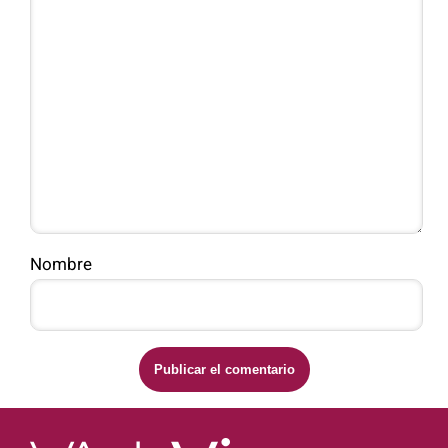
Nombre