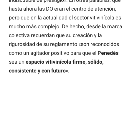
hasta ahora las DO eran el centro de atención,
pero que en la actualidad el sector vitivinícola es
mucho más complejo. De hecho, desde la marca
colectiva recuerdan que su creación y la
rigurosidad de su reglamento «son reconocidos
como un agitador positivo para que el
Penedès
sea un
espacio vitivinícola firme, sólido,
consistente y con futuro
«.