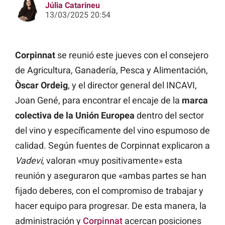
Júlia Catarineu
13/03/2025 20:54
Corpinnat
se reunió este jueves con el consejero
de Agricultura, Ganadería, Pesca y Alimentación,
Òscar Ordeig
, y el director general del INCAVI,
Joan Gené, para encontrar el encaje de la
marca
colectiva de la Unión Europea
dentro del sector
del vino y específicamente del vino espumoso de
calidad. Según fuentes de Corpinnat explicaron a
Vadevi
, valoran «muy positivamente» esta
reunión y aseguraron que «ambas partes se han
fijado deberes, con el compromiso de trabajar y
hacer equipo para progresar. De esta manera, la
administración y
Corpinnat
acercan posiciones