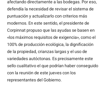
afectando directamente a las bodegas. Por eso,
defendía la necesidad de revisar el sistema de
puntuación y actualizarlo con criterios más
modernos. En este sentido, el presidente de
Corpinnat propuso que las ayudas se basen en
«los máximos requisitos de exigencia», como el
100% de producción ecológica, la dignificación
de la propiedad, crianzas largas y el uso de
variedades autóctonas. Es precisamente este
sello cualitativo el que podrían haber conseguido
con la reunión de este jueves con los
representantes del Gobierno.