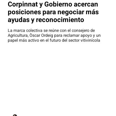
Corpinnat y Gobierno acercan
posiciones para negociar más
ayudas y reconocimiento
La marca colectiva se reúne con el consejero de
Agricultura, Òscar Ordeig para reclamar apoyo y un
papel más activo en el futuro del sector vitivinícola