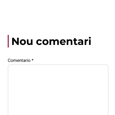
Nou comentari
Comentario
*