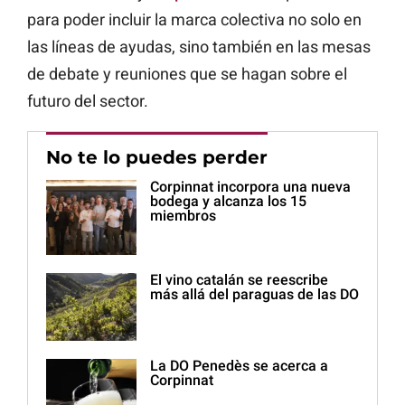
para poder incluir la marca colectiva no solo en
las líneas de ayudas, sino también en las mesas
de debate y reuniones que se hagan sobre el
futuro del sector.
No te lo puedes perder
Corpinnat incorpora una nueva
bodega y alcanza los 15
miembros
El vino catalán se reescribe
más allá del paraguas de las DO
La DO Penedès se acerca a
Corpinnat