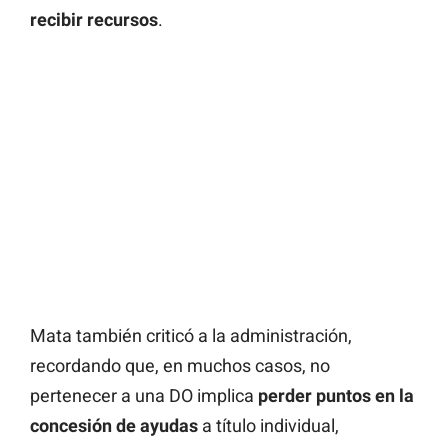
recibir recursos
.
Mata también criticó a la administración,
recordando que, en muchos casos, no
pertenecer a una DO implica
perder puntos en la
concesión de ayudas
a título individual,