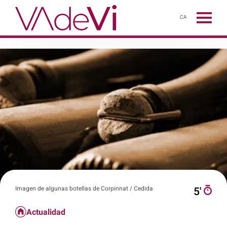
CA
Imagen de algunas botellas de Corpinnat / Cedida
5′
Actualidad