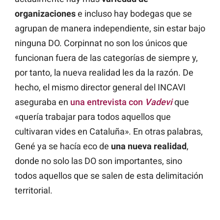
organizaciones
e incluso hay bodegas que se
agrupan de manera independiente, sin estar bajo
ninguna DO. Corpinnat no son los únicos que
funcionan fuera de las categorías de siempre y,
por tanto, la nueva realidad les da la razón. De
hecho, el mismo director general del INCAVI
aseguraba en
una entrevista con
Vadevi
que
«quería trabajar para todos aquellos que
cultivaran vides en Cataluña». En otras palabras,
Gené ya se hacía eco de
una nueva realidad
,
donde no solo las DO son importantes, sino
todos aquellos que se salen de esta delimitación
territorial.