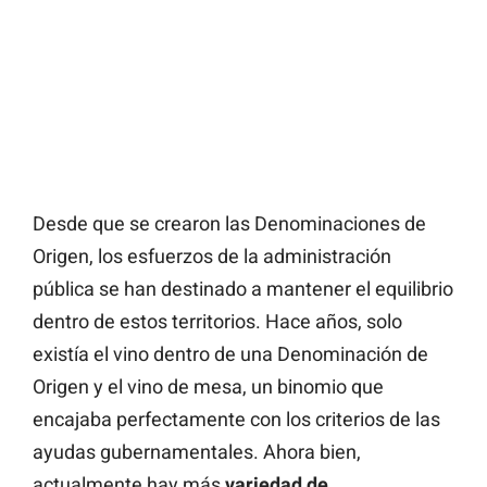
Desde que se crearon las Denominaciones de
Origen, los esfuerzos de la administración
pública se han destinado a mantener el equilibrio
dentro de estos territorios. Hace años, solo
existía el vino dentro de una Denominación de
Origen y el vino de mesa, un binomio que
encajaba perfectamente con los criterios de las
ayudas gubernamentales. Ahora bien,
actualmente hay más
variedad de