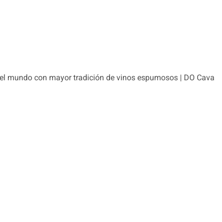
s del mundo con mayor tradición de vinos espumosos | DO Cava