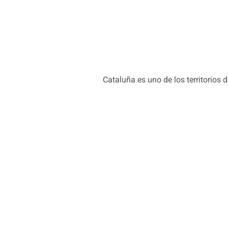
Cataluña es uno de los territorio