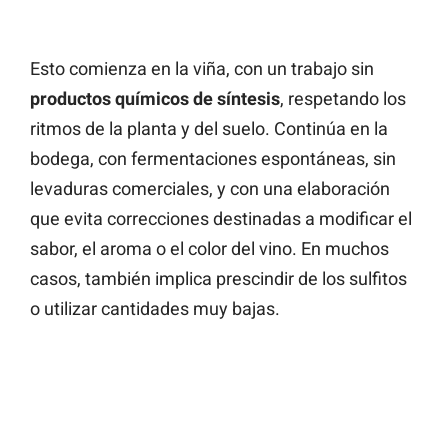
Esto comienza en la viña, con un trabajo sin
productos químicos de síntesis
, respetando los
ritmos de la planta y del suelo. Continúa en la
bodega, con fermentaciones espontáneas, sin
levaduras comerciales, y con una elaboración
que evita correcciones destinadas a modificar el
sabor, el aroma o el color del vino. En muchos
casos, también implica prescindir de los sulfitos
o utilizar cantidades muy bajas.