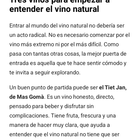
entender el vino natural
Entrar al mundo del vino natural no debería ser
un acto radical. No es necesario comenzar por el
vino más extremo ni por el más difícil. Como
pasa con tantas otras cosas, la mejor puerta de
entrada es aquella que te hace sentir cómodo y
te invita a seguir explorando.
Un buen punto de partida puede ser
el Tiet Jan,
de Mas Gomà
. Es un vino honesto, directo,
pensado para beber y disfrutar sin
complicaciones. Tiene fruta, frescura y una
manera de hacer muy clara, que ayuda a
entender que el vino natural no tiene que ser