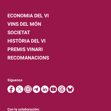
ECONOMIA DEL VI
VINS DEL MÓN
SOCIETAT
HISTÒRIA DEL VI
PREMIS VINARI
RECOMANACIONS
Síguenos
Con la colaboración: