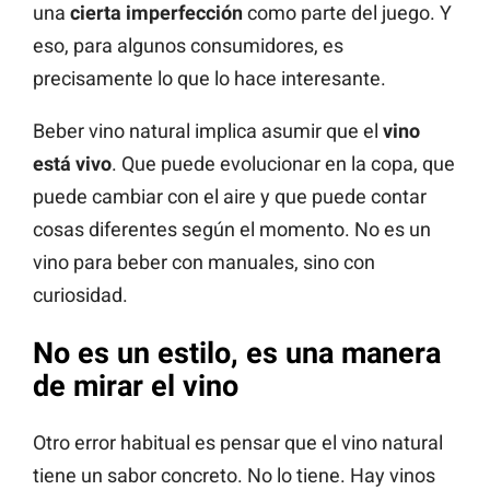
una
cierta imperfección
como parte del juego. Y
eso, para algunos consumidores, es
precisamente lo que lo hace interesante.
Beber vino natural implica asumir que el
vino
está vivo
. Que puede evolucionar en la copa, que
puede cambiar con el aire y que puede contar
cosas diferentes según el momento. No es un
vino para beber con manuales, sino con
curiosidad.
No es un estilo, es una manera
de mirar el vino
Otro error habitual es pensar que el vino natural
tiene un sabor concreto. No lo tiene. Hay vinos