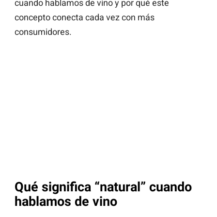
cuando hablamos de vino y por qué este
concepto conecta cada vez con más
consumidores.
Qué significa “natural” cuando
hablamos de vino