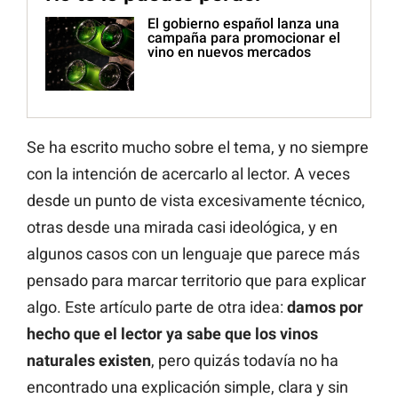
El gobierno español lanza una
campaña para promocionar el
vino en nuevos mercados
Se ha escrito mucho sobre el tema, y no siempre
con la intención de acercarlo al lector. A veces
desde un punto de vista excesivamente técnico,
otras desde una mirada casi ideológica, y en
algunos casos con un lenguaje que parece más
pensado para marcar territorio que para explicar
algo. Este artículo parte de otra idea:
damos por
hecho que el lector ya sabe que los vinos
naturales existen
, pero quizás todavía no ha
encontrado una explicación simple, clara y sin