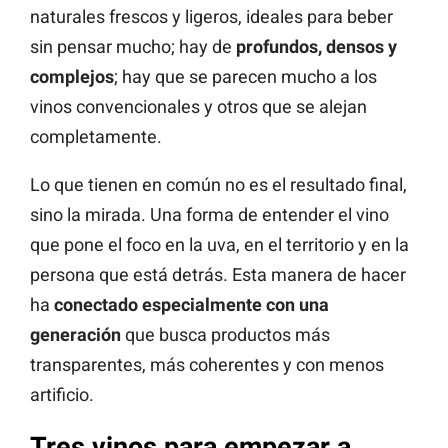
naturales frescos y ligeros, ideales para beber
sin pensar mucho; hay de
profundos, densos y
complejos
; hay que se parecen mucho a los
vinos convencionales y otros que se alejan
completamente.
Lo que tienen en común no es el resultado final,
sino la mirada. Una forma de entender el vino
que pone el foco en la uva, en el territorio y en la
persona que está detrás. Esta manera de hacer
ha
conectado especialmente con una
generación
que busca productos más
transparentes, más coherentes y con menos
artificio.
Tres vinos para empezar a