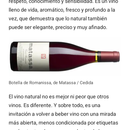
respeto, conocimiento y sensibilidad. Es un vino
lleno de vida, aromático, fresco y profundo a la
vez, que demuestra que lo natural también
puede ser elegante, preciso y muy afinado.
Botella de Romanissa, de Matassa / Cedida
El vino natural no es mejor ni peor que otros
vinos. Es diferente. Y sobre todo, es una
invitación a volver a beber vino con una mirada
más abierta, menos condicionada por etiquetas