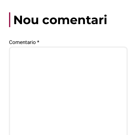
Nou comentari
Comentario
*