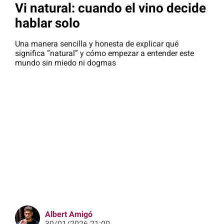
Vi natural: cuando el vino decide
hablar solo
Una manera sencilla y honesta de explicar qué
significa “natural” y cómo empezar a entender este
mundo sin miedo ni dogmas
Albert Amigó
30/01/2026 21:00