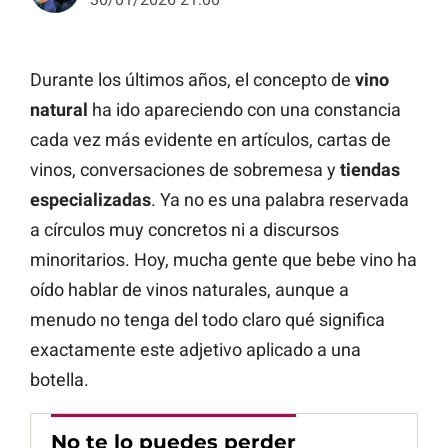
Durante los últimos años, el concepto de
vino
natural
ha ido apareciendo con una constancia
cada vez más evidente en artículos, cartas de
vinos, conversaciones de sobremesa y
tiendas
especializadas
. Ya no es una palabra reservada
a círculos muy concretos ni a discursos
minoritarios. Hoy, mucha gente que bebe vino ha
oído hablar de vinos naturales, aunque a
menudo no tenga del todo claro qué significa
exactamente este adjetivo aplicado a una
botella.
No te lo puedes perder