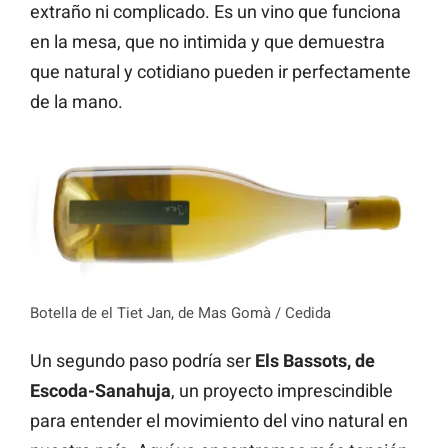
extraño ni complicado. Es un vino que funciona
en la mesa, que no intimida y que demuestra
que natural y cotidiano pueden ir perfectamente
de la mano.
Botella de el Tiet Jan, de Mas Gomà / Cedida
Un segundo paso podría ser
Els Bassots, de
Escoda-Sanahuja
, un proyecto imprescindible
para entender el movimiento del vino natural en