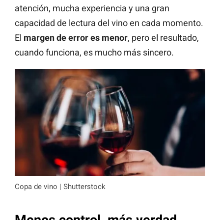
atención, mucha experiencia y una gran
capacidad de lectura del vino en cada momento.
El
margen de error es menor
, pero el resultado,
cuando funciona, es mucho más sincero.
Copa de vino | Shutterstock
Menos control, más verdad