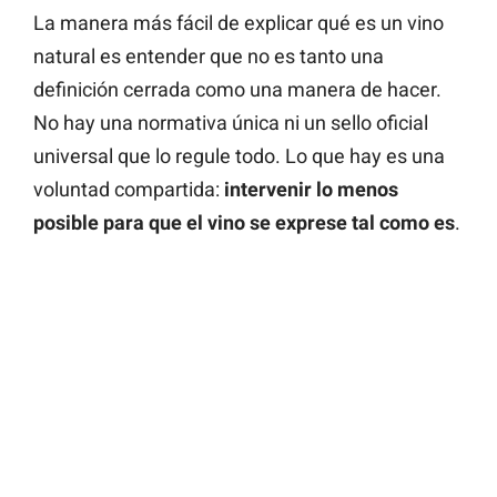
La manera más fácil de explicar qué es un vino
natural es entender que no es tanto una
definición cerrada como una manera de hacer.
No hay una normativa única ni un sello oficial
universal que lo regule todo. Lo que hay es una
voluntad compartida:
intervenir lo menos
posible para que el vino se exprese tal como es
.