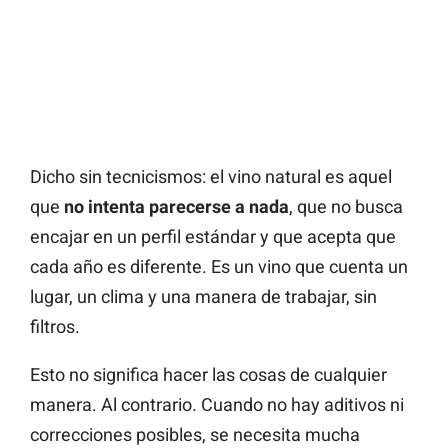
Dicho sin tecnicismos: el vino natural es aquel
que
no intenta parecerse a nada
, que no busca
encajar en un perfil estándar y que acepta que
cada año es diferente. Es un vino que cuenta un
lugar, un clima y una manera de trabajar, sin
filtros.
Esto no significa hacer las cosas de cualquier
manera. Al contrario. Cuando no hay aditivos ni
correcciones posibles, se necesita mucha