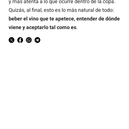
y más atenta a lo que ocurre dentro de la copa.
Quizás, al final, esto es lo más natural de todo:
beber el vino que te apetece, entender de dónde
viene y aceptarlo tal como es
.