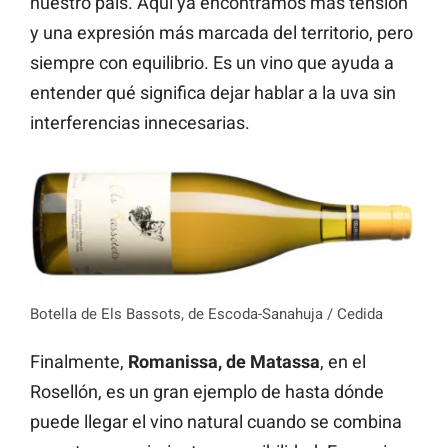
nuestro país. Aquí ya encontramos más tensión
y una expresión más marcada del territorio, pero
siempre con equilibrio. Es un vino que ayuda a
entender qué significa dejar hablar a la uva sin
interferencias innecesarias.
Botella de Els Bassots, de Escoda-Sanahuja / Cedida
Finalmente,
Romanissa, de Matassa
, en el
Rosellón, es un gran ejemplo de hasta dónde
puede llegar el vino natural cuando se combina