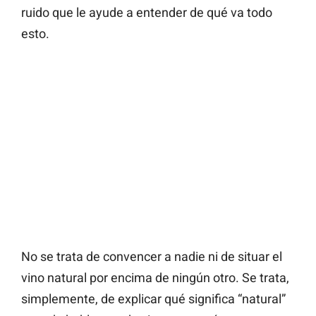
ruido que le ayude a entender de qué va todo
esto.
No se trata de convencer a nadie ni de situar el
vino natural por encima de ningún otro. Se trata,
simplemente, de explicar qué significa “natural”