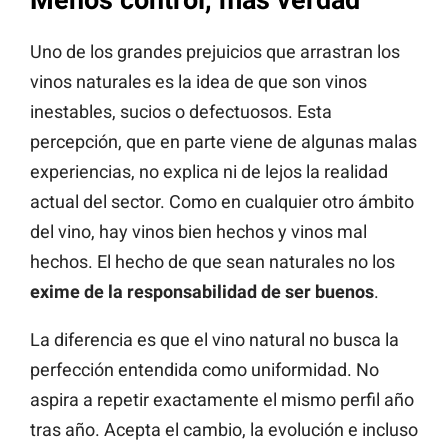
Uno de los grandes prejuicios que arrastran los
vinos naturales es la idea de que son vinos
inestables, sucios o defectuosos. Esta
percepción, que en parte viene de algunas malas
experiencias, no explica ni de lejos la realidad
actual del sector. Como en cualquier otro ámbito
del vino, hay vinos bien hechos y vinos mal
hechos. El hecho de que sean naturales no los
exime de la responsabilidad de ser buenos
.
La diferencia es que el vino natural no busca la
perfección entendida como uniformidad. No
aspira a repetir exactamente el mismo perfil año
tras año. Acepta el cambio, la evolución e incluso