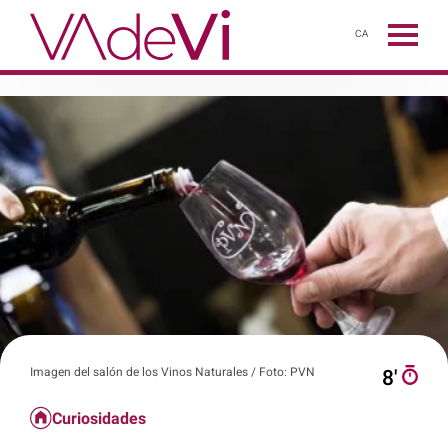
CA
Imagen del salón de los Vinos Naturales / Foto: PVN
8′
Curiosidades