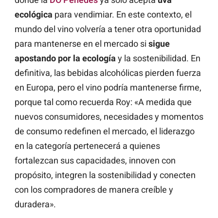
ecológica
para vendimiar. En este contexto, el
mundo del vino volvería a tener otra oportunidad
para mantenerse en el mercado si
sigue
apostando por la ecología
y la sostenibilidad. En
definitiva, las bebidas alcohólicas pierden fuerza
en Europa, pero el vino podría mantenerse firme,
porque tal como recuerda Roy: «A medida que
nuevos consumidores, necesidades y momentos
de consumo redefinen el mercado, el liderazgo
en la categoría pertenecerá a quienes
fortalezcan sus capacidades, innoven con
propósito, integren la sostenibilidad y conecten
con los compradores de manera creíble y
duradera».