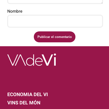
Nombre
ECONOMIA DEL VI
VINS DEL MÓN