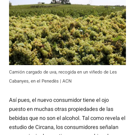
Camión cargado de uva, recogida en un viñedo de Les
Cabanyes, en el Penedès | ACN
Así pues, el nuevo consumidor tiene el ojo
puesto en muchas otras propiedades de las
bebidas que no son el alcohol. Tal como revela el
estudio de Circana, los consumidores señalan