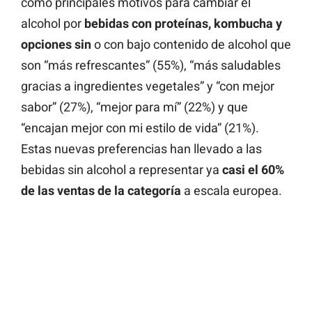
como principales motivos para cambiar el
alcohol por
bebidas con proteínas, kombucha y
opciones sin
o con bajo contenido de alcohol que
son “más refrescantes” (55%), “más saludables
gracias a ingredientes vegetales” y “con mejor
sabor” (27%), “mejor para mí” (22%) y que
“encajan mejor con mi estilo de vida” (21%).
Estas nuevas preferencias han llevado a las
bebidas sin alcohol a representar ya
casi el 60%
de las ventas de la categoría
a escala europea.