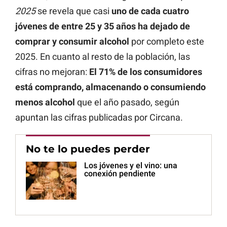
2025
se revela que casi
uno de cada cuatro
jóvenes de entre 25 y 35 años ha dejado de
comprar y consumir alcohol
por completo este
2025. En cuanto al resto de la población, las
cifras no mejoran:
El 71% de los consumidores
está comprando, almacenando o consumiendo
menos alcohol
que el año pasado, según
apuntan las cifras publicadas por Circana.
No te lo puedes perder
Los jóvenes y el vino: una
conexión pendiente