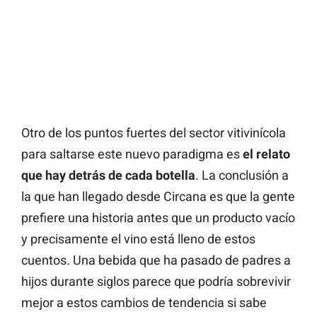
Otro de los puntos fuertes del sector vitivinícola
para saltarse este nuevo paradigma es
el relato
que hay detrás de cada botella
. La conclusión a
la que han llegado desde Circana es que la gente
prefiere una historia antes que un producto vacío
y precisamente el vino está lleno de estos
cuentos. Una bebida que ha pasado de padres a
hijos durante siglos parece que podría sobrevivir
mejor a estos cambios de tendencia si sabe