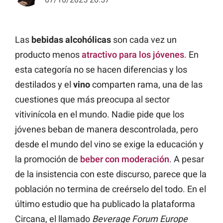
Las
bebidas alcohólicas
son cada vez un
producto menos
atractivo para los jóvenes
. En
esta categoría no se hacen diferencias y los
destilados y el
vino
comparten rama, una de las
cuestiones que más preocupa al sector
vitivinícola en el mundo. Nadie pide que los
jóvenes beban de manera descontrolada, pero
desde el mundo del vino se exige la educación y
la promoción de
beber con moderación
. A pesar
de la insistencia con este discurso, parece que la
población no termina de creérselo del todo. En el
último estudio que ha publicado la plataforma
Circana, el llamado
Beverage Forum Europe