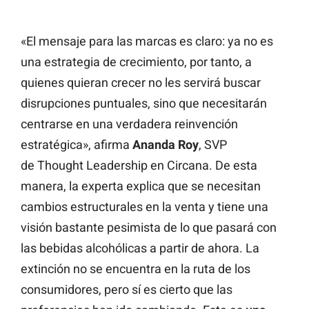
«El mensaje para las marcas es claro: ya no es
una estrategia de crecimiento, por tanto, a
quienes quieran crecer no les servirá buscar
disrupciones puntuales, sino que necesitarán
centrarse en una verdadera reinvención
estratégica», afirma
Ananda Roy
, SVP
de Thought Leadership en Circana. De esta
manera, la experta explica que se necesitan
cambios estructurales en la venta y tiene una
visión bastante pesimista de lo que pasará con
las bebidas alcohólicas a partir de ahora. La
extinción no se encuentra en la ruta de los
consumidores, pero sí es cierto que las