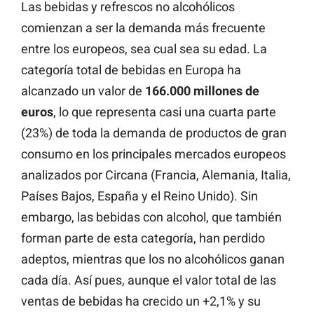
Las bebidas y refrescos no alcohólicos
comienzan a ser la demanda más frecuente
entre los europeos, sea cual sea su edad. La
categoría total de bebidas en Europa ha
alcanzado un valor de
166.000 millones de
euros
, lo que representa casi una cuarta parte
(23%) de toda la demanda de productos de gran
consumo en los principales mercados europeos
analizados por Circana (Francia, Alemania, Italia,
Países Bajos, España y el Reino Unido). Sin
embargo, las bebidas con alcohol, que también
forman parte de esta categoría, han perdido
adeptos, mientras que los no alcohólicos ganan
cada día. Así pues, aunque el valor total de las
ventas de bebidas ha crecido un +2,1% y su