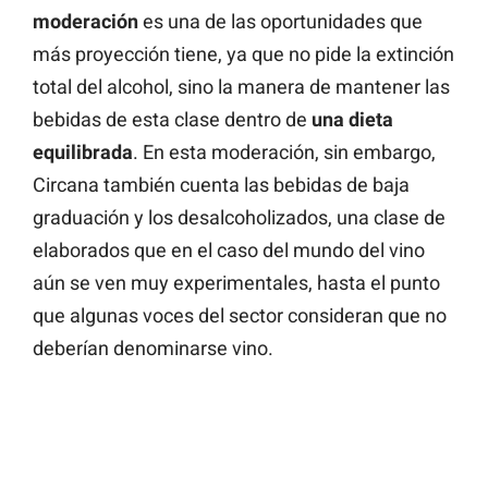
moderación
es una de las oportunidades que
más proyección tiene, ya que no pide la extinción
total del alcohol, sino la manera de mantener las
bebidas de esta clase dentro de
una dieta
equilibrada
. En esta moderación, sin embargo,
Circana también cuenta las bebidas de baja
graduación y los desalcoholizados, una clase de
elaborados que en el caso del mundo del vino
aún se ven muy experimentales, hasta el punto
que algunas voces del sector consideran que no
deberían denominarse vino.