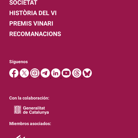
SOCIETAT
HISTÒRIA DEL VI
PREMIS VINARI
RECOMANACIONS
Síguenos
Con la colaboración:
Miembros asociados: