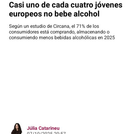
Casi uno de cada cuatro jóvenes
europeos no bebe alcohol
Según un estudio de Circana, el 71% de los
consumidores está comprando, almacenando o
consumiendo menos bebidas alcohólicas en 2025
Júlia Catarineu
07/10/2025 20:57