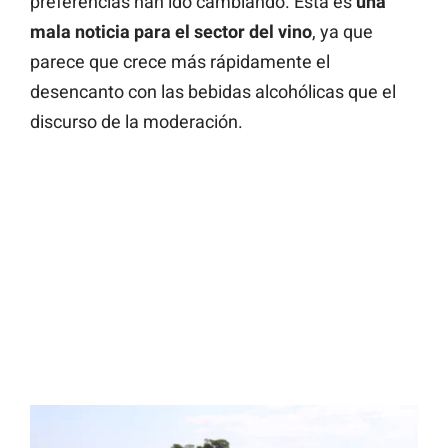
preferencias han ido cambiando. Esta es
una
mala noticia para el sector del vino
, ya que
parece que crece más rápidamente el
desencanto con las bebidas alcohólicas que el
discurso de la moderación.