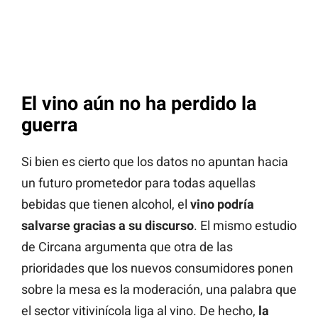
El vino aún no ha perdido la
guerra
Si bien es cierto que los datos no apuntan hacia
un futuro prometedor para todas aquellas
bebidas que tienen alcohol, el
vino podría
salvarse gracias a su discurso
. El mismo estudio
de Circana argumenta que otra de las
prioridades que los nuevos consumidores ponen
sobre la mesa es la moderación, una palabra que
el sector vitivinícola liga al vino. De hecho,
la