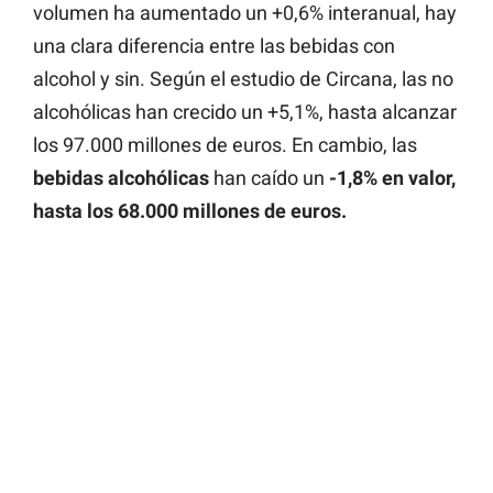
volumen ha aumentado un +0,6% interanual, hay
una clara diferencia entre las bebidas con
alcohol y sin. Según el estudio de Circana, las no
alcohólicas han crecido un +5,1%, hasta alcanzar
los 97.000 millones de euros. En cambio, las
bebidas alcohólicas
han caído un
-1,8% en valor,
hasta los 68.000 millones de euros.