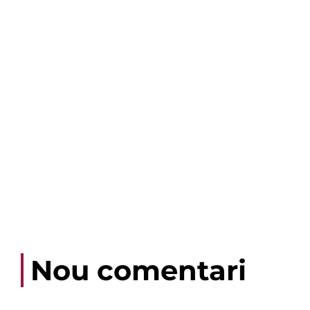
Nou comentari