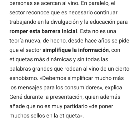
personas se acercan al vino. En paralelo, el
sector reconoce que es necesario continuar
trabajando en la divulgación y la educación para
romper esta barrera inicial
. Esta no es una
teoría nueva, de hecho, desde hace años se pide
que el sector
simplifique la información
, con
etiquetas más dinámicas y sin todas las
palabras grandes que rodean al vino de un cierto
esnobismo. «Debemos simplificar mucho más
los mensajes para los consumidores», explica
Gené durante la presentación, quien además
añade que no es muy partidario «de poner
muchos sellos en la etiqueta».