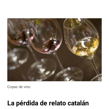
Copas de vino
La pérdida de relato catalán