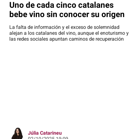
Uno de cada cinco catalanes
bebe vino sin conocer su origen
La falta de información y el exceso de solemnidad
alejan a los catalanes del vino, aunque el enoturismo y
las redes sociales apuntan caminos de recuperación
Júlia Catarineu
02/10/2025 19:09