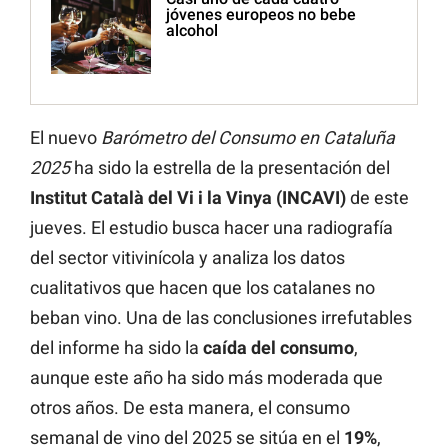
jóvenes europeos no bebe
alcohol
El nuevo
Barómetro del Consumo en Cataluña
2025
ha sido la estrella de la presentación del
Institut Català del Vi i la Vinya (INCAVI)
de este
jueves. El estudio busca hacer una radiografía
del sector vitivinícola y analiza los datos
cualitativos que hacen que los catalanes no
beban vino. Una de las conclusiones irrefutables
del informe ha sido la
caída del consumo
,
aunque este año ha sido más moderada que
otros años. De esta manera, el consumo
semanal de vino del 2025 se sitúa en el
19%
,