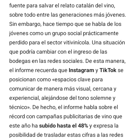
fuente para salvar el relato catalán del vino,
sobre todo entre las generaciones más jóvenes.
Sin embargo, hace tiempo que se habla de los
jóvenes como un grupo social prácticamente
perdido para el sector vitivinícola. Una situación
que podría cambiar con el ingreso de las
bodegas en las redes sociales. De esta manera,
el informe recuerda que
Instagram
y
TikTok
se
posicionan como «espacios clave para
comunicar de manera más visual, cercana y
experiencial, alejándose del tono solemne y
técnico». De hecho, el informe habla sobre el
récord con campañas publicitarias de vino que
este año ha
subido hasta el 48%
y expresa la
posibilidad de trasladar estas cifras a las redes