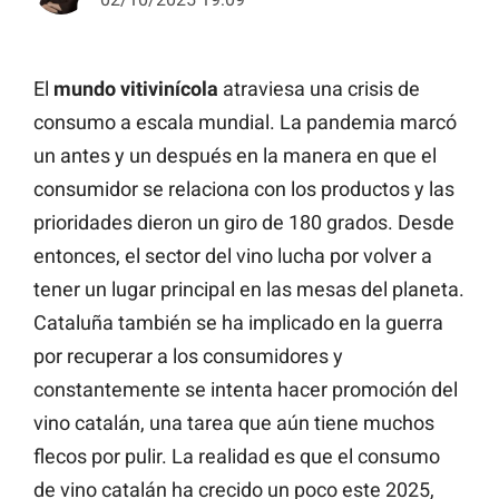
El
mundo vitivinícola
atraviesa una crisis de
consumo a escala mundial. La pandemia marcó
un antes y un después en la manera en que el
consumidor se relaciona con los productos y las
prioridades dieron un giro de 180 grados. Desde
entonces, el sector del vino lucha por volver a
tener un lugar principal en las mesas del planeta.
Cataluña también se ha implicado en la guerra
por recuperar a los consumidores y
constantemente se intenta hacer promoción del
vino catalán, una tarea que aún tiene muchos
flecos por pulir. La realidad es que el consumo
de vino catalán ha crecido un poco este 2025,