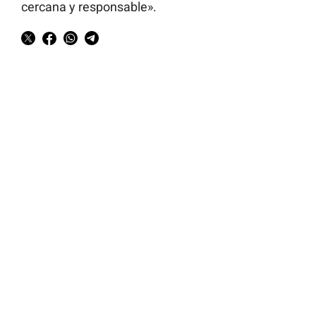
cercana y responsable».