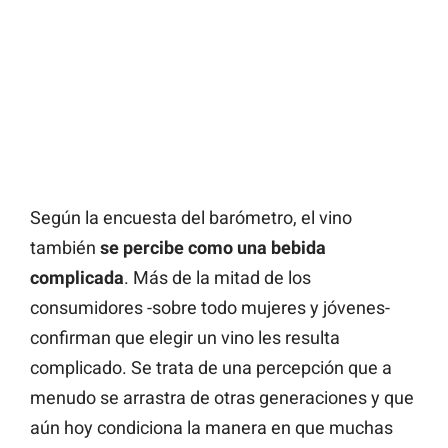
Según la encuesta del barómetro, el vino
también
se percibe como una bebida
complicada
. Más de la mitad de los
consumidores -sobre todo mujeres y jóvenes-
confirman que elegir un vino les resulta
complicado. Se trata de una percepción que a
menudo se arrastra de otras generaciones y que
aún hoy condiciona la manera en que muchas