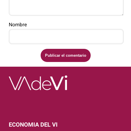
Nombre
ECONOMIA DEL VI