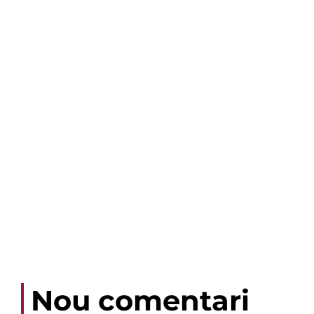
Nou comentari