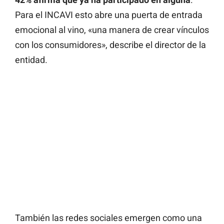
Para el INCAVI esto abre una puerta de entrada
emocional al vino, «una manera de crear vínculos
con los consumidores», describe el director de la
entidad.
También las redes sociales emergen como una