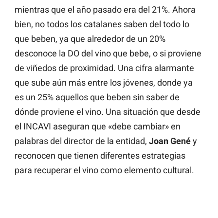
mientras que el año pasado era del 21%. Ahora
bien, no todos los catalanes saben del todo lo
que beben, ya que alrededor de un 20%
desconoce la DO del vino que bebe, o si proviene
de viñedos de proximidad. Una cifra alarmante
que sube aún más entre los jóvenes, donde ya
es un 25% aquellos que beben sin saber de
dónde proviene el vino. Una situación que desde
el INCAVI aseguran que «debe cambiar» en
palabras del director de la entidad,
Joan Gené
y
reconocen que tienen diferentes estrategias
para recuperar el vino como elemento cultural.