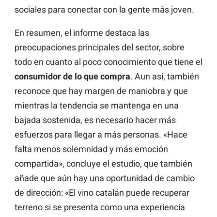
sociales para conectar con la gente más joven.
En resumen, el informe destaca las
preocupaciones principales del sector, sobre
todo en cuanto al poco conocimiento que tiene el
consumidor de lo que compra
. Aun así, también
reconoce que hay margen de maniobra y que
mientras la tendencia se mantenga en una
bajada sostenida, es necesario hacer más
esfuerzos para llegar a más personas. «Hace
falta menos solemnidad y más emoción
compartida», concluye el estudio, que también
añade que aún hay una oportunidad de cambio
de dirección: «El vino catalán puede recuperar
terreno si se presenta como una experiencia