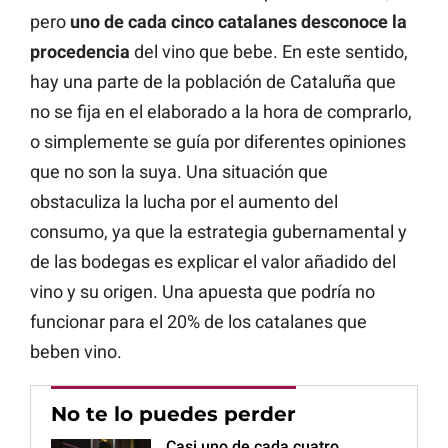
pero
uno de cada cinco catalanes desconoce la
procedencia
del vino que bebe. En este sentido,
hay una parte de la población de Cataluña que
no se fija en el elaborado a la hora de comprarlo,
o simplemente se guía por diferentes opiniones
que no son la suya. Una situación que
obstaculiza la lucha por el aumento del
consumo, ya que la estrategia gubernamental y
de las bodegas es explicar el valor añadido del
vino y su origen. Una apuesta que podría no
funcionar para el 20% de los catalanes que
beben vino.
No te lo puedes perder
Casi uno de cada cuatro