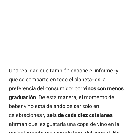
Una realidad que también expone el informe -y
que se comparte en todo el planeta- es la
preferencia del consumidor por
vinos con menos
graduación
. De esta manera, el momento de
beber vino está dejando de ser solo en
celebraciones y
seis de cada diez catalanes
afirman que les gustaría una copa de vino en la
recientemente recuperada hora del vermut. No