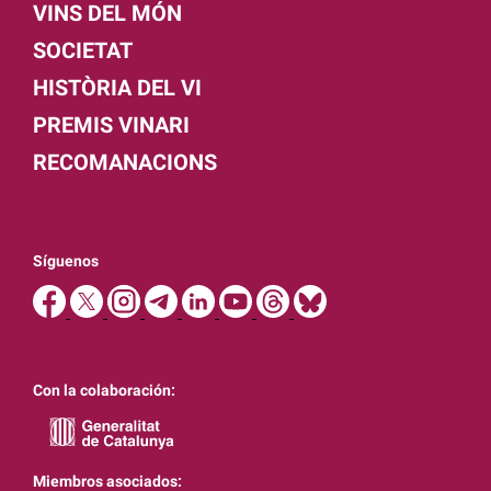
VINS DEL MÓN
SOCIETAT
HISTÒRIA DEL VI
PREMIS VINARI
RECOMANACIONS
Síguenos
Con la colaboración:
Miembros asociados: