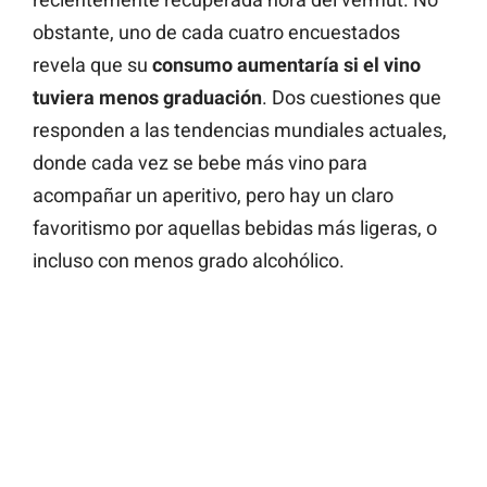
obstante, uno de cada cuatro encuestados
revela que su
consumo aumentaría si el vino
tuviera menos graduación
. Dos cuestiones que
responden a las tendencias mundiales actuales,
donde cada vez se bebe más vino para
acompañar un aperitivo, pero hay un claro
favoritismo por aquellas bebidas más ligeras, o
incluso con menos grado alcohólico.