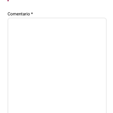
Comentario
*