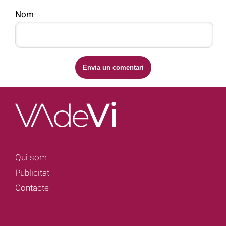
Nom
Qui som
Publicitat
Contacte