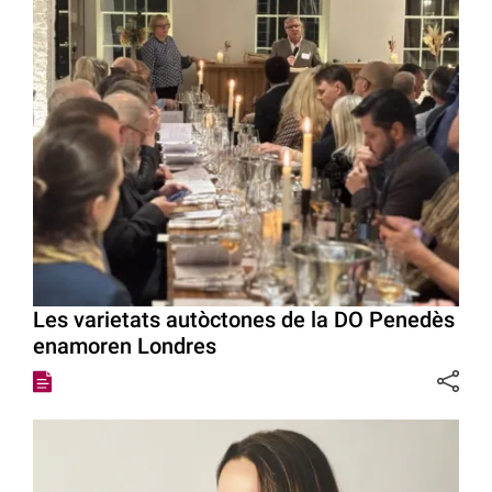
Les varietats autòctones de la DO Penedès
enamoren Londres