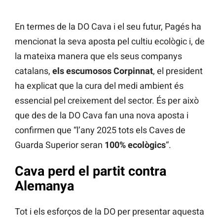
En termes de la DO Cava i el seu futur, Pagés ha
mencionat la seva aposta pel cultiu ecològic i, de
la mateixa manera que els seus companys
catalans,
els escumosos Corpinnat
, el president
ha explicat que la cura del medi ambient és
essencial pel creixement del sector. És per això
que des de la DO Cava fan una nova aposta i
confirmen que “l’any 2025 tots els Caves de
Guarda Superior seran
100% ecològics
“.
Cava perd el partit contra
Alemanya
Tot i els esforços de la DO per presentar aquesta