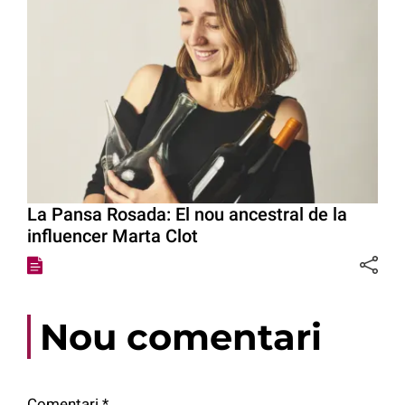
La Pansa Rosada: El nou ancestral de la
influencer Marta Clot
Nou comentari
Comentari
*