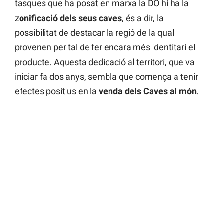
tasques que ha posat en marxa la DO hi ha la
z
onificació dels seus caves
, és a dir, la
possibilitat de destacar la regió de la qual
provenen per tal de fer encara més identitari el
producte. Aquesta dedicació al territori, que va
iniciar fa dos anys, sembla que comença a tenir
efectes positius en la
venda dels Caves al món
.