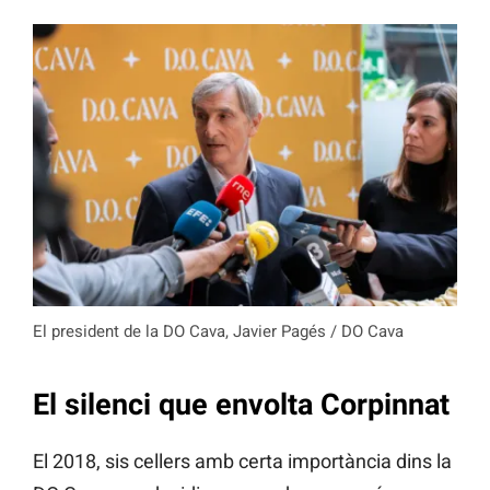
El president de la DO Cava, Javier Pagés / DO Cava
El silenci que envolta Corpinnat
El 2018, sis cellers amb certa importància dins la