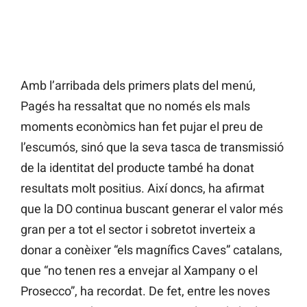
Amb l’arribada dels primers plats del menú,
Pagés ha ressaltat que no només els mals
moments econòmics han fet pujar el preu de
l’escumós, sinó que la seva tasca de transmissió
de la identitat del producte també ha donat
resultats molt positius. Així doncs, ha afirmat
que la DO continua buscant generar el valor més
gran per a tot el sector i sobretot inverteix a
donar a conèixer “els magnífics Caves” catalans,
que “no tenen res a envejar al Xampany o el
Prosecco”, ha recordat. De fet, entre les noves