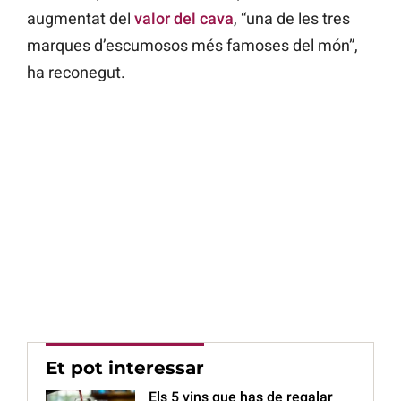
augmentat del
valor del cava
, “una de les tres
marques d’escumosos més famoses del món”,
ha reconegut.
Et pot interessar
Els 5 vins que has de regalar