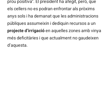
prou positiva”. El president ha afegit, però, que
els cellers no es podran enfrontar als pròxims
anys sols i ha demanat que les administracions
públiques assumeixin i dediquin recursos a un
projecte d’irrigació
en aquelles zones amb vinya
més deficitàries i que actualment no gaudeixen
d’aquesta.