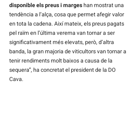
disponible els preus i marges
han mostrat una
tendència a l’alça, cosa que permet afegir valor
en tota la cadena. Així mateix, els preus pagats
pel raïm en l’última verema van tornar a ser
significativament més elevats, però, d’altra
banda, la gran majoria de viticultors van tornar a
tenir rendiments molt baixos a causa de la
sequera”, ha concretat el president de la DO
Cava.