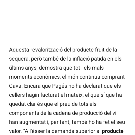
Aquesta revalorització del producte fruit de la
sequera, però també de la inflació patida en els
últims anys, demostra que tot i els mals
moments econòmics, el món continua comprant
Cava. Encara que Pagés no ha declarat que els
cellers hagin facturat el mateix, el que sí que ha
quedat clar és que el preu de tots els
components de la cadena de producció del vi
han augmentat i, per tant, també ho ha fet el seu
valor. “A l’ésser la demanda superior al
producte