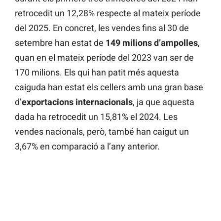
retrocedit un 12,28% respecte al mateix període
del 2025. En concret, les vendes fins al 30 de
setembre han estat de
149 milions d’ampolles
,
quan en el mateix període del 2023 van ser de
170 milions. Els qui han patit més aquesta
caiguda han estat els cellers amb una gran base
d’
exportacions internacionals
, ja que aquesta
dada ha retrocedit un 15,81% el 2024. Les
vendes nacionals, però, també han caigut un
3,67% en comparació a l’any anterior.