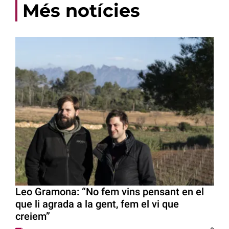
Més notícies
Leo Gramona: “No fem vins pensant en el
que li agrada a la gent, fem el vi que
creiem”