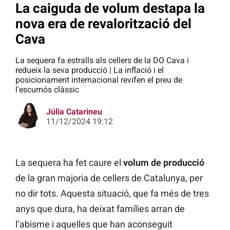
La caiguda de volum destapa la
nova era de revalorització del
Cava
La sequera fa estralls als cellers de la DO Cava i
redueix la seva producció | La inflació i el
posicionament internacional revifen el preu de
l'escumós clàssic
Júlia Catarineu
11/12/2024 19:12
La sequera ha fet caure el
volum de producció
de la gran majoria de cellers de Catalunya, per
no dir tots. Aquesta situació, que fa més de tres
anys que dura, ha deixat famílies arran de
l’abisme i aquelles que han aconseguit