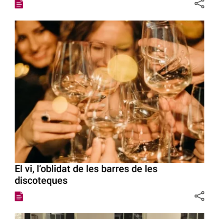
El vi, l’oblidat de les barres de les
discoteques