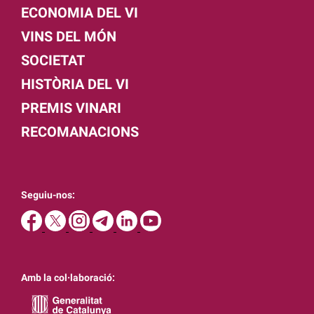
ECONOMIA DEL VI
VINS DEL MÓN
SOCIETAT
HISTÒRIA DEL VI
PREMIS VINARI
RECOMANACIONS
Seguiu-nos:
Amb la col·laboració: