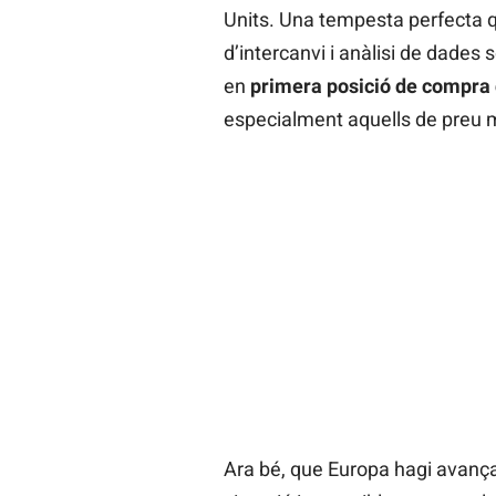
Units. Una tempesta perfecta
d’intercanvi i anàlisi de dades
en
primera posició de compra 
especialment aquells de preu 
Ara bé, que Europa hagi avançat