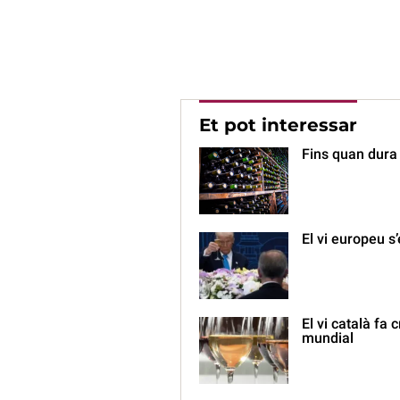
Et pot interessar
Fins quan dura
El vi europeu s
El vi català fa
mundial