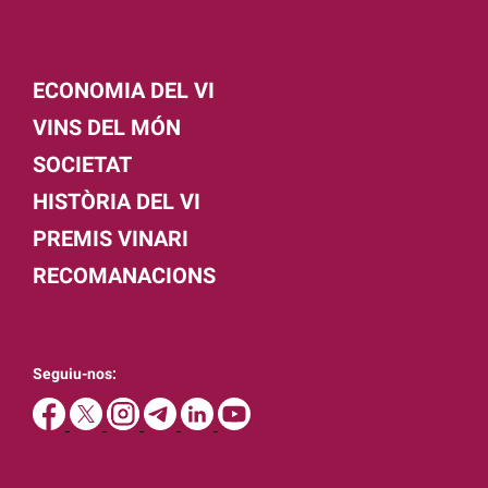
ECONOMIA DEL VI
VINS DEL MÓN
SOCIETAT
HISTÒRIA DEL VI
PREMIS VINARI
RECOMANACIONS
Seguiu-nos: