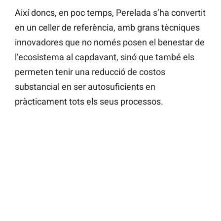
Així doncs, en poc temps, Perelada s’ha convertit
en un celler de referència, amb grans tècniques
innovadores que no només posen el benestar de
l’ecosistema al capdavant, sinó que també els
permeten tenir una reducció de costos
substancial en ser autosuficients en
pràcticament tots els seus processos.