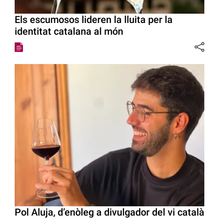
Els escumosos lideren la lluita per la
identitat catalana al món
Pol Aluja, d’enòleg a divulgador del vi català