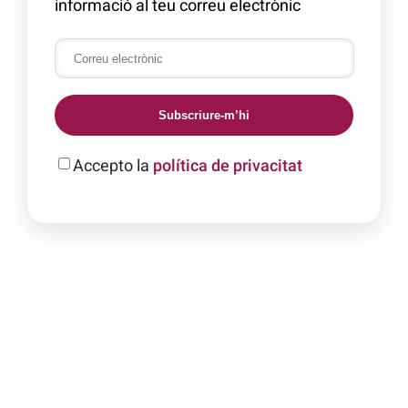
informació al teu correu electrònic
Subscriure-m’hi
Accepto la
política de privacitat