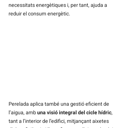
necessitats energètiques i, per tant, ajuda a
reduir el consum energètic.
Perelada aplica també una gestió eficient de
l’aigua, amb
una visió integral del cicle hídric
,
tant a l’interior de l’edifici, mitjançant aixetes