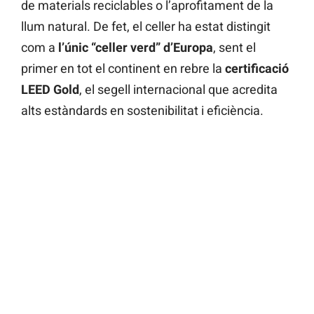
de materials reciclables o l’aprofitament de la
llum natural. De fet, el celler ha estat distingit
com a
l’únic “celler verd” d’Europa
, sent el
primer en tot el continent en rebre la
certificació
LEED Gold
, el segell internacional que acredita
alts estàndards en sostenibilitat i eficiència.