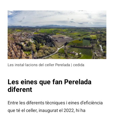
Les instal·lacions del celler Perelada | cedida
Les eines que fan Perelada
diferent
Entre les diferents tècniques i eines d’eficiència
que té el celler, inaugurat el 2022, hi ha