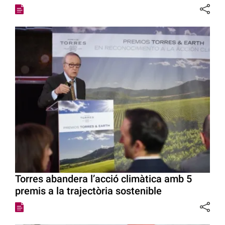
Torres abandera l’acció climàtica amb 5
premis a la trajectòria sostenible