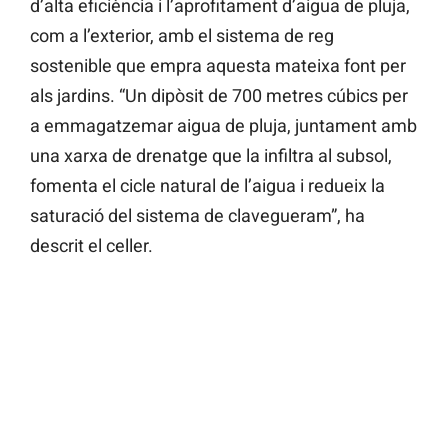
d’alta eficiència i l’aprofitament d’aigua de pluja,
com a l’exterior, amb el sistema de reg
sostenible que empra aquesta mateixa font per
als jardins. “Un dipòsit de 700 metres cúbics per
a emmagatzemar aigua de pluja, juntament amb
una xarxa de drenatge que la infiltra al subsol,
fomenta el cicle natural de l’aigua i redueix la
saturació del sistema de clavegueram”, ha
descrit el celler.