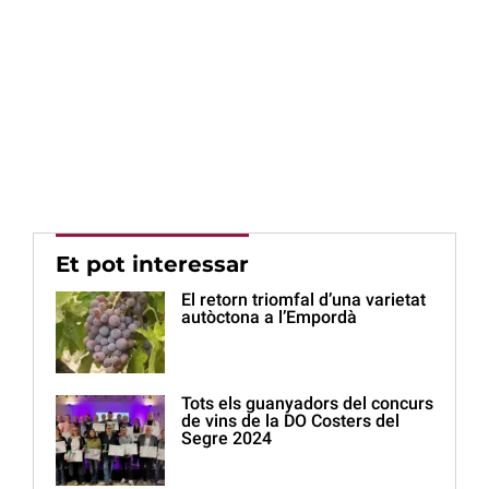
Et pot interessar
El retorn triomfal d’una varietat
autòctona a l’Empordà
Tots els guanyadors del concurs
de vins de la DO Costers del
Segre 2024