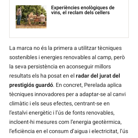
Experiències enològiques de
vins, el reclam dels cellers
La marca no és la primera a utilitzar tècniques
sostenibles i energies renovables al camp, però
la seva persistència en aconseguir millors
resultats els ha posat en el
radar del jurat del
prestigiós guardó
. En concret, Perelada aplica
tècniques innovadores per a adaptar-se al canvi
climàtic i els seus efectes, centrant-se en
l’estalvi energètic i l’ús de fonts renovables,
incloent-hi mesures com l’energia geotèrmica,
l’eficiència en el consum d’aigua i electricitat, l’ús