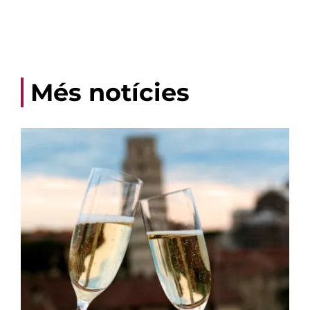
Més notícies