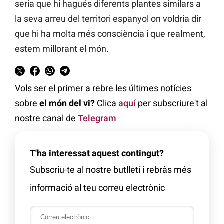
seria que hi hagués diferents plantes similars a
la seva arreu del territori espanyol on voldria dir
que hi ha molta més consciència i que realment,
estem millorant el món.
Vols ser el primer a rebre les últimes notícies
sobre
el món del vi?
Clica
aquí
per subscriure't al
nostre canal de
Telegram
T'ha interessat aquest contingut?
Subscriu-te al nostre butlletí i rebràs més
informació al teu correu electrònic