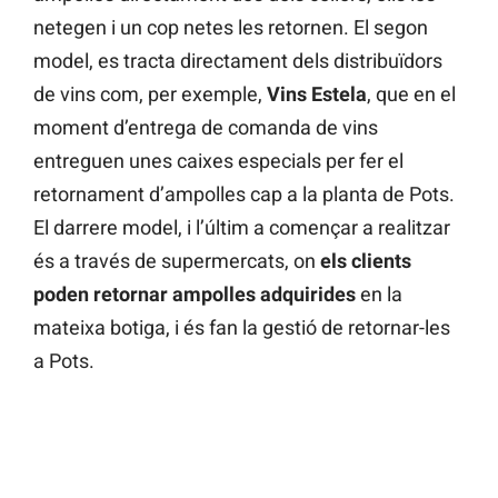
netegen i un cop netes les retornen. El segon
model, es tracta directament dels distribuïdors
de vins com, per exemple,
Vins Estela
, que en el
moment d’entrega de comanda de vins
entreguen unes caixes especials per fer el
retornament d’ampolles cap a la planta de Pots.
El darrere model, i l’últim a començar a realitzar
és a través de supermercats, on
els clients
poden retornar ampolles adquirides
en la
mateixa botiga, i és fan la gestió de retornar-les
a Pots.