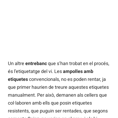
Un altre
entrebanc
que s’han trobat en el procés,
és l’etiquetatge del vi. Les
ampolles amb
etiquetes
convencionals, no es poden rentar, ja
que primer haurien de treure aquestes etiquetes
manualment. Per això, demanen als cellers que
col·laboren amb ells que posin etiquetes
resistents, que puguin ser rentades, que segons