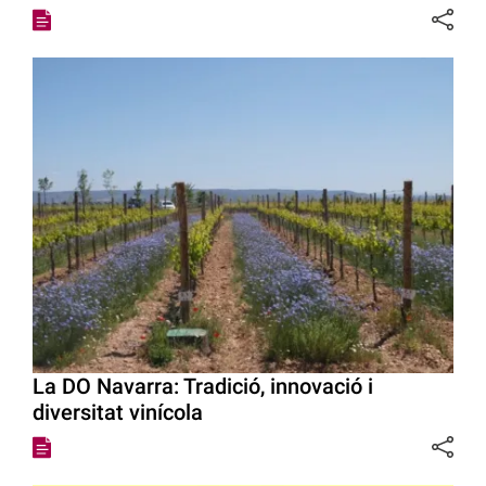
La DO Navarra: Tradició, innovació i
diversitat vinícola