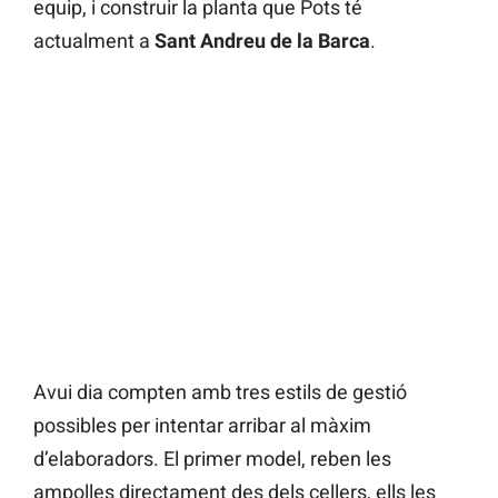
equip, i construir la planta que Pots té
actualment a
Sant Andreu de la Barca
.
Avui dia compten amb tres estils de gestió
possibles per intentar arribar al màxim
d’elaboradors. El primer model, reben les
ampolles directament des dels cellers, ells les