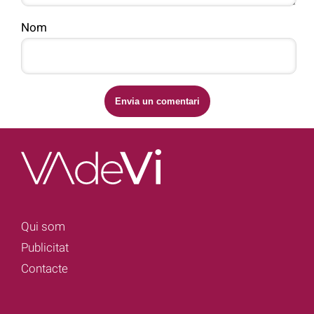
Nom
Qui som
Publicitat
Contacte