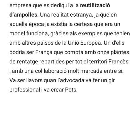
empresa que es dediqui a la r
eutilització
d’ampolles
. Una realitat estranya, ja que en
aquella època ja existia la certesa que era un
model funciona, gràcies als exemples que tenien
amb altres països de la Unió Europea. Un d’ells
podria ser França que compta amb onze plantes
de rentatge repartides per tot el territori Francès
i amb una col·laboració molt marcada entre si.
Va ser llavors quan l’advocada va fer un gir
professional i va crear Pots.