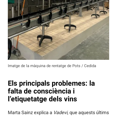
Imatge de la màquina de rentatge de Pots / Cedida
Els principals problemes: la
falta de consciència i
l’etiquetatge dels vins
Marta Sainz explica a
Vadevi,
que aquests últims