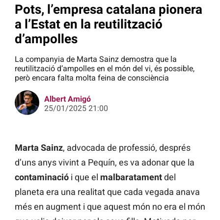
Pots, l’empresa catalana pionera
a l’Estat en la reutilització
d’ampolles
La companyia de Marta Sainz demostra que la
reutilització d’ampolles en el món del vi, és possible,
però encara falta molta feina de consciència
Albert Amigó
25/01/2025 21:00
Marta Sainz
, advocada de professió, després
d’uns anys vivint a Pequín, es va adonar que la
contaminació
i que el
malbaratament
del
planeta era una realitat que cada vegada anava
més en augment i que aquest món no era el món