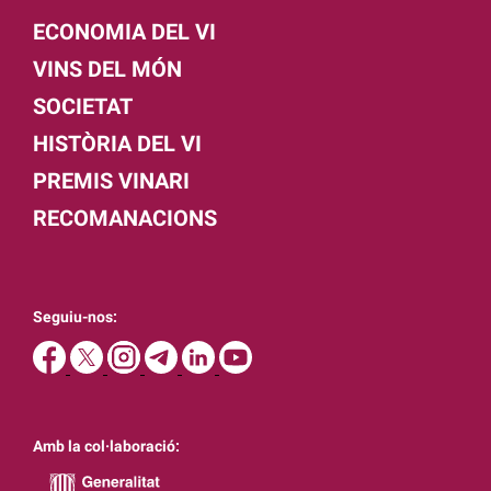
ECONOMIA DEL VI
VINS DEL MÓN
SOCIETAT
HISTÒRIA DEL VI
PREMIS VINARI
RECOMANACIONS
Seguiu-nos:
Amb la col·laboració: