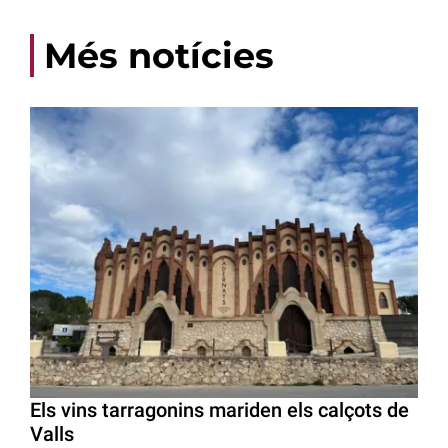
Més notícies
Els vins tarragonins mariden els calçots de
Valls