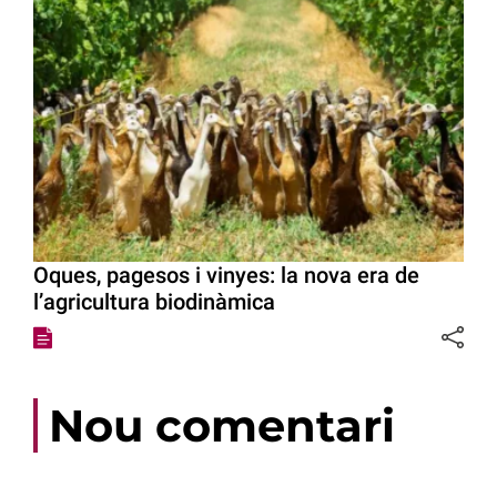
Oques, pagesos i vinyes: la nova era de
l’agricultura biodinàmica
Nou comentari