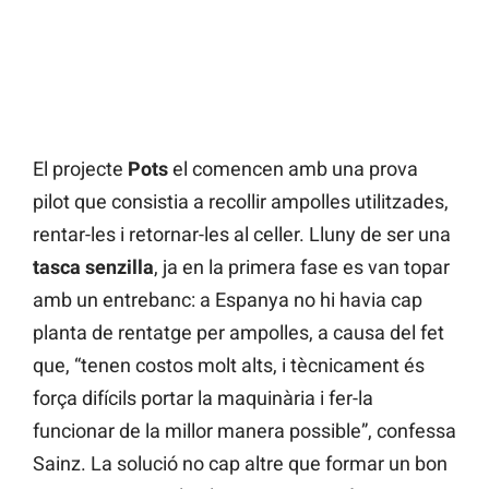
El projecte
Pots
el comencen amb una prova
pilot que consistia a recollir ampolles utilitzades,
rentar-les i retornar-les al celler. Lluny de ser una
tasca senzilla
, ja en la primera fase es van topar
amb un entrebanc: a Espanya no hi havia cap
planta de rentatge per ampolles, a causa del fet
que, “tenen costos molt alts, i tècnicament és
força difícils portar la maquinària i fer-la
funcionar de la millor manera possible”, confessa
Sainz. La solució no cap altre que formar un bon