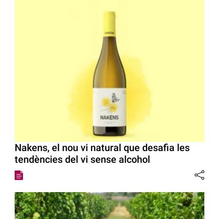
Nakens, el nou vi natural que desafia les
tendències del vi sense alcohol