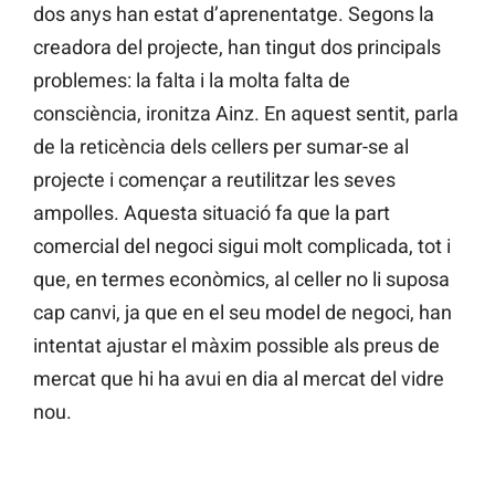
dos anys han estat d’aprenentatge. Segons la
creadora del projecte, han tingut dos principals
problemes: la falta i la molta falta de
consciència, ironitza Ainz. En aquest sentit, parla
de la reticència dels cellers per sumar-se al
projecte i començar a reutilitzar les seves
ampolles. Aquesta situació fa que la part
comercial del negoci sigui molt complicada, tot i
que, en termes econòmics, al celler no li suposa
cap canvi, ja que en el seu model de negoci, han
intentat ajustar el màxim possible als preus de
mercat que hi ha avui en dia al mercat del vidre
nou.