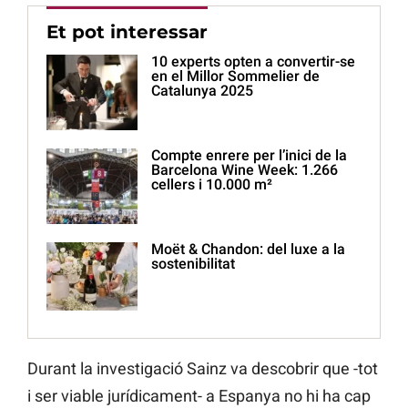
Et pot interessar
10 experts opten a convertir-se
en el Millor Sommelier de
Catalunya 2025
Compte enrere per l’inici de la
Barcelona Wine Week: 1.266
cellers i 10.000 m²
Moët & Chandon: del luxe a la
sostenibilitat
Durant la investigació Sainz va descobrir que -tot
i ser viable jurídicament- a Espanya no hi ha cap