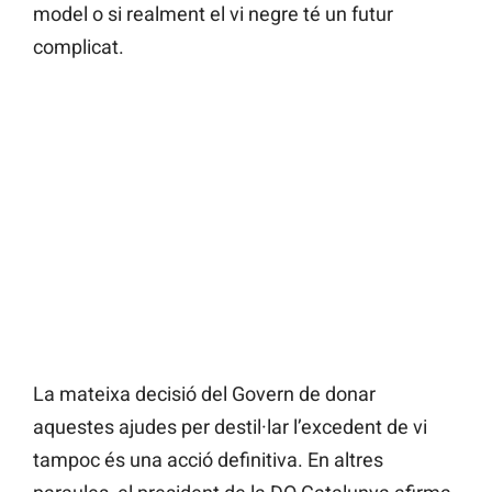
model o si realment el vi negre té un futur
complicat.
La mateixa decisió del Govern de donar
aquestes ajudes per destil·lar l’excedent de vi
tampoc és una acció definitiva. En altres