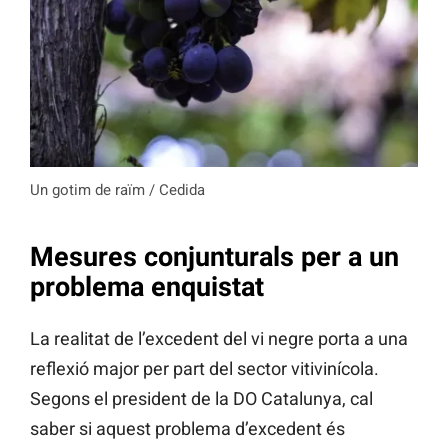
Un gotim de raïm / Cedida
Mesures conjunturals per a un
problema enquistat
La realitat de l’excedent del vi negre porta a una
reflexió major per part del sector vitivinícola.
Segons el president de la DO Catalunya, cal
saber si aquest problema d’excedent és