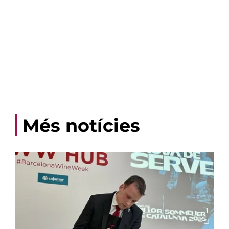
Més notícies