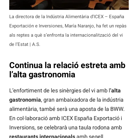
La directora de la Indústria Alimentària d’ICEX – España
Exportación e Inversiones, María Naranjo, ha fet un repàs
als reptes a què s’enfronta la internacionalització del vi
de l’Estat | A.S.
Continua la relació estreta amb
l’alta gastronomia
L’enfortiment de les sinèrgies del vi amb l
’alta
gastronomia
, gran ambaixadora de la indústria
alimentària, també serà una aposta de la BWW.
En col·laboració amb ICEX España Exportació i
Inversions, se celebrarà una taula rodona amb
restaurants internacionals
amb segell