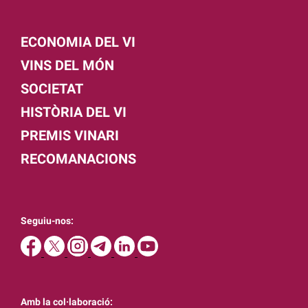
ECONOMIA DEL VI
VINS DEL MÓN
SOCIETAT
HISTÒRIA DEL VI
PREMIS VINARI
RECOMANACIONS
Seguiu-nos:
Amb la col·laboració: