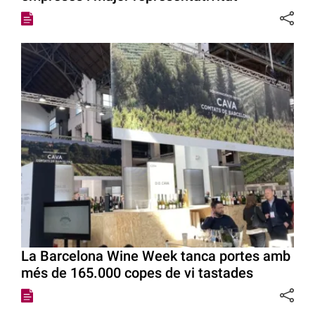
La Barcelona Wine Week tanca portes amb
més de 165.000 copes de vi tastades