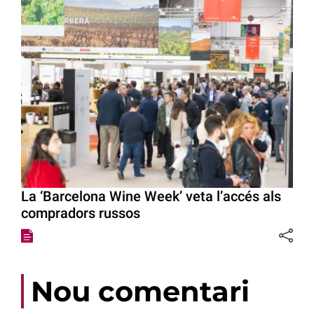
La ‘Barcelona Wine Week’ veta l’accés als
compradors russos
Nou comentari