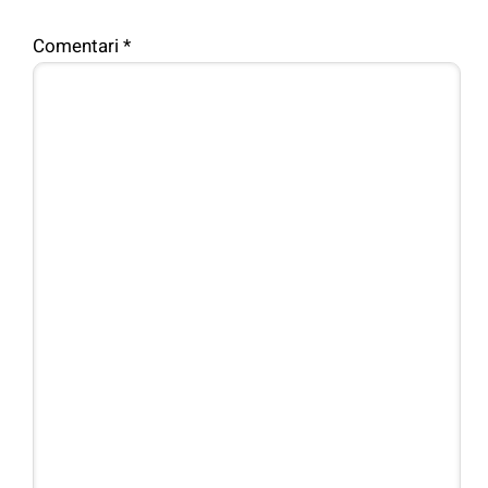
Comentari
*