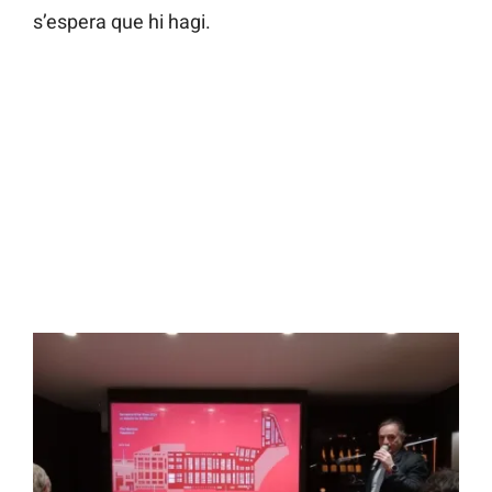
s’espera que hi hagi.