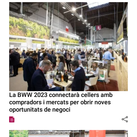
La BWW 2023 connectarà cellers amb
compradors i mercats per obrir noves
oportunitats de negoci