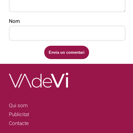
Nom
Qui som
Publicitat
Contacte