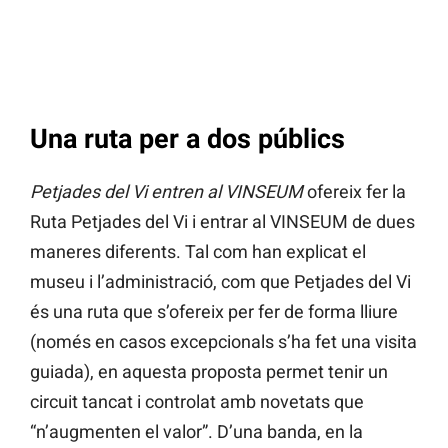
Una ruta per a dos públics
Petjades del Vi entren al VINSEUM
ofereix fer la
Ruta Petjades del Vi i entrar al VINSEUM de dues
maneres diferents. Tal com han explicat el
museu i l’administració, com que Petjades del Vi
és una ruta que s’ofereix per fer de forma lliure
(només en casos excepcionals s’ha fet una visita
guiada), en aquesta proposta permet tenir un
circuit tancat i controlat amb novetats que
“n’augmenten el valor”. D’una banda, en la