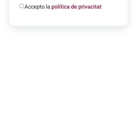
Accepto la
política de privacitat