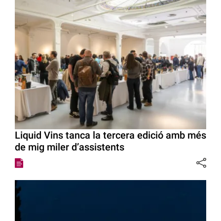
Liquid Vins tanca la tercera edició amb més
de mig miler d’assistents