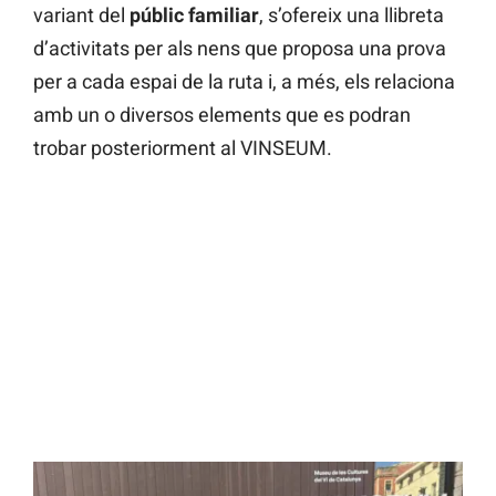
variant del
públic
familiar
, s’ofereix una llibreta
d’activitats per als nens que proposa una prova
per a cada espai de la ruta i, a més, els relaciona
amb un o diversos elements que es podran
trobar posteriorment al VINSEUM.