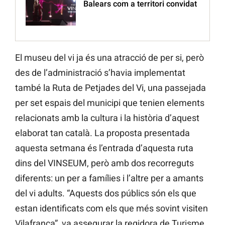
Balears com a territori convidat
El museu del vi ja és una atracció de per si, però
des de l’administració s’havia implementat
també la Ruta de Petjades del Vi, una passejada
per set espais del municipi que tenien elements
relacionats amb la cultura i la història d’aquest
elaborat tan català. La proposta presentada
aquesta setmana és l’entrada d’aquesta ruta
dins del VINSEUM, però amb dos recorreguts
diferents: un per a famílies i l’altre per a amants
del vi adults. “Aquests dos públics són els que
estan identificats com els que més sovint visiten
Vilafranca”, va assegurar la regidora de Turisme,