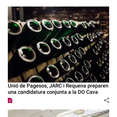
Unió de Pagesos, JARC i Requena preparen
una candidatura conjunta a la DO Cava