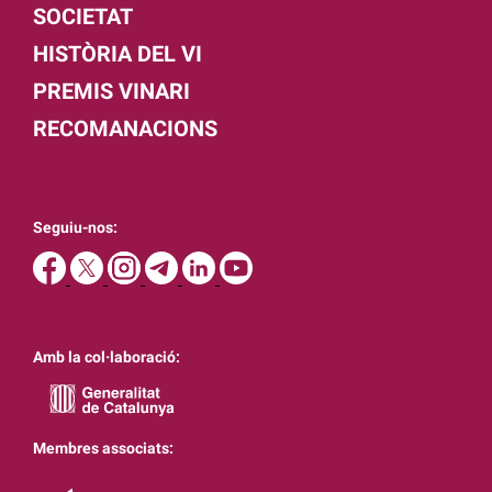
SOCIETAT
HISTÒRIA DEL VI
PREMIS VINARI
RECOMANACIONS
Seguiu-nos:
Amb la col·laboració:
Membres associats: