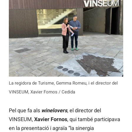
La regidora de Turisme, Gemma Romeu, i el director del
VINSEUM, Xavier Fornos / Cedida
Pel que fa als
winelovers
, el director del
VINSEUM,
Xavier Fornos
, qui també participava
en la presentació i agraïa “la sinergia