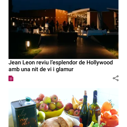
Jean Leon reviu l’esplendor de Hollywood
amb una nit de vi i glamur