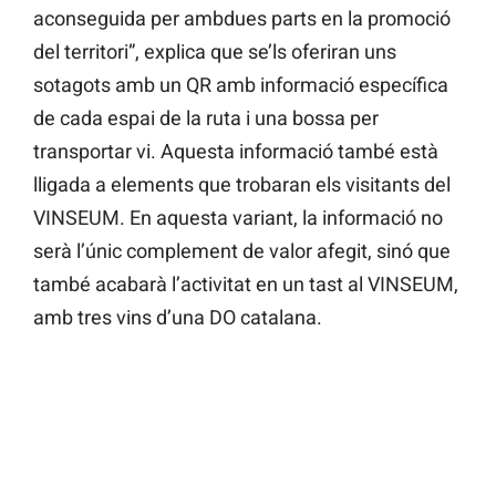
aconseguida per ambdues parts en la promoció
del territori”, explica que se’ls oferiran uns
sotagots amb un QR amb informació específica
de cada espai de la ruta i una bossa per
transportar vi. Aquesta informació també està
lligada a elements que trobaran els visitants del
VINSEUM. En aquesta variant, la informació no
serà l’únic complement de valor afegit, sinó que
també acabarà l’activitat en un tast al VINSEUM,
amb tres vins d’una DO catalana.