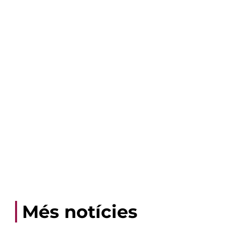
Més notícies