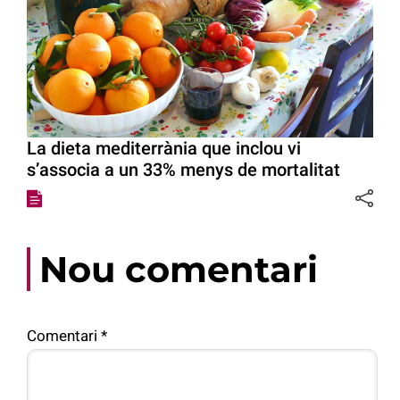
La dieta mediterrània que inclou vi
s’associa a un 33% menys de mortalitat
Nou comentari
Comentari
*