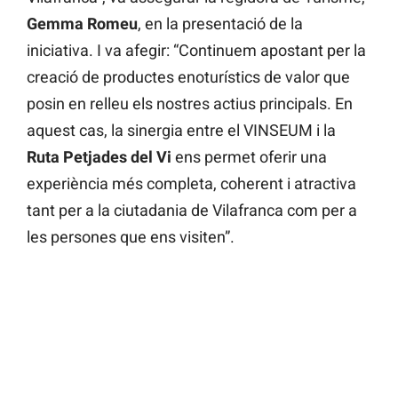
Gemma Romeu
, en la presentació de la
iniciativa. I va afegir: “Continuem apostant per la
creació de productes enoturístics de valor que
posin en relleu els nostres actius principals. En
aquest cas, la sinergia entre el VINSEUM i la
Ruta Petjades del Vi
ens permet oferir una
experiència més completa, coherent i atractiva
tant per a la ciutadania de Vilafranca com per a
les persones que ens visiten”.