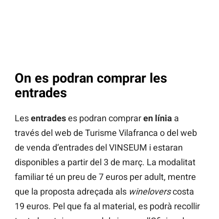
On es podran comprar les
entrades
Les
entrades
es podran comprar
en línia
a
través del web de Turisme Vilafranca o del web
de venda d’entrades del VINSEUM i estaran
disponibles a partir del 3 de març. La modalitat
familiar té un preu de 7 euros per adult, mentre
que la proposta adreçada als
winelovers
costa
19 euros. Pel que fa al material, es podrà recollir