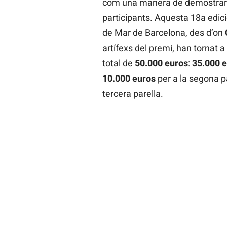
com una manera de demostrar e
participants. Aquesta 18a edici
de Mar de Barcelona, des d’on
artífexs del premi, han tornat 
total de
50.000 euros
:
35.000 
10.000 euros
per a la segona pa
tercera parella.