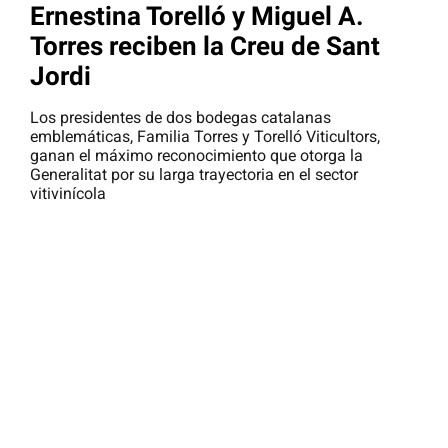
Ernestina Torelló y Miguel A.
Torres reciben la Creu de Sant
Jordi
Los presidentes de dos bodegas catalanas
emblemáticas, Familia Torres y Torelló Viticultors,
ganan el máximo reconocimiento que otorga la
Generalitat por su larga trayectoria en el sector
vitivinícola