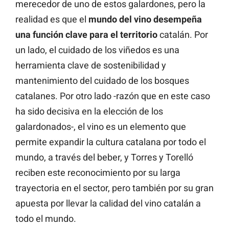
merecedor de uno de estos galardones, pero la
realidad es que el
mundo del vino desempeña
una función clave para el territorio
catalán. Por
un lado, el cuidado de los viñedos es una
herramienta clave de sostenibilidad y
mantenimiento del cuidado de los bosques
catalanes. Por otro lado -razón que en este caso
ha sido decisiva en la elección de los
galardonados-, el vino es un elemento que
permite expandir la cultura catalana por todo el
mundo, a través del beber, y Torres y Torelló
reciben este reconocimiento por su larga
trayectoria en el sector, pero también por su gran
apuesta por llevar la calidad del vino catalán a
todo el mundo.