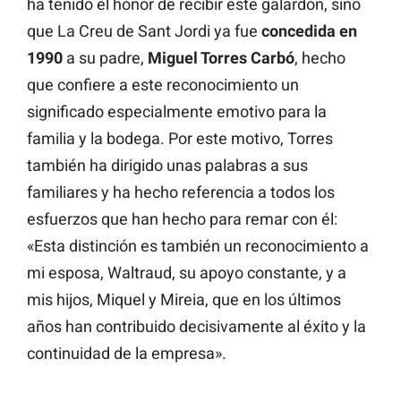
ha tenido el honor de recibir este galardón, sino
que La Creu de Sant Jordi ya fue
concedida en
1990
a su padre,
Miguel Torres Carbó
, hecho
que confiere a este reconocimiento un
significado especialmente emotivo para la
familia y la bodega. Por este motivo, Torres
también ha dirigido unas palabras a sus
familiares y ha hecho referencia a todos los
esfuerzos que han hecho para remar con él:
«Esta distinción es también un reconocimiento a
mi esposa, Waltraud, su apoyo constante, y a
mis hijos, Miquel y Mireia, que en los últimos
años han contribuido decisivamente al éxito y la
continuidad de la empresa».