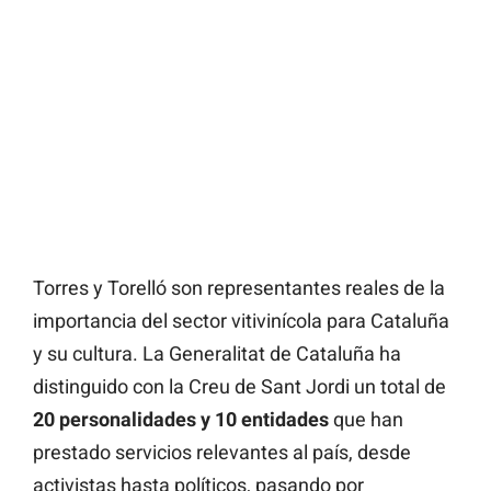
Torres y Torelló son representantes reales de la
importancia del sector vitivinícola para Cataluña
y su cultura. La Generalitat de Cataluña ha
distinguido con la Creu de Sant Jordi un total de
20 personalidades y 10 entidades
que han
prestado servicios relevantes al país, desde
activistas hasta políticos, pasando por