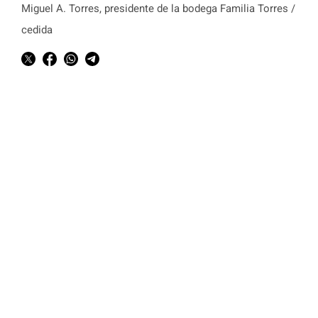
Miguel A. Torres, presidente de la bodega Familia Torres /
cedida