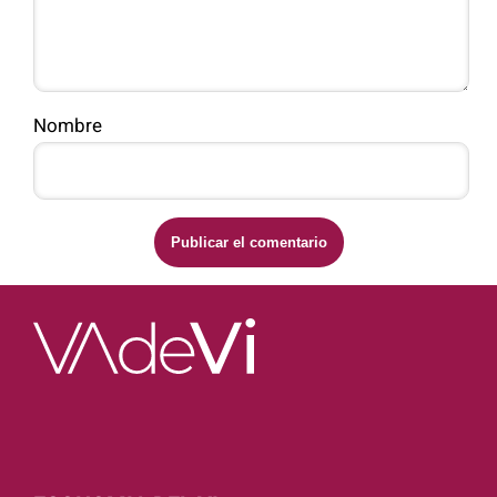
Nombre