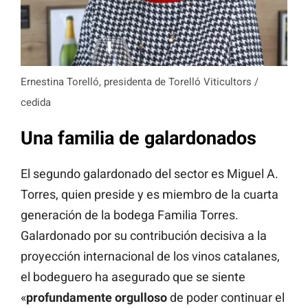
Ernestina Torelló, presidenta de Torelló Viticultors /
cedida
Una familia de galardonados
El segundo galardonado del sector es Miguel A.
Torres, quien preside y es miembro de la cuarta
generación de la bodega Familia Torres.
Galardonado por su contribución decisiva a la
proyección internacional de los vinos catalanes,
el bodeguero ha asegurado que se siente
«
profundamente orgulloso
de poder continuar el