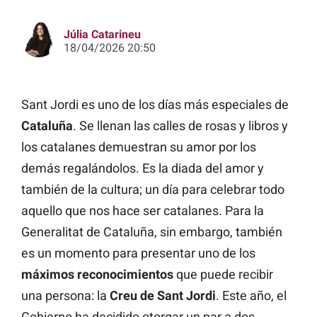
Júlia Catarineu
18/04/2026 20:50
Sant Jordi es uno de los días más especiales de
Cataluña
. Se llenan las calles de rosas y libros y
los catalanes demuestran su amor por los
demás regalándolos. Es la diada del amor y
también de la cultura; un día para celebrar todo
aquello que nos hace ser catalanes. Para la
Generalitat de Cataluña, sin embargo, también
es un momento para presentar uno de los
máximos reconocimientos
que puede recibir
una persona: la
Creu de Sant Jordi
. Este año, el
Gobierno ha decidido otorgar un par a dos