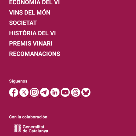
ECONOMIA DEL VI
VINS DEL MÓN
SOCIETAT
HISTÒRIA DEL VI
PREMIS VINARI
RECOMANACIONS
Síguenos
Con la colaboración: