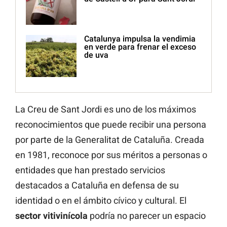
Catalunya impulsa la vendimia
en verde para frenar el exceso
de uva
La Creu de Sant Jordi es uno de los máximos
reconocimientos que puede recibir una persona
por parte de la Generalitat de Cataluña. Creada
en 1981, reconoce por sus méritos a personas o
entidades que han prestado servicios
destacados a Cataluña en defensa de su
identidad o en el ámbito cívico y cultural. El
sector vitivinícola
podría no parecer un espacio