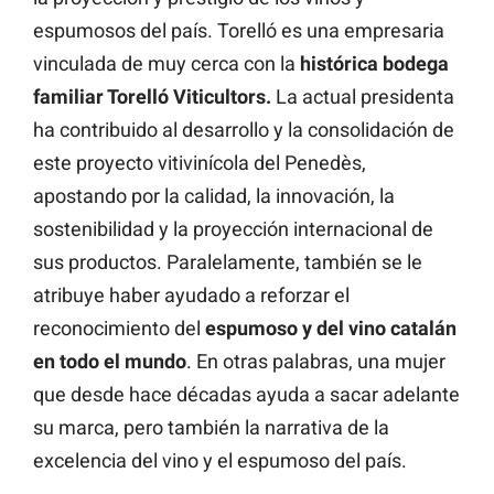
espumosos del país. Torelló es una empresaria
vinculada de muy cerca con la
histórica bodega
familiar Torelló Viticultors.
La actual presidenta
ha contribuido al desarrollo y la consolidación de
este proyecto vitivinícola del Penedès,
apostando por la calidad, la innovación, la
sostenibilidad y la proyección internacional de
sus productos. Paralelamente, también se le
atribuye haber ayudado a reforzar el
reconocimiento del
espumoso y del vino catalán
en todo el mundo
. En otras palabras, una mujer
que desde hace décadas ayuda a sacar adelante
su marca, pero también la narrativa de la
excelencia del vino y el espumoso del país.