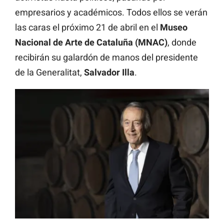
empresarios y académicos. Todos ellos se verán
las caras el próximo 21 de abril en el
Museo
Nacional de Arte de Cataluña (MNAC)
, donde
recibirán su galardón de manos del presidente
de la Generalitat,
Salvador Illa
.