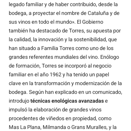
legado familiar y de haber contribuido, desde la
bodega, a proyectar el nombre de Cataluña y de
sus vinos en todo el mundo». El Gobierno
también ha destacado de Torres, su apuesta por
la calidad, la innovación y la sostenibilidad, que
han situado a Familia Torres como uno de los
grandes referentes mundiales del vino. Enólogo
de formación, Torres se incorporó al negocio
familiar en el año 1962 y ha tenido un papel
clave en la transformación y modernización de la
bodega. Según han explicado en un comunicado,
introdujo
técnicas enológicas avanzadas
e
impulsó la elaboración de grandes vinos
procedentes de viñedos en propiedad, como
Mas La Plana, Milmanda o Grans Muralles, y la