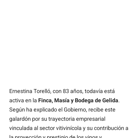
Ernestina Torelló, con 83 años, todavía está
activa en la
Finca, Masía y Bodega de Gelida
.
Según ha explicado el Gobierno, recibe este
galardón por su trayectoria empresarial
vinculada al sector vitivinícola y su contribución a
la proyección y prestigio de los vinos y