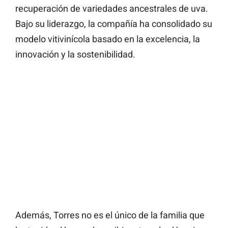
recuperación de variedades ancestrales de uva.
Bajo su liderazgo, la compañía ha consolidado su
modelo vitivinícola basado en la excelencia, la
innovación y la sostenibilidad.
Además, Torres no es el único de la familia que