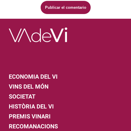
ECONOMIA DEL VI
VINS DEL MÓN
SOCIETAT
HISTÒRIA DEL VI
PREMIS VINARI
RECOMANACIONS