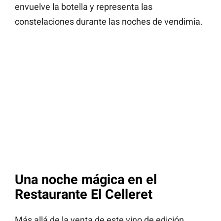
envuelve la botella y representa las
constelaciones durante las noches de vendimia.
Una noche mágica en el
Restaurante El Celleret
Más allá de la venta de este vino de edición