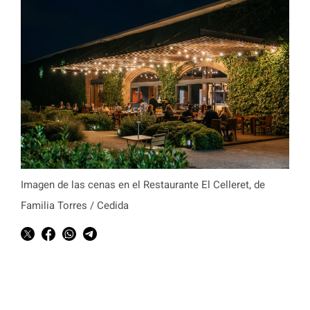
Imagen de las cenas en el Restaurante El Celleret, de
Familia Torres / Cedida