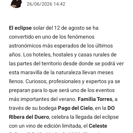
26/06/2026 14:42
El eclipse
solar del 12 de agosto se ha
convertido en uno de los fenómenos
astronómicos más esperados de los últimos
años. Los hoteles, hostales y casas rurales de
las partes del territorio desde donde se podrá ver
esta maravilla de la naturaleza llevan meses
llenos. Curiosos, profesionales y expertos ya se
preparan para lo que será uno de los eventos
más importantes del verano.
Familia Torres
, a
través de su bodega
Pago del Cielo
, en la
DO
Ribera del Duero
, celebra la llegada del eclipse
con un vino de edición limitada, el
Celeste