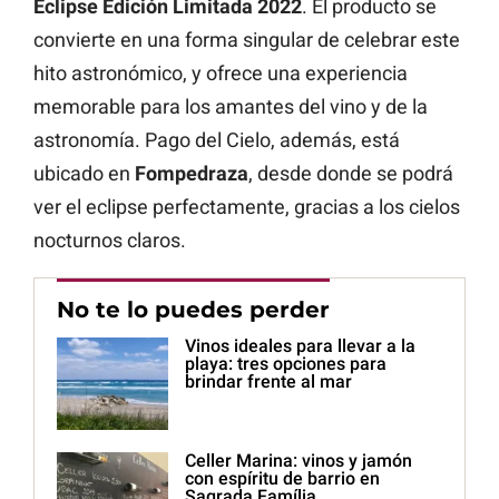
Eclipse Edición Limitada 2022
. El producto se
convierte en una forma singular de celebrar este
hito astronómico, y ofrece una experiencia
memorable para los amantes del vino y de la
astronomía. Pago del Cielo, además, está
ubicado en
Fompedraza
, desde donde se podrá
ver el eclipse perfectamente, gracias a los cielos
nocturnos claros.
No te lo puedes perder
Vinos ideales para llevar a la
playa: tres opciones para
brindar frente al mar
Celler Marina: vinos y jamón
con espíritu de barrio en
Sagrada Família