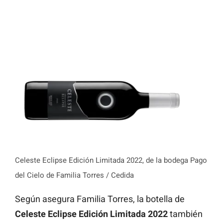
Celeste Eclipse Edición Limitada 2022, de la bodega Pago
del Cielo de Familia Torres / Cedida
Según asegura Familia Torres, la botella de
Celeste Eclipse Edición Limitada 2022
también