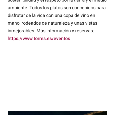
ambiente. Todos los platos son concebidos para
disfrutar de la vida con una copa de vino en
mano, rodeados de naturaleza y unas vistas
inmejorables. Más información y reservas:
https://www.torres.es/eventos