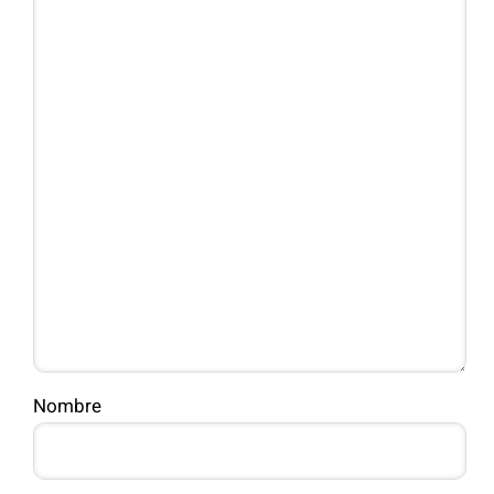
Nombre