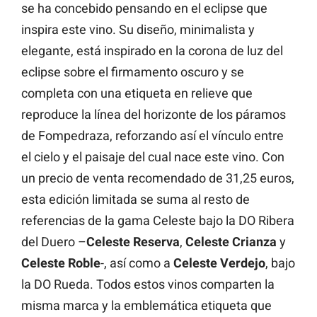
se ha concebido pensando en el eclipse que
inspira este vino. Su diseño, minimalista y
elegante, está inspirado en la corona de luz del
eclipse sobre el firmamento oscuro y se
completa con una etiqueta en relieve que
reproduce la línea del horizonte de los páramos
de Fompedraza, reforzando así el vínculo entre
el cielo y el paisaje del cual nace este vino. Con
un precio de venta recomendado de 31,25 euros,
esta edición limitada se suma al resto de
referencias de la gama Celeste bajo la DO Ribera
del Duero –
Celeste Reserva
,
Celeste Crianza
y
Celeste Roble
-, así como a
Celeste Verdejo
, bajo
la DO Rueda. Todos estos vinos comparten la
misma marca y la emblemática etiqueta que