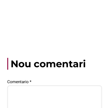
Nou comentari
Comentario
*