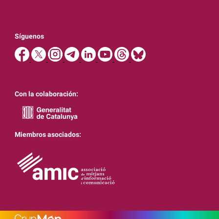
Síguenos
Con la colaboración:
Miembros asociados: