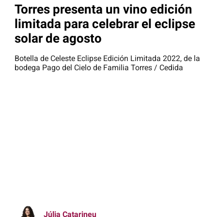
Torres presenta un vino edición
limitada para celebrar el eclipse
solar de agosto
Botella de Celeste Eclipse Edición Limitada 2022, de la
bodega Pago del Cielo de Familia Torres / Cedida
Júlia Catarineu