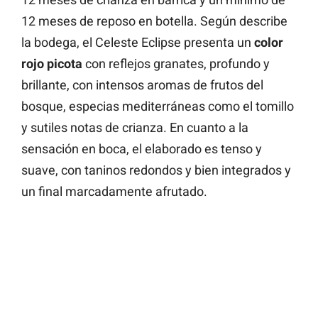
12 meses de reposo en botella. Según describe
la bodega, el Celeste Eclipse presenta un
color
rojo picota
con reflejos granates, profundo y
brillante, con intensos aromas de frutos del
bosque, especias mediterráneas como el tomillo
y sutiles notas de crianza. En cuanto a la
sensación en boca, el elaborado es tenso y
suave, con taninos redondos y bien integrados y
un final marcadamente afrutado.