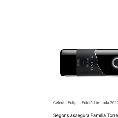
Celeste Eclipse Edició Limitada 2022,
Segons assegura Família Torre