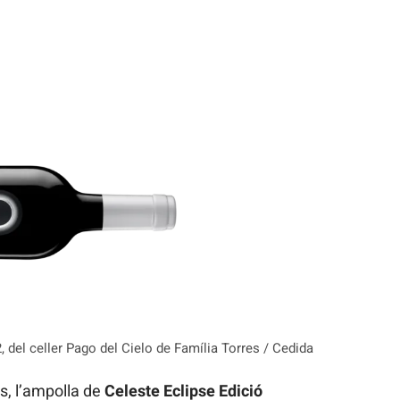
 del celler Pago del Cielo de Família Torres / Cedida
s, l’ampolla de
Celeste Eclipse Edició