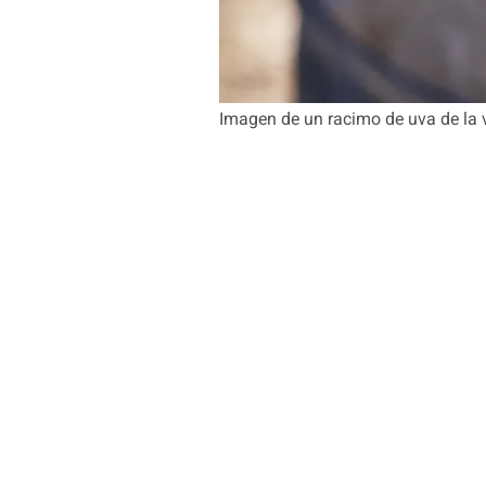
Imagen de un racimo de uva de la 