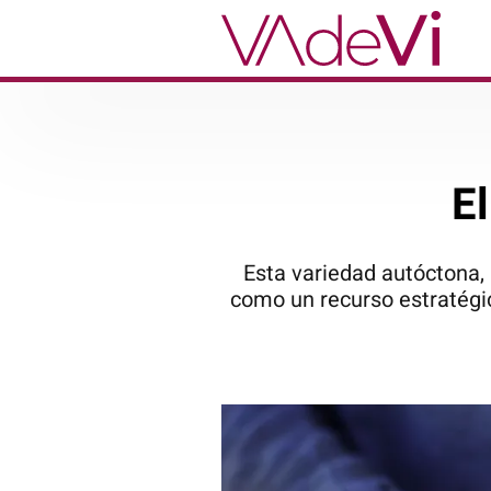
El
Esta variedad autóctona,
como un recurso estratégi