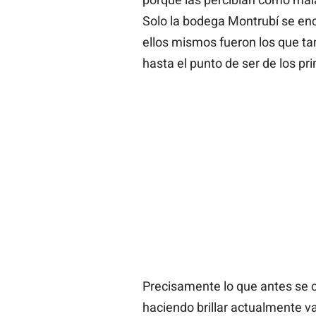
Solo la bodega Montrubí se en
ellos mismos fueron los que tam
hasta el punto de ser de los p
Precisamente lo que antes se 
haciendo brillar actualmente v