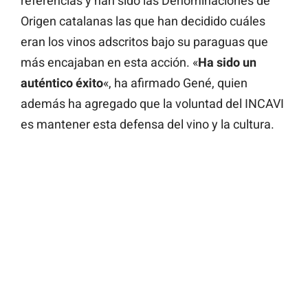
referencias y han sido las Denominaciones de
Origen catalanas las que han decidido cuáles
eran los vinos adscritos bajo su paraguas que
más encajaban en esta acción. «
Ha sido un
auténtico éxito
«, ha afirmado Gené, quien
además ha agregado que la voluntad del INCAVI
es mantener esta defensa del vino y la cultura.