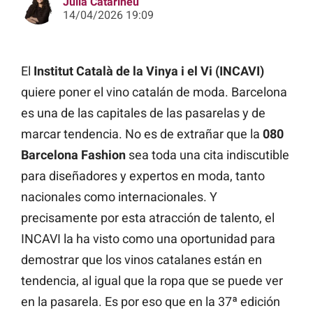
Júlia Catarineu
14/04/2026 19:09
El
Institut Català de la Vinya i el Vi (INCAVI)
quiere poner el vino catalán de moda. Barcelona
es una de las capitales de las pasarelas y de
marcar tendencia. No es de extrañar que la
080
Barcelona Fashion
sea toda una cita indiscutible
para diseñadores y expertos en moda, tanto
nacionales como internacionales. Y
precisamente por esta atracción de talento, el
INCAVI la ha visto como una oportunidad para
demostrar que los vinos catalanes están en
tendencia, al igual que la ropa que se puede ver
en la pasarela. Es por eso que en la 37ª edición