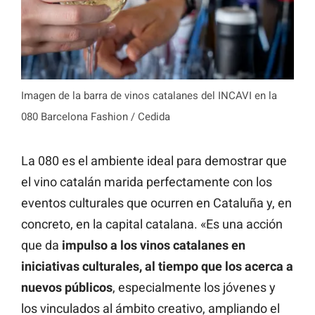
Imagen de la barra de vinos catalanes del INCAVI en la
080 Barcelona Fashion / Cedida
La 080 es el ambiente ideal para demostrar que
el vino catalán marida perfectamente con los
eventos culturales que ocurren en Cataluña y, en
concreto, en la capital catalana. «Es una acción
que da
impulso a los vinos catalanes en
iniciativas culturales, al tiempo que los acerca a
nuevos públicos
, especialmente los jóvenes y
los vinculados al ámbito creativo, ampliando el