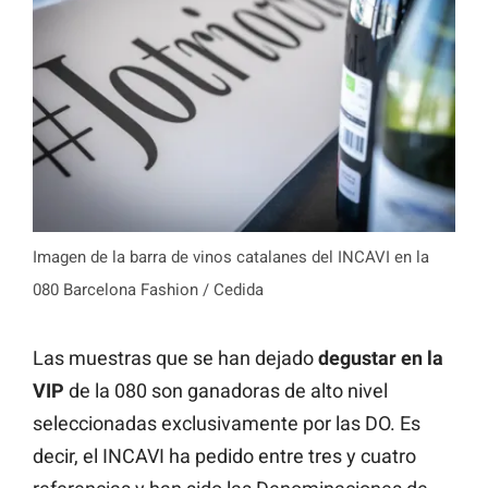
Imagen de la barra de vinos catalanes del INCAVI en la
080 Barcelona Fashion / Cedida
Las muestras que se han dejado
degustar en la
VIP
de la 080 son ganadoras de alto nivel
seleccionadas exclusivamente por las DO. Es
decir, el INCAVI ha pedido entre tres y cuatro