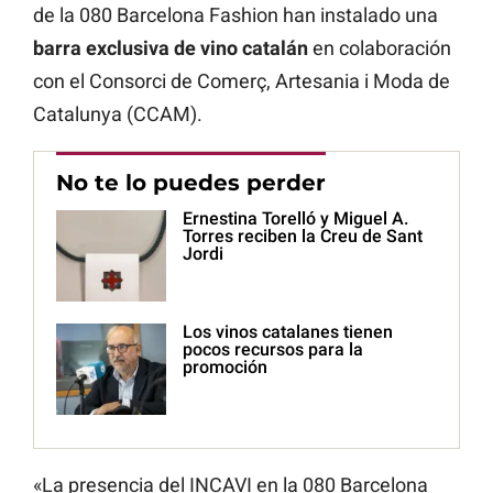
de la 080 Barcelona Fashion han instalado una
barra exclusiva de vino catalán
en colaboración
con el Consorci de Comerç, Artesania i Moda de
Catalunya (CCAM).
No te lo puedes perder
Ernestina Torelló y Miguel A.
Torres reciben la Creu de Sant
Jordi
Los vinos catalanes tienen
pocos recursos para la
promoción
«La presencia del INCAVI en la 080 Barcelona