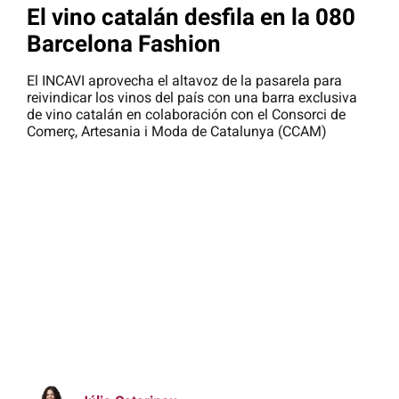
El vino catalán desfila en la 080
Barcelona Fashion
El INCAVI aprovecha el altavoz de la pasarela para
reivindicar los vinos del país con una barra exclusiva
de vino catalán en colaboración con el Consorci de
Comerç, Artesania i Moda de Catalunya (CCAM)