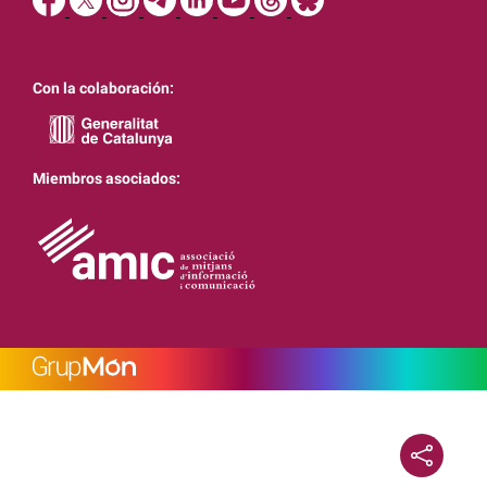
Con la colaboración:
Miembros asociados: