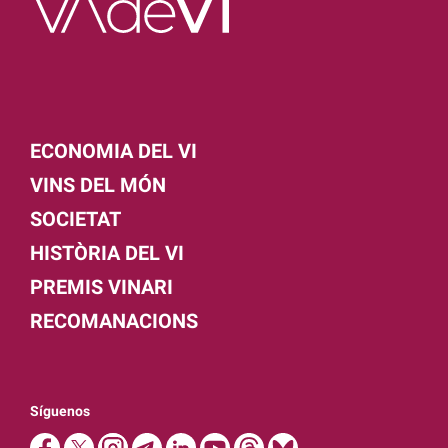
ECONOMIA DEL VI
VINS DEL MÓN
SOCIETAT
HISTÒRIA DEL VI
PREMIS VINARI
RECOMANACIONS
Síguenos