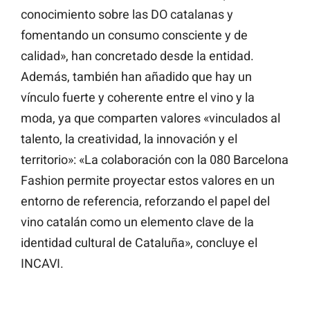
conocimiento sobre las DO catalanas y
fomentando un consumo consciente y de
calidad», han concretado desde la entidad.
Además, también han añadido que hay un
vínculo fuerte y coherente entre el vino y la
moda, ya que comparten valores «vinculados al
talento, la creatividad, la innovación y el
territorio»: «La colaboración con la 080 Barcelona
Fashion permite proyectar estos valores en un
entorno de referencia, reforzando el papel del
vino catalán como un elemento clave de la
identidad cultural de Cataluña», concluye el
INCAVI.