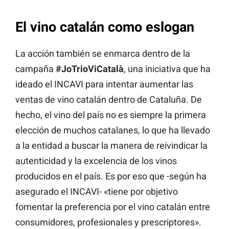
El vino catalán como eslogan
La acción también se enmarca dentro de la
campaña
#JoTrioViCatalà
, una iniciativa que ha
ideado el INCAVI para intentar aumentar las
ventas de vino catalán dentro de Cataluña. De
hecho, el vino del país no es siempre la primera
elección de muchos catalanes, lo que ha llevado
a la entidad a buscar la manera de reivindicar la
autenticidad y la excelencia de los vinos
producidos en el país. Es por eso que -según ha
asegurado el INCAVI- «tiene por objetivo
fomentar la preferencia por el vino catalán entre
consumidores, profesionales y prescriptores».