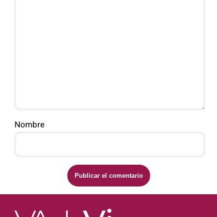
Nombre