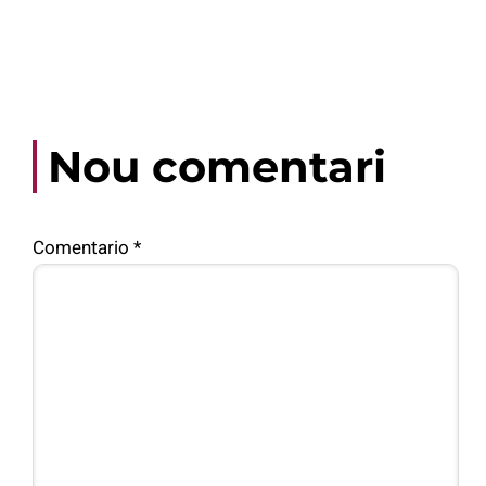
Nou comentari
Comentario
*