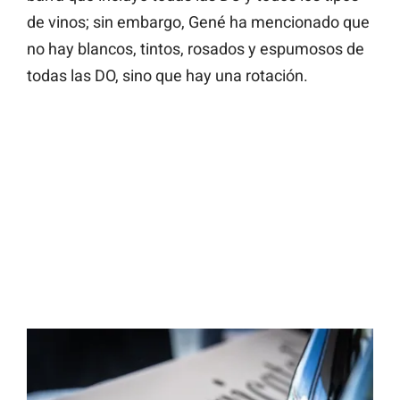
de vinos; sin embargo, Gené ha mencionado que
no hay blancos, tintos, rosados y espumosos de
todas las DO, sino que hay una rotación.