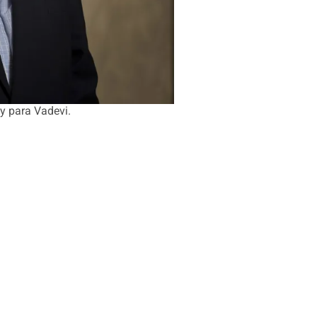
y para Vadevi.