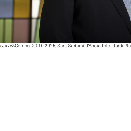
a Juvé&Camps. 20.10.2025, Sant Sadurní d'Anoia foto: Jordi Pla