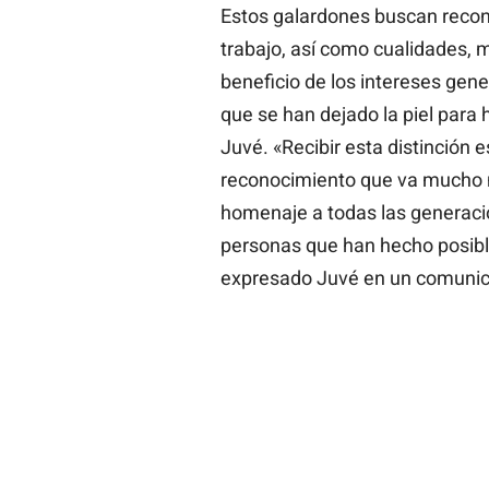
Estos galardones buscan recon
trabajo, así como cualidades, 
beneficio de los intereses gen
que se han dejado la piel para h
Juvé. «Recibir esta distinción
reconocimiento que va mucho m
homenaje a todas las generaci
personas que han hecho posib
expresado Juvé en un comunic