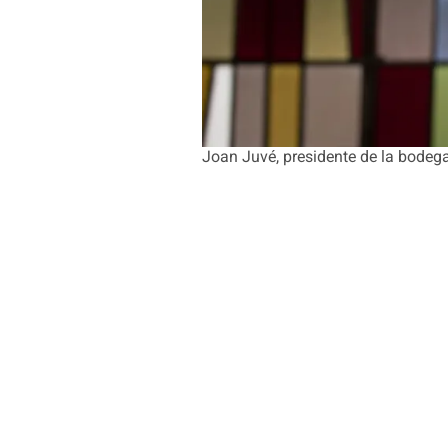
Joan Juvé, presidente de la bodeg