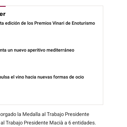
er
ta edición de los Premios Vinari de Enoturismo
nta un nuevo aperitivo mediterráneo
pulsa el vino hacia nuevas formas de ocio
torgado la Medalla al Trabajo Presidente
 al Trabajo Presidente Macià a 6 entidades.