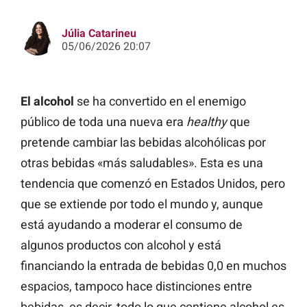
Júlia Catarineu
05/06/2026 20:07
El alcohol
se ha convertido en el enemigo
público de toda una nueva era
healthy
que
pretende cambiar las bebidas alcohólicas por
otras bebidas «más saludables». Esta es una
tendencia que comenzó en Estados Unidos, pero
que se extiende por todo el mundo y, aunque
está ayudando a moderar el consumo de
algunos productos con alcohol y está
financiando la entrada de bebidas 0,0 en muchos
espacios, tampoco hace distinciones entre
bebidas, es decir, todo lo que contiene alcohol es