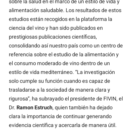
sobre la salud en el marco de un estilo de vida y
alimentación saludable. Los resultados de estos
estudios están recogidos en la plataforma la
ciencia del vino y han sido publicados en
prestigiosas publicaciones científicas,
consolidando así nuestro país como un centro de
referencia sobre el estudio de la alimentación y
el consumo moderado de vino dentro de un
estilo de vida mediterráneo. “La investigación
solo cumple su función cuando es capaz de
trasladarse a la sociedad de manera clara y
rigurosa”, ha subrayado el presidente de FIVIN, el
Dr.
Ramon Estruch
, quien también ha dejado
clara la importancia de continuar generando
evidencia científica y acercarla de manera útil.