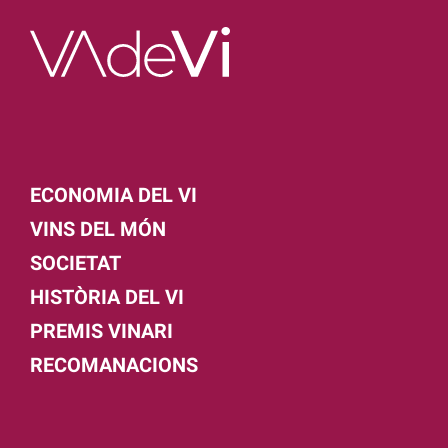
ECONOMIA DEL VI
VINS DEL MÓN
SOCIETAT
HISTÒRIA DEL VI
PREMIS VINARI
RECOMANACIONS