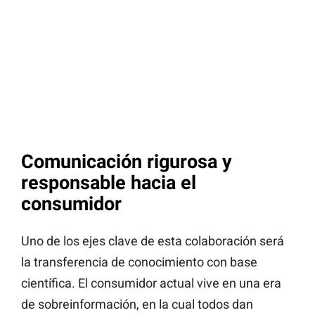
Comunicación rigurosa y
responsable hacia el
consumidor
Uno de los ejes clave de esta colaboración será
la transferencia de conocimiento con base
científica. El consumidor actual vive en una era
de sobreinformación, en la cual todos dan