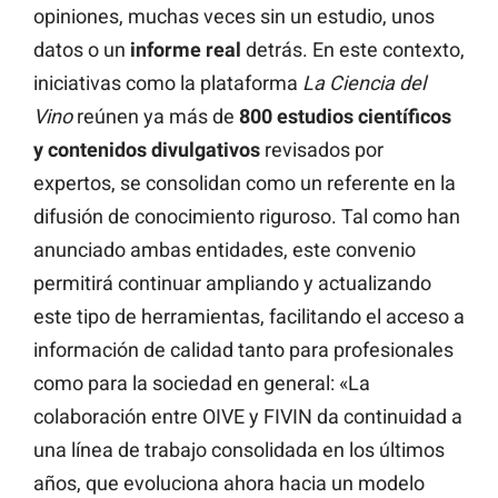
opiniones, muchas veces sin un estudio, unos
datos o un
informe real
detrás. En este contexto,
iniciativas como la plataforma
La Ciencia del
Vino
reúnen ya más de
800 estudios científicos
y contenidos divulgativos
revisados por
expertos, se consolidan como un referente en la
difusión de conocimiento riguroso. Tal como han
anunciado ambas entidades, este convenio
permitirá continuar ampliando y actualizando
este tipo de herramientas, facilitando el acceso a
información de calidad tanto para profesionales
como para la sociedad en general: «La
colaboración entre OIVE y FIVIN da continuidad a
una línea de trabajo consolidada en los últimos
años, que evoluciona ahora hacia un modelo