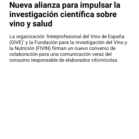
Nueva alianza para impulsar la
investigación científica sobre
vino y salud
La organización 'Interprofesional del Vino de España
(OIVE)' y la Fundación para la investigación del Vino y
la Nutrición (FIVIN) firman un nuevo convenio de
colaboración para una comunicación veraz del
consumo responsable de elaborados vitivinícolas