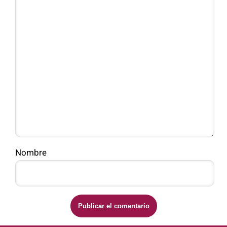
Nombre