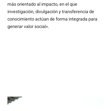
más orientado al impacto, en el que
investigación, divulgación y transferencia de
conocimiento actúan de forma integrada para
generar valor social».