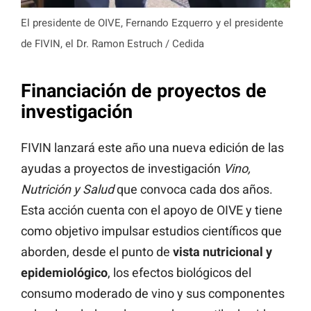
El presidente de OIVE, Fernando Ezquerro y el presidente
de FIVIN, el Dr. Ramon Estruch / Cedida
Financiación de proyectos de
investigación
FIVIN lanzará este año una nueva edición de las
ayudas a proyectos de investigación
Vino,
Nutrición y Salud
que convoca cada dos años.
Esta acción cuenta con el apoyo de OIVE y tiene
como objetivo impulsar estudios científicos que
aborden, desde el punto de
vista nutricional y
epidemiológico
, los efectos biológicos del
consumo moderado de vino y sus componentes