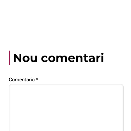
Nou comentari
Comentario
*