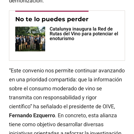
demonización.
No te lo puedes perder
Catalunya inaugura la Red de
Rutas del Vino para potenciar el
enoturismo
“Este convenio nos permite continuar avanzando
en una prioridad compartida: que la información
sobre el consumo moderado de vino se
transmita con responsabilidad y rigor
científico” ha señalado el presidente de OIVE,
Fernando Ezquerro
. En concreto, esta alianza
tiene como objetivo desarrollar diversas
iniciativas orientadas a reforzar la investigación