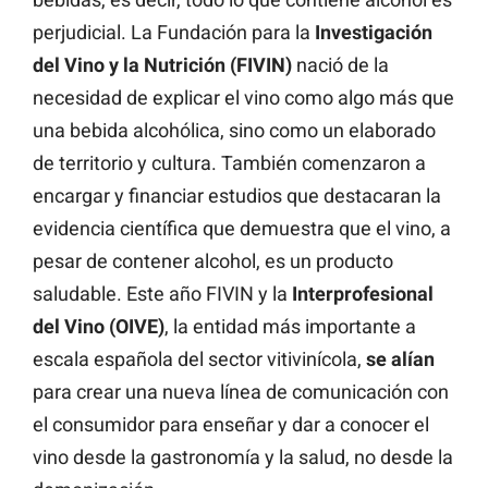
perjudicial. La Fundación para la
Investigación
del Vino y la Nutrición (FIVIN)
nació de la
necesidad de explicar el vino como algo más que
una bebida alcohólica, sino como un elaborado
de territorio y cultura. También comenzaron a
encargar y financiar estudios que destacaran la
evidencia científica que demuestra que el vino, a
pesar de contener alcohol, es un producto
saludable. Este año FIVIN y la
Interprofesional
del Vino (OIVE)
, la entidad más importante a
escala española del sector vitivinícola,
se alían
para crear una nueva línea de comunicación con
el consumidor para enseñar y dar a conocer el
vino desde la gastronomía y la salud, no desde la