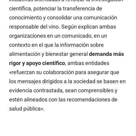
científica, potenciar la transferencia de
conocimiento y consolidar una comunicación
responsable del vino. Según explican ambas
organizaciones en un comunicado, en un
contexto en el que la información sobre
alimentación y bienestar general
demanda más
rigor y apoyo científico
, ambas entidades
«refuerzan su colaboración para asegurar que
los mensajes dirigidos a la sociedad se basen en
evidencia contrastada, sean comprensibles y
estén alineados con las recomendaciones de
salud pública».