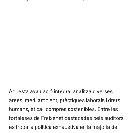
Aquesta avaluació integral analitza diverses
àrees: medi ambient, pràctiques laborals i drets
humans, ètica i compres sostenibles. Entre les
fortaleses de Freixenet destacades pels auditors
es troba la política exhaustiva en la majoria de