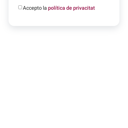
Accepto la
política de privacitat