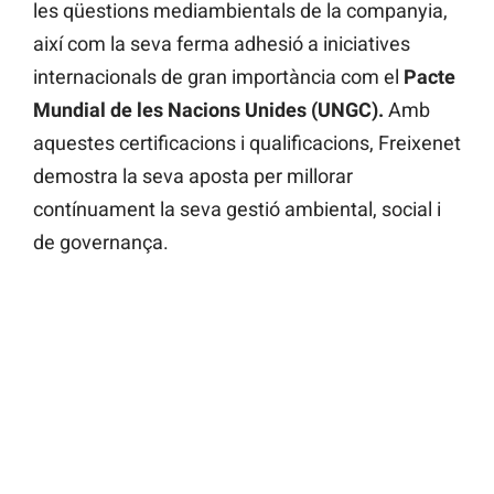
les qüestions mediambientals de la companyia,
així com la seva ferma adhesió a iniciatives
internacionals de gran importància com el
Pacte
Mundial de les Nacions Unides (UNGC).
Amb
aquestes certificacions i qualificacions, Freixenet
demostra la seva aposta per millorar
contínuament la seva gestió ambiental, social i
de governança.