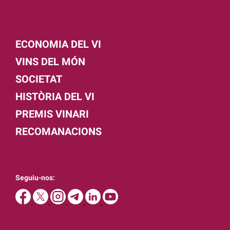
ECONOMIA DEL VI
VINS DEL MÓN
SOCIETAT
HISTÒRIA DEL VI
PREMIS VINARI
RECOMANACIONS
Seguiu-nos: