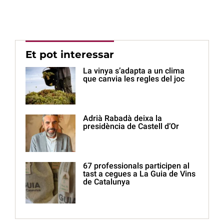
Et pot interessar
La vinya s’adapta a un clima
que canvia les regles del joc
Adrià Rabadà deixa la
presidència de Castell d’Or
67 professionals participen al
tast a cegues a La Guia de Vins
de Catalunya