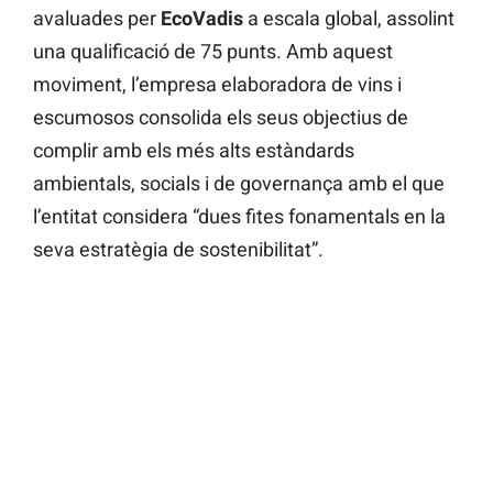
avaluades per
EcoVadis
a escala global, assolint
una qualificació de 75 punts. Amb aquest
moviment, l’empresa elaboradora de vins i
escumosos consolida els seus objectius de
complir amb els més alts estàndards
ambientals, socials i de governança amb el que
l’entitat considera “dues fites fonamentals en la
seva estratègia de sostenibilitat”.