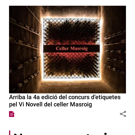
Arriba la 4a edició del concurs d’etiquetes
pel Vi Novell del celler Masroig