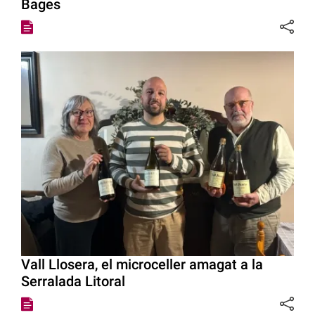
Bages
Vall Llosera, el microceller amagat a la
Serralada Litoral