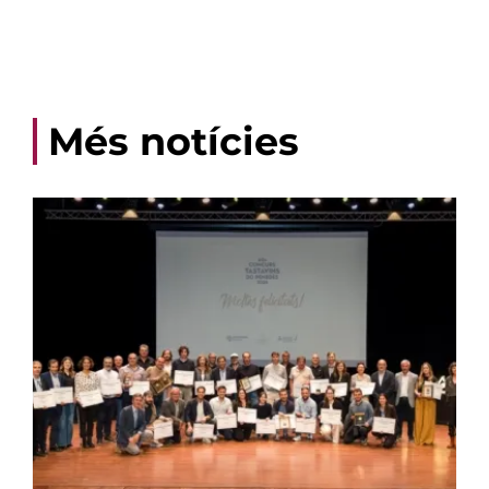
Més notícies