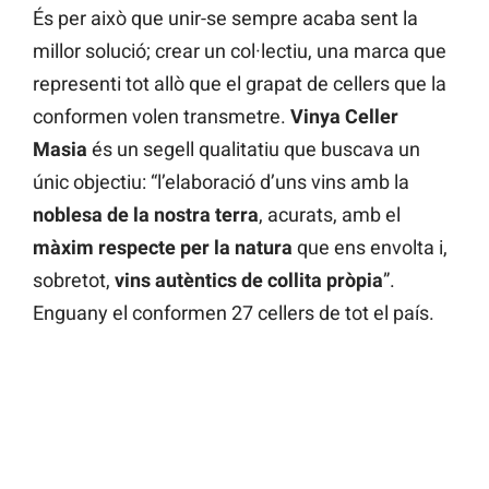
És per això que unir-se sempre acaba sent la
millor solució; crear un col·lectiu, una marca que
representi tot allò que el grapat de cellers que la
conformen volen transmetre.
Vinya Celler
Masia
és un segell qualitatiu que buscava un
únic objectiu: “l’elaboració d’uns vins amb la
noblesa de la nostra terra
, acurats, amb el
màxim respecte per la natura
que ens envolta i,
sobretot,
vins autèntics de collita pròpia
”.
Enguany el conformen 27 cellers de tot el país.