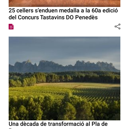
25 cellers s’enduen medalla a la 60a edició
del Concurs Tastavins DO Penedès
Una dècada de transformació al Pla de