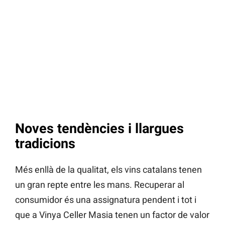
Noves tendències i llargues
tradicions
Més enllà de la qualitat, els vins catalans tenen
un gran repte entre les mans. Recuperar al
consumidor és una assignatura pendent i tot i
que a Vinya Celler Masia tenen un factor de valor