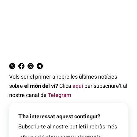
Vols ser el primer a rebre les últimes notícies
sobre
el món del vi?
Clica
aquí
per subscriure't al
nostre canal de
Telegram
T'ha interessat aquest contingut?
Subscriu-te al nostre butlletí i rebràs més