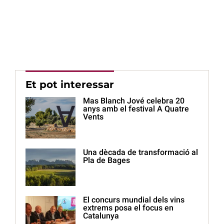
Et pot interessar
Mas Blanch Jové celebra 20
anys amb el festival A Quatre
Vents
Una dècada de transformació al
Pla de Bages
El concurs mundial dels vins
extrems posa el focus en
Catalunya