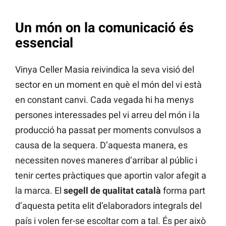
Un món on la comunicació és
essencial
Vinya Celler Masia reivindica la seva visió del
sector en un moment en què el món del vi està
en constant canvi. Cada vegada hi ha menys
persones interessades pel vi arreu del món i la
producció ha passat per moments convulsos a
causa de la sequera. D’aquesta manera, es
necessiten noves maneres d’arribar al públic i
tenir certes pràctiques que aportin valor afegit a
la marca. El
segell de qualitat català
forma part
d’aquesta petita elit d’elaboradors integrals del
país i volen fer-se escoltar com a tal. És per això