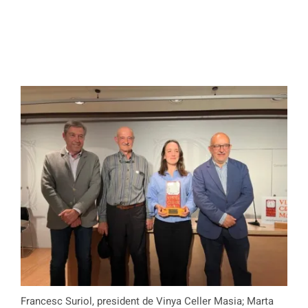
Francesc Suriol, president de Vinya Celler Masia; Marta