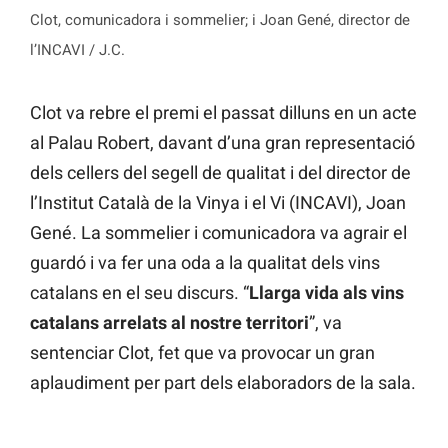
Clot, comunicadora i sommelier; i Joan Gené, director de
l’INCAVI / J.C.
Clot va rebre el premi el passat dilluns en un acte
al Palau Robert, davant d’una gran representació
dels cellers del segell de qualitat i del director de
l’Institut Català de la Vinya i el Vi (INCAVI), Joan
Gené. La sommelier i comunicadora va agrair el
guardó i va fer una oda a la qualitat dels vins
catalans en el seu discurs. “
Llarga vida als vins
catalans arrelats al nostre territori
”, va
sentenciar Clot, fet que va provocar un gran
aplaudiment per part dels elaboradors de la sala.