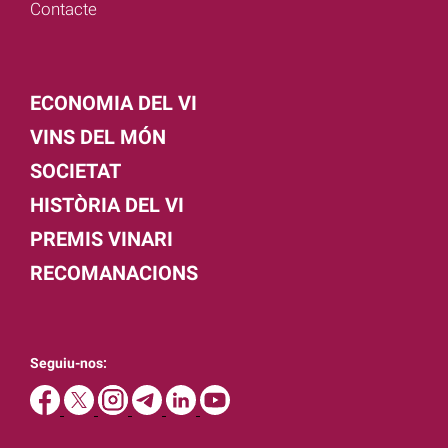
Contacte
ECONOMIA DEL VI
VINS DEL MÓN
SOCIETAT
HISTÒRIA DEL VI
PREMIS VINARI
RECOMANACIONS
Seguiu-nos: