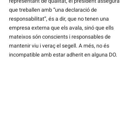
representant de qualitat, el president assegura
que treballen amb “una declaració de
responsabilitat”, és a dir, que no tenen una
empresa externa que els avala, sinó que ells
mateixos són conscients i responsables de
mantenir viu i veraç el segell. A més, no és
incompatible amb estar adherit en alguna DO.