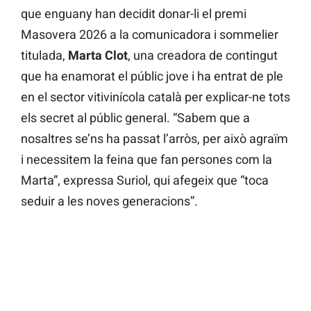
que enguany han decidit donar-li el premi
Masovera 2026 a la comunicadora i sommelier
titulada,
Marta Clot
, una creadora de contingut
que ha enamorat el públic jove i ha entrat de ple
en el sector vitivinícola català per explicar-ne tots
els secret al públic general. “Sabem que a
nosaltres se’ns ha passat l’arròs, per això agraïm
i necessitem la feina que fan persones com la
Marta”, expressa Suriol, qui afegeix que “toca
seduir a les noves generacions”.