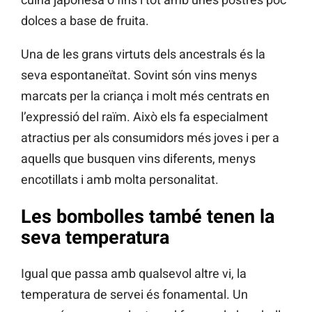
dolces a base de fruita.
Una de les grans virtuts dels ancestrals és la
seva espontaneïtat. Sovint són vins menys
marcats per la criança i molt més centrats en
l’expressió del raïm. Això els fa especialment
atractius per als consumidors més joves i per a
aquells que busquen vins diferents, menys
encotillats i amb molta personalitat.
Les bombolles també tenen la
seva temperatura
Igual que passa amb qualsevol altre vi, la
temperatura de servei és fonamental. Un