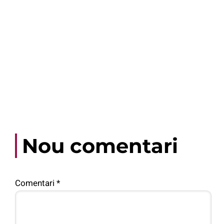
Nou comentari
Comentari
*