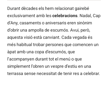
Durant dècades els hem relacionat gairebé
exclusivament amb les
celebracions
. Nadal, Cap
d’Any, casaments o aniversaris eren sinònim
d’obrir una ampolla de escumós. Avui, però,
aquesta visió està canviant. Cada vegada és
més habitual trobar persones que comencen un
àpat amb una copa d’escumós, que
l’acompanyen durant tot el menú o que
simplement l’obren un vespre d’estiu en una
terrassa sense necessitat de tenir res a celebrar.