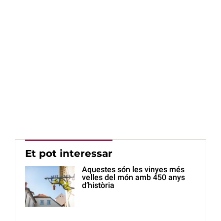
Et pot interessar
Aquestes són les vinyes més
velles del món amb 450 anys
d’història