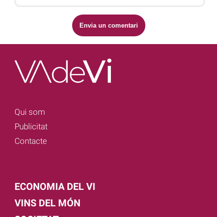
Qui som
Publicitat
Contacte
ECONOMIA DEL VI
VINS DEL MÓN