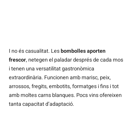
I no és casualitat. Les
bombolles aporten
frescor
, netegen el paladar després de cada mos
i tenen una versatilitat gastronòmica
extraordinària. Funcionen amb marisc, peix,
arrossos, fregits, embotits, formatges i fins i tot
amb moltes carns blanques. Pocs vins ofereixen
tanta capacitat d’adaptació.