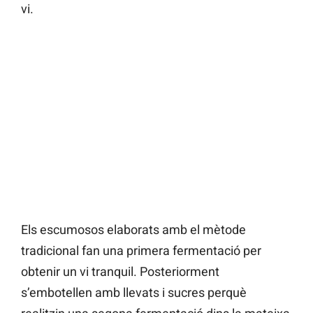
vi.
Els escumosos elaborats amb el mètode
tradicional fan una primera fermentació per
obtenir un vi tranquil. Posteriorment
s’embotellen amb llevats i sucres perquè