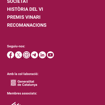
SOCIETAT
HISTÒRIA DEL VI
PREMIS VINARI
RECOMANACIONS
Seguiu-nos:
Amb la col·laboració:
Membres associats: