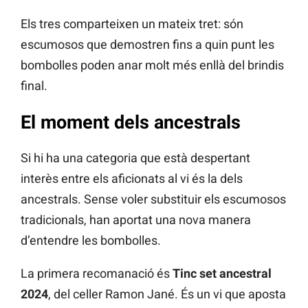
Els tres comparteixen un mateix tret: són
escumosos que demostren fins a quin punt les
bombolles poden anar molt més enllà del brindis
final.
El moment dels ancestrals
Si hi ha una categoria que està despertant
interès entre els aficionats al vi és la dels
ancestrals. Sense voler substituir els escumosos
tradicionals, han aportat una nova manera
d’entendre les bombolles.
La primera recomanació és
Tinc set ancestral
2024
, del celler Ramon Jané. És un vi que aposta