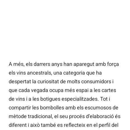
A més, els darrers anys han aparegut amb força
els vins ancestrals, una categoria que ha
despertat la curiositat de molts consumidors i
que cada vegada ocupa més espai a les cartes
de vins i a les botigues especialitzades. Tot i
compartir les bombolles amb els escumosos de
mètode tradicional, el seu procés d’elaboració és
diferent i això també es reflecteix en el perfil del