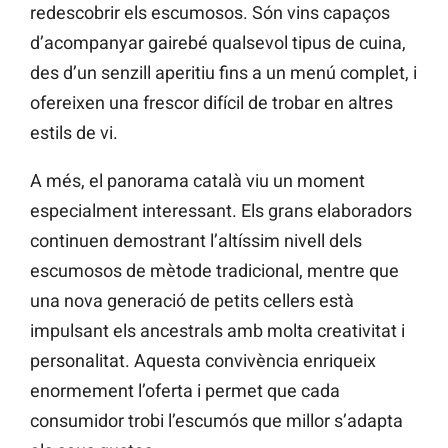
redescobrir els escumosos. Són vins capaços
d’acompanyar gairebé qualsevol tipus de cuina,
des d’un senzill aperitiu fins a un menú complet, i
ofereixen una frescor difícil de trobar en altres
estils de vi.
A més, el panorama català viu un moment
especialment interessant. Els grans elaboradors
continuen demostrant l’altíssim nivell dels
escumosos de mètode tradicional, mentre que
una nova generació de petits cellers està
impulsant els ancestrals amb molta creativitat i
personalitat. Aquesta convivència enriqueix
enormement l’oferta i permet que cada
consumidor trobi l’escumós que millor s’adapta