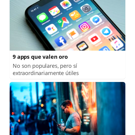
9 apps que valen oro
No son populares, pero sí
extraordinariamente útiles