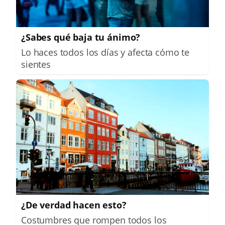
¿Sabes qué baja tu ánimo?
Lo haces todos los días y afecta cómo te
sientes
¿De verdad hacen esto?
Costumbres que rompen todos los