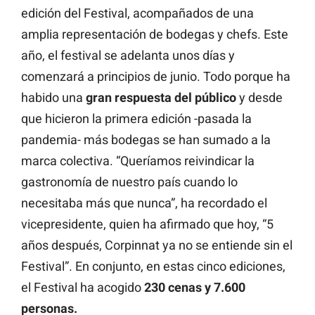
edición del Festival, acompañados de una
amplia representación de bodegas y chefs. Este
año, el festival se adelanta unos días y
comenzará a principios de junio. Todo porque ha
habido una
gran respuesta del público
y desde
que hicieron la primera edición -pasada la
pandemia- más bodegas se han sumado a la
marca colectiva. “Queríamos reivindicar la
gastronomía de nuestro país cuando lo
necesitaba más que nunca”, ha recordado el
vicepresidente, quien ha afirmado que hoy, “5
años después, Corpinnat ya no se entiende sin el
Festival”. En conjunto, en estas cinco ediciones,
el Festival ha acogido
230 cenas y 7.600
personas.