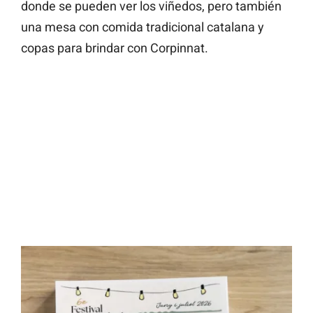
donde se pueden ver los viñedos, pero también
una mesa con comida tradicional catalana y
copas para brindar con Corpinnat.