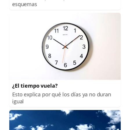
esquemas
¿El tiempo vuela?
Esto explica por qué los días ya no duran
igual