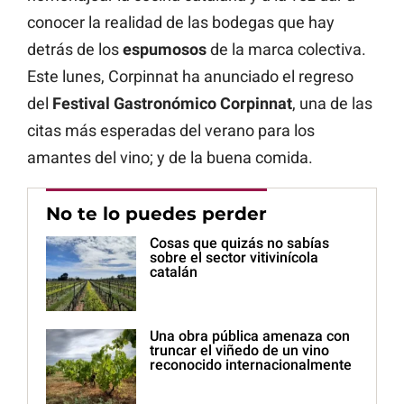
conocer la realidad de las bodegas que hay
detrás de los
espumosos
de la marca colectiva.
Este lunes, Corpinnat ha anunciado el regreso
del
Festival Gastronómico Corpinnat
, una de las
citas más esperadas del verano para los
amantes del vino; y de la buena comida.
No te lo puedes perder
Cosas que quizás no sabías
sobre el sector vitivinícola
catalán
Una obra pública amenaza con
truncar el viñedo de un vino
reconocido internacionalmente