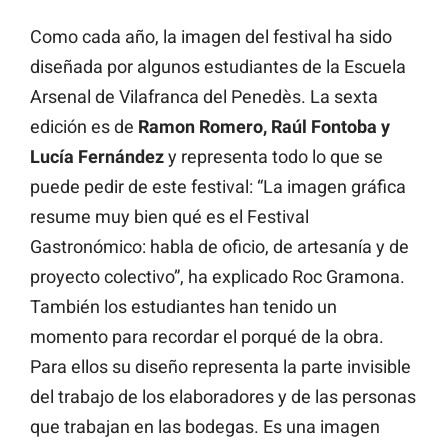
Como cada año, la imagen del festival ha sido
diseñada por algunos estudiantes de la Escuela
Arsenal de Vilafranca del Penedès. La sexta
edición es de
Ramon Romero, Raúl Fontoba y
Lucía Fernández
y representa todo lo que se
puede pedir de este festival: “La imagen gráfica
resume muy bien qué es el Festival
Gastronómico: habla de oficio, de artesanía y de
proyecto colectivo”, ha explicado Roc Gramona.
También los estudiantes han tenido un
momento para recordar el porqué de la obra.
Para ellos su diseño representa la parte invisible
del trabajo de los elaboradores y de las personas
que trabajan en las bodegas. Es una imagen