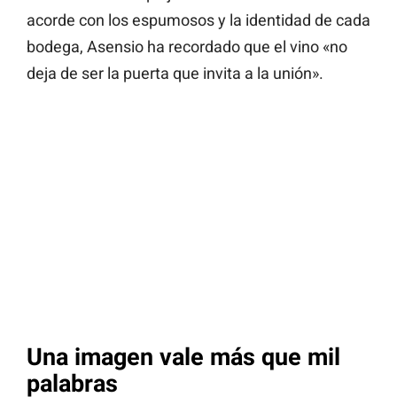
acorde con los espumosos y la identidad de cada
bodega, Asensio ha recordado que el vino «no
deja de ser la puerta que invita a la unión».
Una imagen vale más que mil
palabras