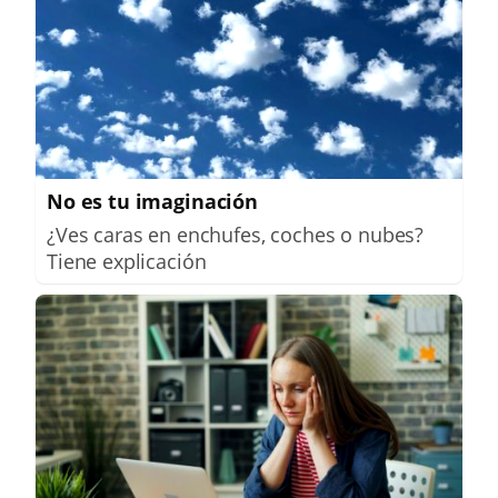
No es tu imaginación
¿Ves caras en enchufes, coches o nubes?
Tiene explicación