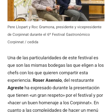
Pere Llopart y Roc Gramona, presidente y vicepresidente
de Corpinnat durante el 6º Festival Gastronómico
Corpinnat / cedida
Una de las particularidades de este festival es
que son las mismas bodegas las que eligen a los
chefs con los que quieren compartir esta
experiencia.
Roser Asensio
, del restaurante
Agreste
ha expresado durante la presentación
que tienen «un gran respeto» por el festival y por
«hacer un buen homenaje a los Corpinnat». En
cuanto a las complejidades de hacer un menú