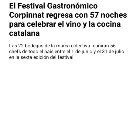
El Festival Gastronómico
Corpinnat regresa con 57 noches
para celebrar el vino y la cocina
catalana
Las 22 bodegas de la marca colectiva reunirán 56
chefs de todo el país entre el 1 de junio y el 31 de julio
en la sexta edición del festival