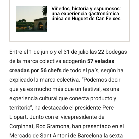
Viñedos, historia y espumosos:
una experiencia gastronómica
única en Huguet de Can Feixes
Entre el 1 de junio y el 31 de julio las 22 bodegas
de la marca colectiva acogerán
57 veladas
creadas por 56 chefs
de todo el país, según ha
explicado la marca colectiva. “Podemos decir
que ya es mucho más que un festival, es una
experiencia cultural que conecta producto y
territorio”, ha destacado el presidente Pere
Llopart. Junto con el vicepresidente de
Corpinnat, Roc Gramona, han presentado en el
Mercado de Sant Antoni de Barcelona la sexta