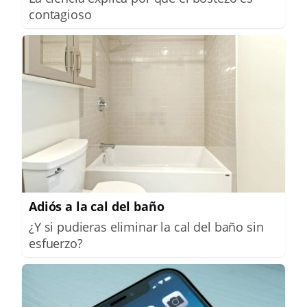
contagioso
Adiós a la cal del baño
¿Y si pudieras eliminar la cal del baño sin
esfuerzo?