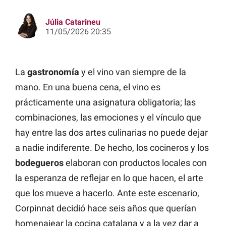
Júlia Catarineu
11/05/2026 20:35
La
gastronomía
y el vino van siempre de la
mano. En una buena cena, el vino es
prácticamente una asignatura obligatoria; las
combinaciones, las emociones y el vínculo que
hay entre las dos artes culinarias no puede dejar
a nadie indiferente. De hecho, los cocineros y los
bodegueros
elaboran con productos locales con
la esperanza de reflejar en lo que hacen, el arte
que los mueve a hacerlo. Ante este escenario,
Corpinnat decidió hace seis años que querían
homenajear la cocina catalana y a la vez dar a