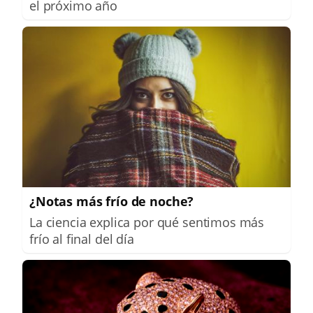
el próximo año
¿Notas más frío de noche?
La ciencia explica por qué sentimos más
frío al final del día