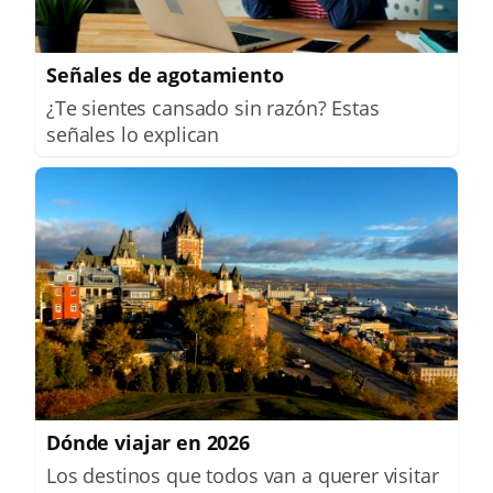
Señales de agotamiento
¿Te sientes cansado sin razón? Estas
señales lo explican
Dónde viajar en 2026
Los destinos que todos van a querer visitar