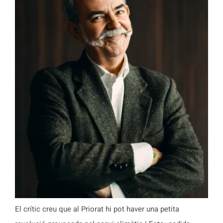
El crític creu que al Priorat hi pot haver una petita