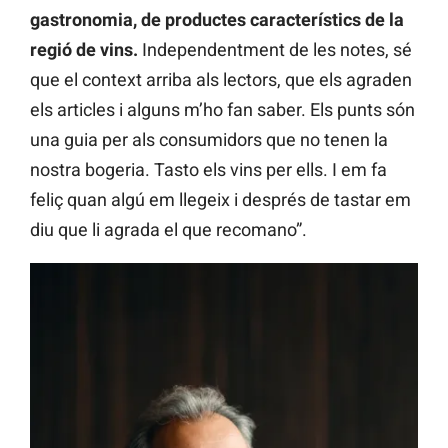
gastronomia, de productes característics de la
regió de vins.
Independentment de les notes, sé
que el context arriba als lectors, que els agraden
els articles i alguns m’ho fan saber. Els punts són
una guia per als consumidors que no tenen la
nostra bogeria. Tasto els vins per ells. I em fa
feliç quan algú em llegeix i després de tastar em
diu que li agrada el que recomano”.