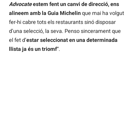
Advocate
estem fent un canvi de direcció, ens
alineem amb la Guia Michelin
que mai ha volgut
fer-hi cabre tots els restaurants sinó disposar
d’una selecció, la seva. Penso sincerament que
el fet d’
estar seleccionat en una determinada
llista ja és un triomf
“.