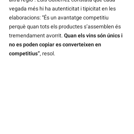
vegada més hi ha autenticitat i tipicitat en les
elaboracions: “És un avantatge competitiu
perquè quan tots els productes s’assemblen és
tremendament avorrit.
Quan els vins són únics i
no es poden copiar es converteixen en
competitius”
, resol.