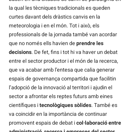
la qual les tècniques tradicionals es queden
curtes davant dels dràstics canvis en la
meteorologia i en el món. Tot i això, els
professionals de la jornada també van acordar
que no només ells havien de
prendre les
decisions
. De fet, fins i tot hi va haver un debat
entre el sector productor i el món de la recerca,
que va acabar amb l’entesa que calia generar
espais de governança compartida que facilitin
l’adopció de la innovació al territori i ajudin el
sector a afrontar els reptes futurs amb eines
científiques i
tecnològiques sòlides
. També es
va coincidir en la importància de continuar
promovent espais de debat i
col·laboració entre
administració, recerca i empreses del sector
.