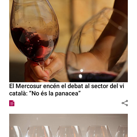
El Mercosur encén el debat al sector del vi
català: “No és la panacea”