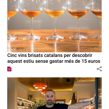
Cinc vins brisats catalans per descobrir
aquest estiu sense gastar més de 15 euros