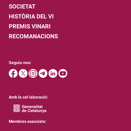
SOCIETAT
HISTÒRIA DEL VI
PREMIS VINARI
RECOMANACIONS
Seguiu-nos:
Amb la col·laboració:
Membres associats: