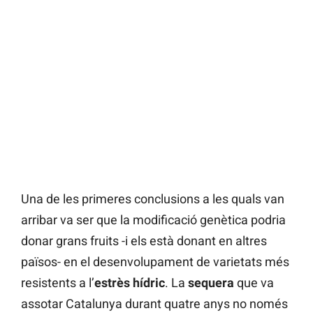
Una de les primeres conclusions a les quals van
arribar va ser que la modificació genètica podria
donar grans fruits -i els està donant en altres
països- en el desenvolupament de varietats més
resistents a l’
estrès hídric
. La
sequera
que va
assotar Catalunya durant quatre anys no només