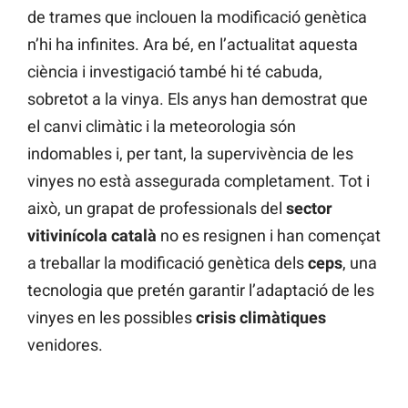
de trames que inclouen la modificació genètica
n’hi ha infinites. Ara bé, en l’actualitat aquesta
ciència i investigació també hi té cabuda,
sobretot a la vinya. Els anys han demostrat que
el canvi climàtic i la meteorologia són
indomables i, per tant, la supervivència de les
vinyes no està assegurada completament. Tot i
això, un grapat de professionals del
sector
vitivinícola català
no es resignen i han començat
a treballar la modificació genètica dels
ceps
, una
tecnologia que pretén garantir l’adaptació de les
vinyes en les possibles
crisis climàtiques
venidores.