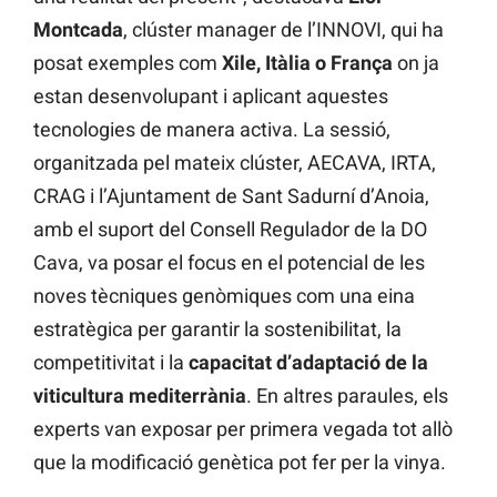
Montcada
, clúster manager de l’INNOVI, qui ha
posat exemples com
Xile, Itàlia o França
on ja
estan desenvolupant i aplicant aquestes
tecnologies de manera activa. La sessió,
organitzada pel mateix clúster, AECAVA, IRTA,
CRAG i l’Ajuntament de Sant Sadurní d’Anoia,
amb el suport del Consell Regulador de la DO
Cava, va posar el focus en el potencial de les
noves tècniques genòmiques com una eina
estratègica per garantir la sostenibilitat, la
competitivitat i la
capacitat d’adaptació de la
viticultura mediterrània
. En altres paraules, els
experts van exposar per primera vegada tot allò
que la modificació genètica pot fer per la vinya.