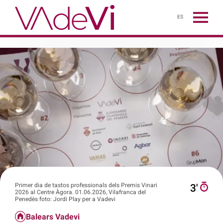
ES
Primer dia de tastos professionals dels Premis Vinari
3′
2026 al Centre Àgora. 01.06.2026, Vilafranca del
Penedès foto: Jordi Play per a Vadevi
Balears Vadevi