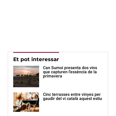
Et pot interessar
Can Sumoi presenta dos vins
que capturen l’essència de la
primavera
Cinc terrasses entre vinyes per
gaudir del vi català aquest estiu