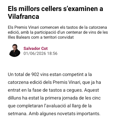
Els millors cellers s’examinen a
Vilafranca
Els Premis Vinari comencen els tastos de la catorzena
edició, amb la participació d'un centenar de vins de les
Illes Balears com a territori convidat
Salvador Cot
01/06/2026 18:56
Un total de 902 vins estan competint a la
catorzena edició dels Premis Vinari, que ja ha
entrat en la fase de tastos a cegues. Aquest
dilluns ha estat la primera jornada de les cinc
que completaran l’avaluació al llarg de la
setmana. Amb algunes novetats importants.