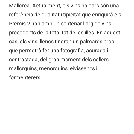
Mallorca. Actualment, els vins balears són una
referència de qualitat i tipicitat que enriquirà els
Premis Vinari amb un centenar llarg de vins
procedents de la totalitat de les illes. En aquest
cas, els vins illencs tindran un palmarès propi
que permetrà fer una fotografia, acurada i
contrastada, del gran moment dels cellers
mallorquins, menorquins, eivissencs i
formenterers.