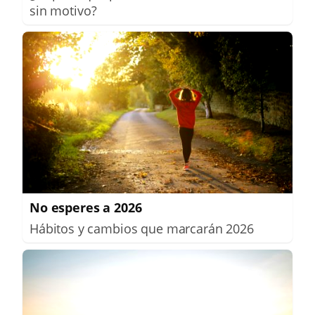
sin motivo?
No esperes a 2026
Hábitos y cambios que marcarán 2026