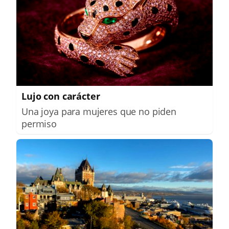
Lujo con carácter
Una joya para mujeres que no piden
permiso