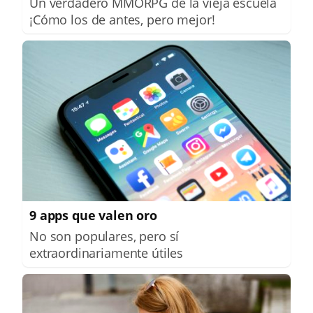
Un verdadero MMORPG de la vieja escuela
¡Cómo los de antes, pero mejor!
9 apps que valen oro
No son populares, pero sí
extraordinariamente útiles