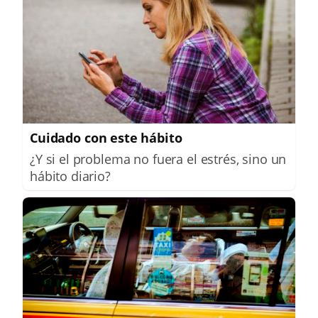
Cuidado con este hábito
¿Y si el problema no fuera el estrés, sino un
hábito diario?