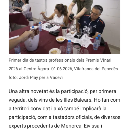
Primer dia de tastos professionals dels Premis Vinari
2026 al Centre Àgora. 01.06.2026, Vilafranca del Penedès
foto: Jordi Play per a Vadevi
Una altra novetat és la participació, per primera
vegada, dels vins de les Illes Balears. Ho fan com
a territori convidat i això també implicarà la
participació, com a tastadors oficials, de diversos
experts procedents de Menorca, Eivissa i