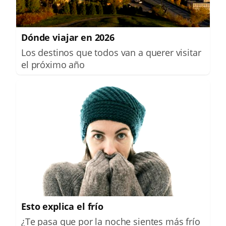
Dónde viajar en 2026
Los destinos que todos van a querer visitar
el próximo año
Esto explica el frío
¿Te pasa que por la noche sientes más frío