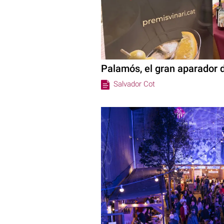
Palamós, el gran aparador 
Salvador Cot