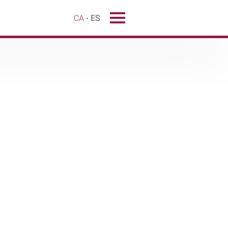
CA
ES