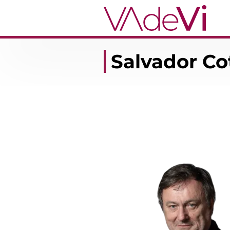
Salvador Co