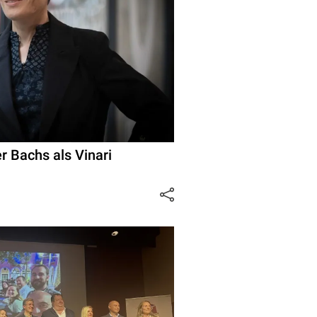
er Bachs als Vinari