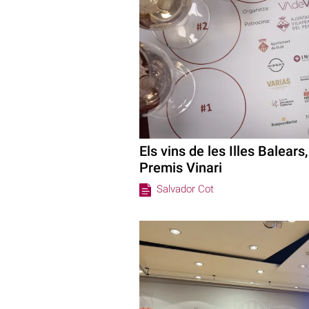
Els vins de les Illes Balears
Premis Vinari
Salvador Cot