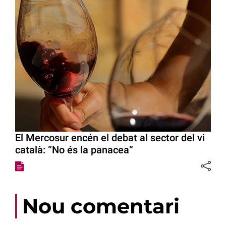
El Mercosur encén el debat al sector del vi
català: “No és la panacea”
Nou comentari