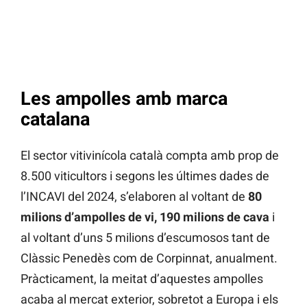
Les ampolles amb marca
catalana
El sector vitivinícola català compta amb prop de
8.500 viticultors i segons les últimes dades de
l’INCAVI del 2024, s’elaboren al voltant de
80
milions d’ampolles de vi, 190 milions de cava
i
al voltant d’uns 5 milions d’escumosos tant de
Clàssic Penedès com de Corpinnat, anualment.
Pràcticament, la meitat d’aquestes ampolles
acaba al mercat exterior, sobretot a Europa i els