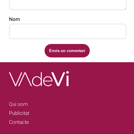
Nom
Qui som
Publicitat
Contacte