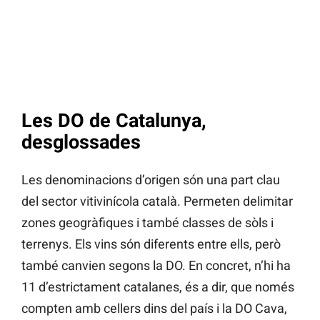
Les DO de Catalunya,
desglossades
Les denominacions d’origen són una part clau
del sector vitivinícola català. Permeten delimitar
zones geogràfiques i també classes de sòls i
terrenys. Els vins són diferents entre ells, però
també canvien segons la DO. En concret, n’hi ha
11 d’estrictament catalanes, és a dir, que només
compten amb cellers dins del país i la DO Cava,