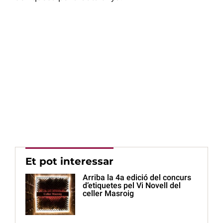
Et pot interessar
Arriba la 4a edició del concurs
d’etiquetes pel Vi Novell del
celler Masroig