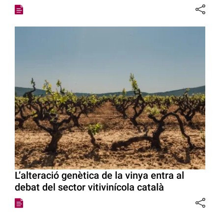
L’alteració genètica de la vinya entra al
debat del sector vitivinícola català