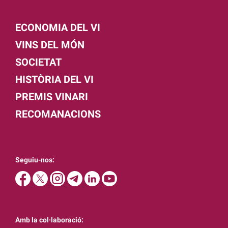
ECONOMIA DEL VI
VINS DEL MÓN
SOCIETAT
HISTÒRIA DEL VI
PREMIS VINARI
RECOMANACIONS
Seguiu-nos:
Amb la col·laboració: