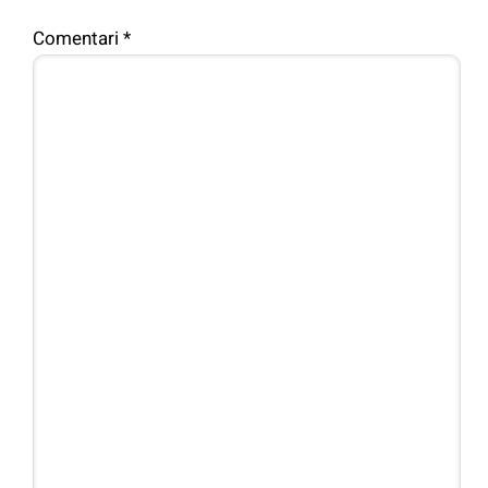
Comentari
*