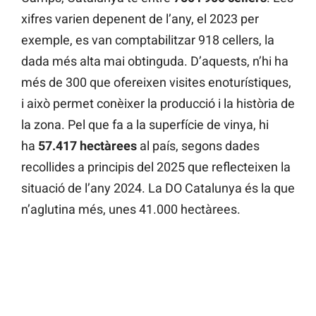
xifres varien depenent de l’any, el 2023 per
exemple, es van comptabilitzar 918 cellers, la
dada més alta mai obtinguda. D’aquests, n’hi ha
més de 300 que ofereixen visites enoturístiques,
i això permet conèixer la producció i la història de
la zona. Pel que fa a la superfície de vinya, hi
ha
57.417 hectàrees
al país, segons dades
recollides a principis del 2025 que reflecteixen la
situació de l’any 2024. La DO Catalunya és la que
n’aglutina més, unes 41.000 hectàrees.