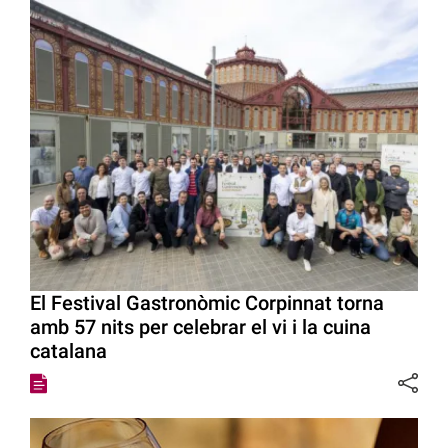
El Festival Gastronòmic Corpinnat torna
amb 57 nits per celebrar el vi i la cuina
catalana