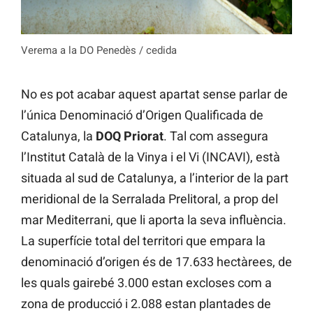
Verema a la DO Penedès / cedida
No es pot acabar aquest apartat sense parlar de
l’única Denominació d’Origen Qualificada de
Catalunya, la
DOQ Priorat
. Tal com assegura
l’Institut Català de la Vinya i el Vi (INCAVI), està
situada al sud de Catalunya, a l’interior de la part
meridional de la Serralada Prelitoral, a prop del
mar Mediterrani, que li aporta la seva influència.
La superfície total del territori que empara la
denominació d’origen és de 17.633 hectàrees, de
les quals gairebé 3.000 estan excloses com a
zona de producció i 2.088 estan plantades de