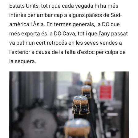
Estats Units, tot i que cada vegada hi ha més
interès per arribar cap a alguns països de Sud-
amèrica i Àsia. En termes generals, la DO que
més exporta és la DO Cava, tot i que l’any passat
va patir un cert retrocés en les seves vendes a
l’exterior a causa de la falta d’estoc per culpa de
la sequera.