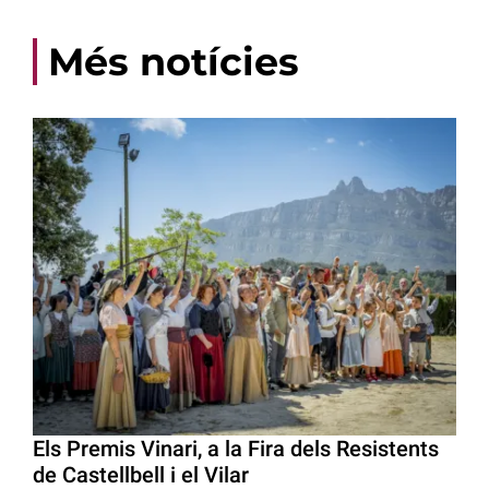
Més notícies
Els Premis Vinari, a la Fira dels Resistents
de Castellbell i el Vilar