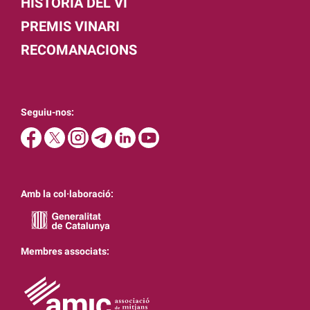
HISTÒRIA DEL VI
PREMIS VINARI
RECOMANACIONS
Seguiu-nos:
Amb la col·laboració:
Membres associats: