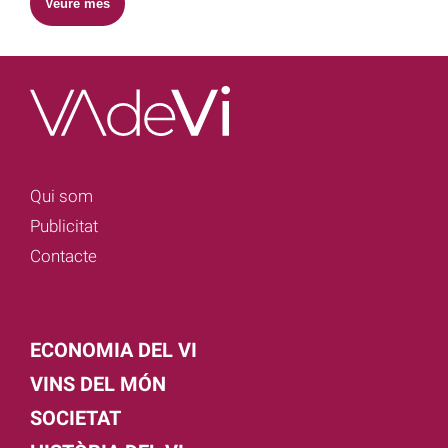
Veure més
Qui som
Publicitat
Contacte
ECONOMIA DEL VI
VINS DEL MÓN
SOCIETAT