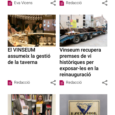
Eva Vicens
Redacció
El VINSEUM
Vinseum recupera
assumeix la gestió
premses de vi
de la taverna
històriques per
exposar-les en la
reinauguració
Redacció
Redacció