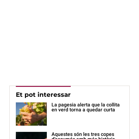
Et pot interessar
La pagesia alerta que la collita
en verd torna a quedar curta
Aquestes són les tres copes