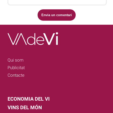
Qui som
Publicitat
Contacte
ECONOMIA DEL VI
VINS DEL MÓN