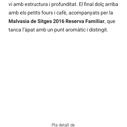
vi amb estructura i profunditat. El final dolç arriba
amb els petits fours i cafè, acompanyats per la
Malvasia de Sitges 2016 Reserva Familiar
, que
tanca l’àpat amb un punt aromàtic i distingit.
Pla detall de