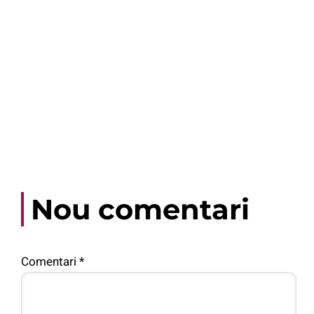
Nou comentari
Comentari
*