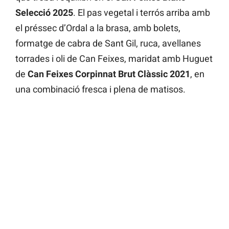
Selecció 2025
. El pas vegetal i terrós arriba amb
el préssec d’Ordal a la brasa, amb bolets,
formatge de cabra de Sant Gil, ruca, avellanes
torrades i oli de Can Feixes, maridat amb Huguet
de
Can Feixes Corpinnat Brut Clàssic 2021
, en
una combinació fresca i plena de matisos.