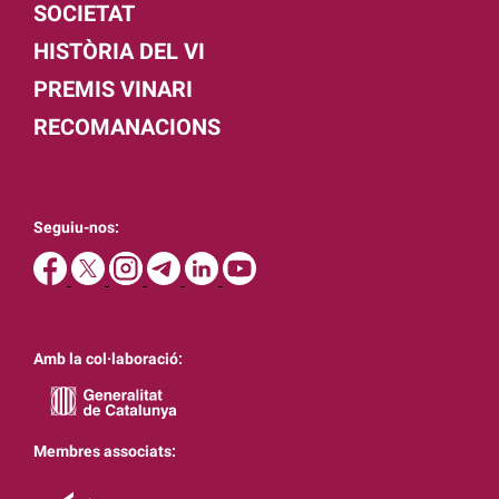
SOCIETAT
HISTÒRIA DEL VI
PREMIS VINARI
RECOMANACIONS
Seguiu-nos:
Amb la col·laboració:
Membres associats: