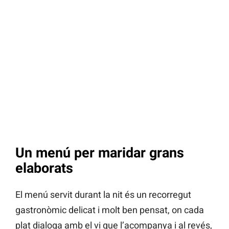
Un menú per maridar grans
elaborats
El menú servit durant la nit és un recorregut
gastronòmic delicat i molt ben pensat, on cada
plat dialoga amb el vi que l’acompanya i al revés,